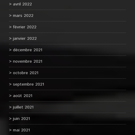
avril 2022
mars 2022
février 2022
janvier 2022
décembre 2021
novembre 2021
octobre 2021
septembre 2021
août 2021
juillet 2021
juin 2021
mai 2021