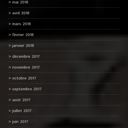
mai 2018
avril 2018
mars 2018
février 2018
janvier 2018
décembre 2017
novembre 2017
octobre 2017
septembre 2017
août 2017
juillet 2017
juin 2017