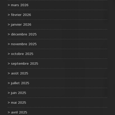
mars 2026
février 2026
janvier 2026
décembre 2025
novembre 2025
octobre 2025
septembre 2025
août 2025
juillet 2025
juin 2025
mai 2025
avril 2025