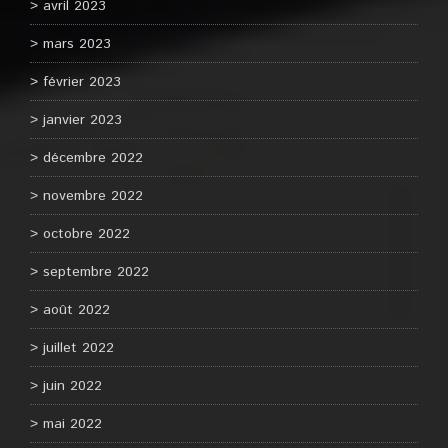
avril 2023
mars 2023
février 2023
janvier 2023
décembre 2022
novembre 2022
octobre 2022
septembre 2022
août 2022
juillet 2022
juin 2022
mai 2022