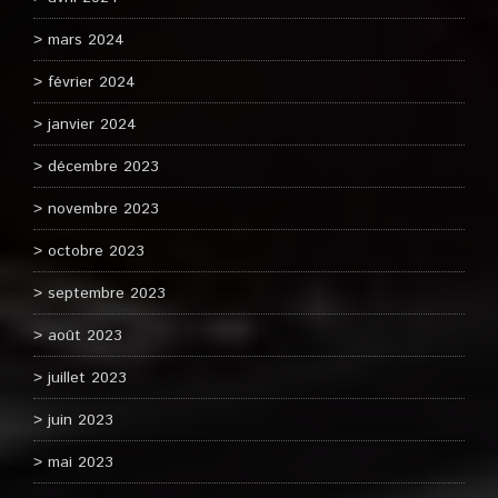
mars 2024
février 2024
janvier 2024
décembre 2023
novembre 2023
octobre 2023
septembre 2023
août 2023
juillet 2023
juin 2023
mai 2023