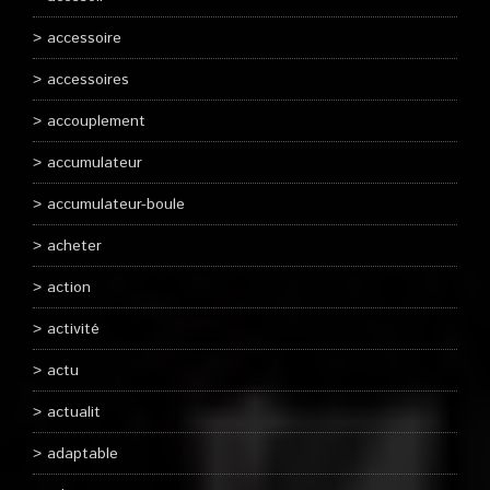
accessoire
accessoires
accouplement
accumulateur
accumulateur-boule
acheter
action
activité
actu
actualit
adaptable