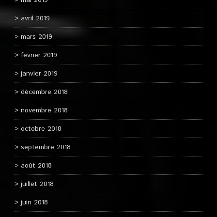
mai 2019
avril 2019
mars 2019
février 2019
janvier 2019
décembre 2018
novembre 2018
octobre 2018
septembre 2018
août 2018
juillet 2018
juin 2018