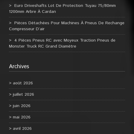
Euro Driveshafts Lot De Protection Tuyau 75/80mm
1200mm Arbre À Cardan
Pièces Détachées Pour Machines À Pneus De Rechange
Compresseur D’air
4 Pièces Pneus RC avec Moyeux Traction Pneus de
Monster Truck RC Grand Diamètre
Archives
août 2026
juillet 2026
juin 2026
mai 2026
avril 2026