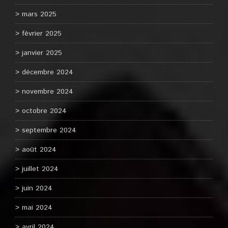
mars 2025
février 2025
janvier 2025
décembre 2024
novembre 2024
octobre 2024
septembre 2024
août 2024
juillet 2024
juin 2024
mai 2024
avril 2024