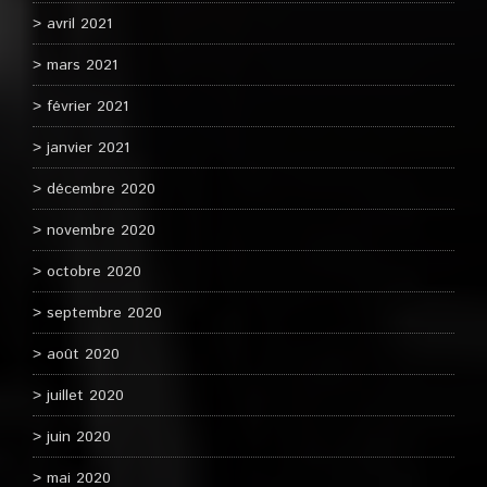
avril 2021
mars 2021
février 2021
janvier 2021
décembre 2020
novembre 2020
octobre 2020
septembre 2020
août 2020
juillet 2020
juin 2020
mai 2020