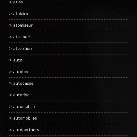
atlas
atoleiro
atomiseur
attelage
attention
auto
autoban
autocasse
autodoc
automobile
automobiles
autopartners