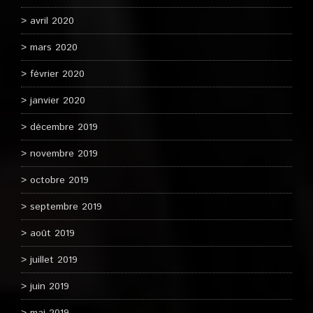
avril 2020
mars 2020
février 2020
janvier 2020
décembre 2019
novembre 2019
octobre 2019
septembre 2019
août 2019
juillet 2019
juin 2019