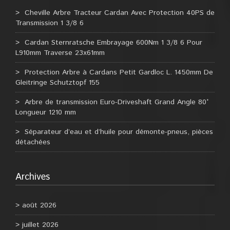
Cheville Arbre Tracteur Cardan Avec Protection 40PS de
Transmission 1 3/8 6
Cardan Sternratsche Embrayage 600Nm 1 3/8 6 Pour
L910mm Traverse 23x61mm
Protection Arbre à Cardans Petit Gardloc L. 1450mm De
Gleitringe Schutztopf 155
Arbre de transmission Euro-Driveshaft Grand Angle 80°
Longueur 1210 mm
Séparateur d’eau et d’huile pour démonte-pneus, pièces
détachées
Archives
août 2026
juillet 2026