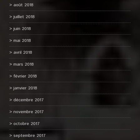
août 2018
juillet 2018
juin 2018
mai 2018
avril 2018
mars 2018
février 2018
janvier 2018
décembre 2017
novembre 2017
octobre 2017
septembre 2017