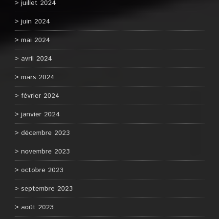
juillet 2024
juin 2024
mai 2024
avril 2024
mars 2024
février 2024
janvier 2024
décembre 2023
novembre 2023
octobre 2023
septembre 2023
août 2023