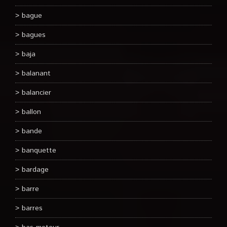
bague
bagues
baja
balanant
balancier
ballon
bande
banquette
bardage
barre
barres