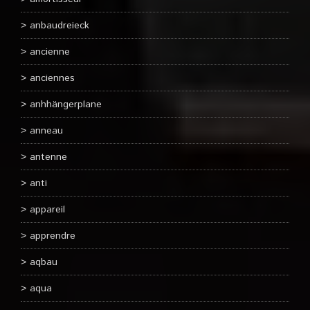
anbaudreieck
ancienne
anciennes
anhhängerplane
anneau
antenne
anti
appareil
apprendre
aqbau
aqua