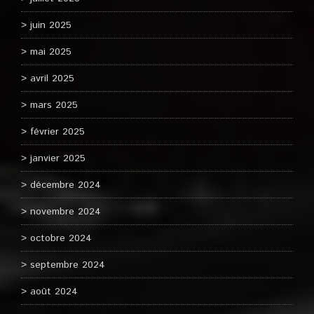
juin 2025
mai 2025
avril 2025
mars 2025
février 2025
janvier 2025
décembre 2024
novembre 2024
octobre 2024
septembre 2024
août 2024