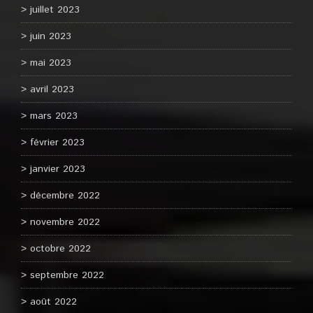
juillet 2023
juin 2023
mai 2023
avril 2023
mars 2023
février 2023
janvier 2023
décembre 2022
novembre 2022
octobre 2022
septembre 2022
août 2022