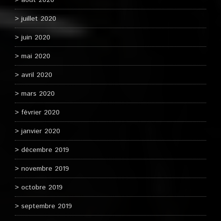
août 2020
juillet 2020
juin 2020
mai 2020
avril 2020
mars 2020
février 2020
janvier 2020
décembre 2019
novembre 2019
octobre 2019
septembre 2019