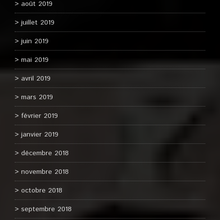
août 2019
juillet 2019
juin 2019
mai 2019
avril 2019
mars 2019
février 2019
janvier 2019
décembre 2018
novembre 2018
octobre 2018
septembre 2018