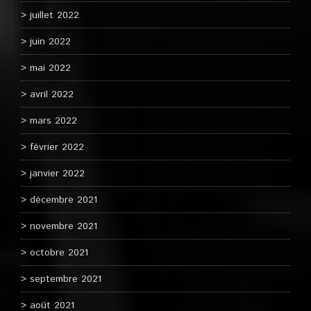
juillet 2022
juin 2022
mai 2022
avril 2022
mars 2022
février 2022
janvier 2022
décembre 2021
novembre 2021
octobre 2021
septembre 2021
août 2021