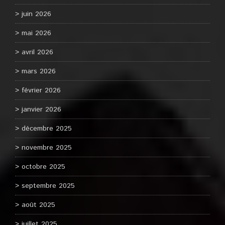
juin 2026
mai 2026
avril 2026
mars 2026
février 2026
janvier 2026
décembre 2025
novembre 2025
octobre 2025
septembre 2025
août 2025
juillet 2025