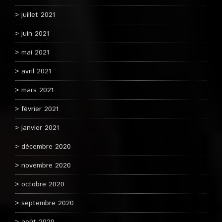
juillet 2021
juin 2021
mai 2021
avril 2021
mars 2021
février 2021
janvier 2021
décembre 2020
novembre 2020
octobre 2020
septembre 2020