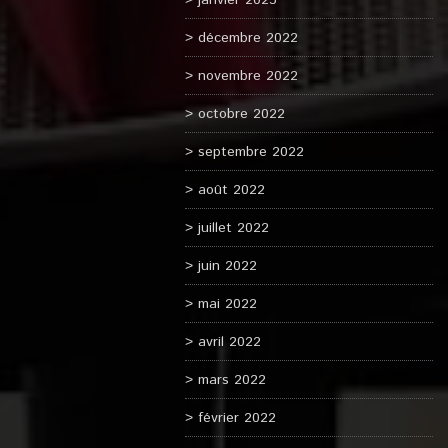
janvier 2023
décembre 2022
novembre 2022
octobre 2022
septembre 2022
août 2022
juillet 2022
juin 2022
mai 2022
avril 2022
mars 2022
février 2022