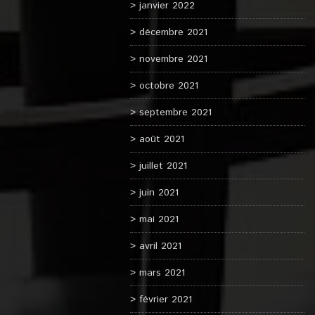
janvier 2022
décembre 2021
novembre 2021
octobre 2021
septembre 2021
août 2021
juillet 2021
juin 2021
mai 2021
avril 2021
mars 2021
février 2021