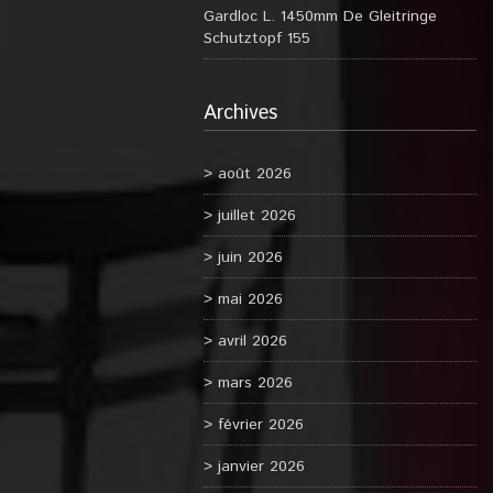
Gardloc L. 1450mm De Gleitringe
Schutztopf 155
Archives
août 2026
juillet 2026
juin 2026
mai 2026
avril 2026
mars 2026
février 2026
janvier 2026