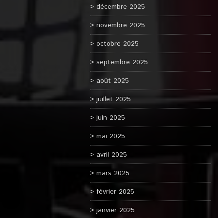
décembre 2025
novembre 2025
octobre 2025
septembre 2025
août 2025
juillet 2025
juin 2025
mai 2025
avril 2025
mars 2025
février 2025
janvier 2025