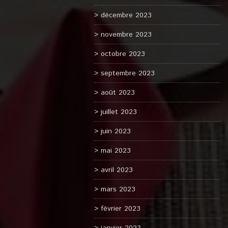
décembre 2023
novembre 2023
octobre 2023
septembre 2023
août 2023
juillet 2023
juin 2023
mai 2023
avril 2023
mars 2023
février 2023