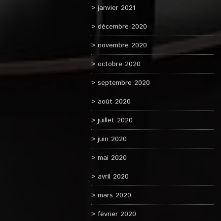
janvier 2021
décembre 2020
novembre 2020
octobre 2020
septembre 2020
août 2020
juillet 2020
juin 2020
mai 2020
avril 2020
mars 2020
février 2020