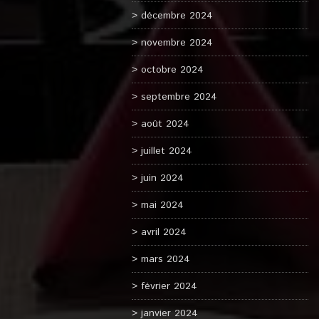
décembre 2024
novembre 2024
octobre 2024
septembre 2024
août 2024
juillet 2024
juin 2024
mai 2024
avril 2024
mars 2024
février 2024
janvier 2024