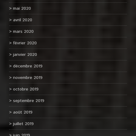
mai 2020
avril 2020
mars 2020
février 2020
janvier 2020
décembre 2019
novembre 2019
octobre 2019
septembre 2019
août 2019
juillet 2019
juin 2019