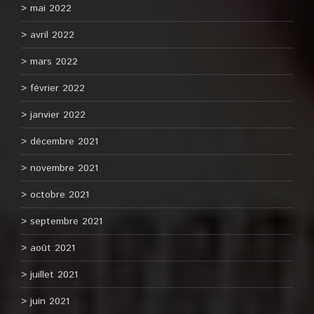
mai 2022
avril 2022
mars 2022
février 2022
janvier 2022
décembre 2021
novembre 2021
octobre 2021
septembre 2021
août 2021
juillet 2021
juin 2021