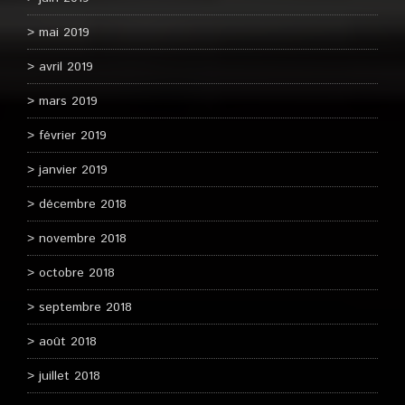
mai 2019
avril 2019
mars 2019
février 2019
janvier 2019
décembre 2018
novembre 2018
octobre 2018
septembre 2018
août 2018
juillet 2018