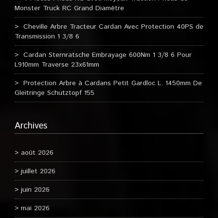
Monster Truck RC Grand Diamètre
Cheville Arbre Tracteur Cardan Avec Protection 40PS de
Transmission 1 3/8 6
Cardan Sternratsche Embrayage 600Nm 1 3/8 6 Pour
L910mm Traverse 23x61mm
Protection Arbre à Cardans Petit Gardloc L. 1450mm De
Gleitringe Schutztopf 155
Archives
août 2026
juillet 2026
juin 2026
mai 2026