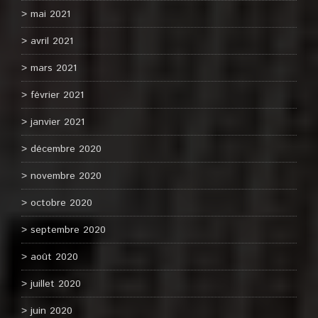
mai 2021
avril 2021
mars 2021
février 2021
janvier 2021
décembre 2020
novembre 2020
octobre 2020
septembre 2020
août 2020
juillet 2020
juin 2020