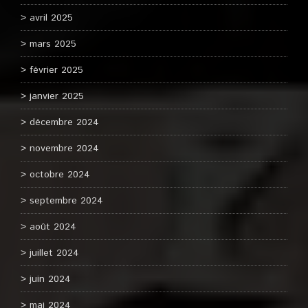
avril 2025
mars 2025
février 2025
janvier 2025
décembre 2024
novembre 2024
octobre 2024
septembre 2024
août 2024
juillet 2024
juin 2024
mai 2024