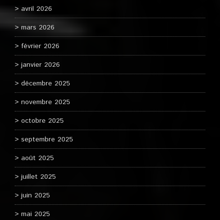
avril 2026
mars 2026
février 2026
janvier 2026
décembre 2025
novembre 2025
octobre 2025
septembre 2025
août 2025
juillet 2025
juin 2025
mai 2025