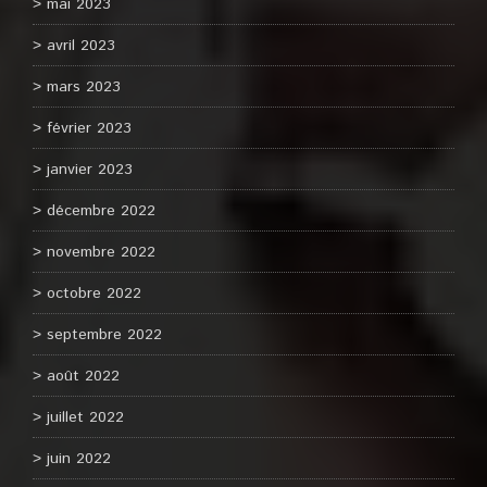
mai 2023
avril 2023
mars 2023
février 2023
janvier 2023
décembre 2022
novembre 2022
octobre 2022
septembre 2022
août 2022
juillet 2022
juin 2022