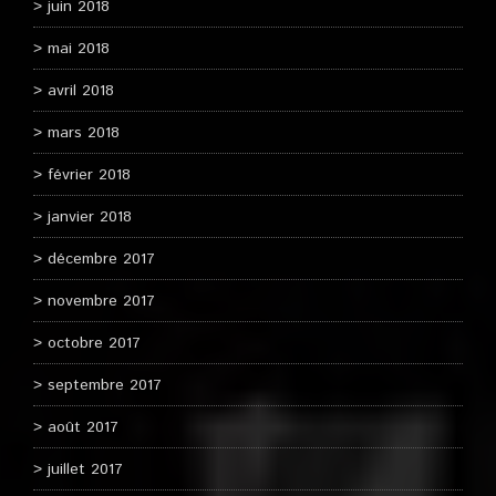
juin 2018
mai 2018
avril 2018
mars 2018
février 2018
janvier 2018
décembre 2017
novembre 2017
octobre 2017
septembre 2017
août 2017
juillet 2017