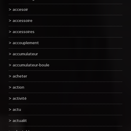
accesoir
accessoire
accessoires
accouplement
accumulateur
accumulateur-boule
acheter
action
activité
actu
actualit