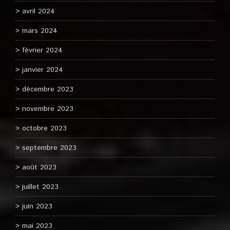
avril 2024
mars 2024
février 2024
janvier 2024
décembre 2023
novembre 2023
octobre 2023
septembre 2023
août 2023
juillet 2023
juin 2023
mai 2023