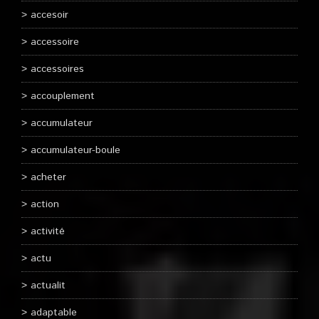
accesoir
accessoire
accessoires
accouplement
accumulateur
accumulateur-boule
acheter
action
activité
actu
actualit
adaptable