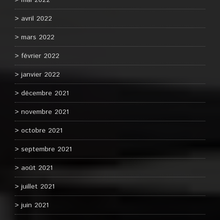
mai 2022
avril 2022
mars 2022
février 2022
janvier 2022
décembre 2021
novembre 2021
octobre 2021
septembre 2021
août 2021
juillet 2021
juin 2021