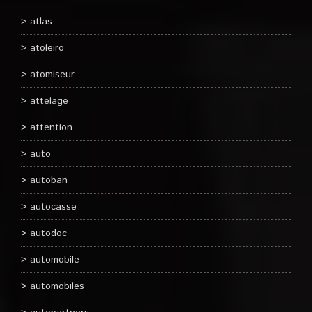
atlas
atoleiro
atomiseur
attelage
attention
auto
autoban
autocasse
autodoc
automobile
automobiles