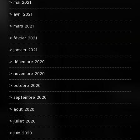
mai 2021
avril 2021
mars 2021
février 2021
janvier 2021
décembre 2020
novembre 2020
octobre 2020
septembre 2020
août 2020
juillet 2020
juin 2020