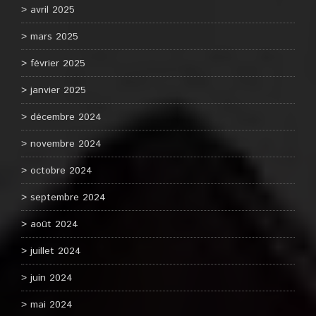
avril 2025
mars 2025
février 2025
janvier 2025
décembre 2024
novembre 2024
octobre 2024
septembre 2024
août 2024
juillet 2024
juin 2024
mai 2024