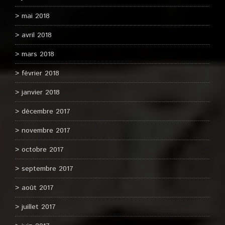
mai 2018
avril 2018
mars 2018
février 2018
janvier 2018
décembre 2017
novembre 2017
octobre 2017
septembre 2017
août 2017
juillet 2017