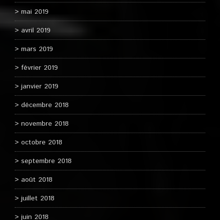
mai 2019
avril 2019
mars 2019
février 2019
janvier 2019
décembre 2018
novembre 2018
octobre 2018
septembre 2018
août 2018
juillet 2018
juin 2018