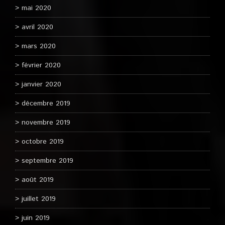
mai 2020
avril 2020
mars 2020
février 2020
janvier 2020
décembre 2019
novembre 2019
octobre 2019
septembre 2019
août 2019
juillet 2019
juin 2019