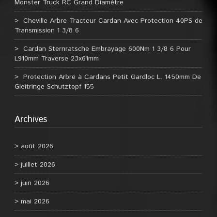
Monster Truck RC Grand Diamètre
Cheville Arbre Tracteur Cardan Avec Protection 40PS de
Transmission 1 3/8 6
Cardan Sternratsche Embrayage 600Nm 1 3/8 6 Pour
L910mm Traverse 23x61mm
Protection Arbre à Cardans Petit Gardloc L. 1450mm De
Gleitringe Schutztopf 155
Archives
août 2026
juillet 2026
juin 2026
mai 2026