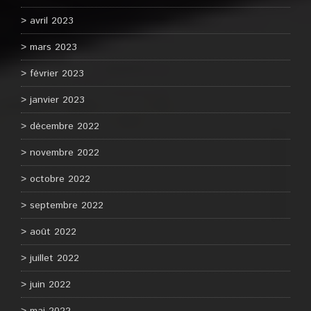
avril 2023
mars 2023
février 2023
janvier 2023
décembre 2022
novembre 2022
octobre 2022
septembre 2022
août 2022
juillet 2022
juin 2022