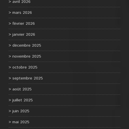
avril 2026
mars 2026
février 2026
janvier 2026
décembre 2025
novembre 2025
octobre 2025
septembre 2025
août 2025
juillet 2025
juin 2025
mai 2025