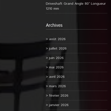
Driveshaft Grand Angle 80° Longueur
1210 mm
Archives
août 2026
juillet 2026
juin 2026
mai 2026
avril 2026
mars 2026
février 2026
janvier 2026