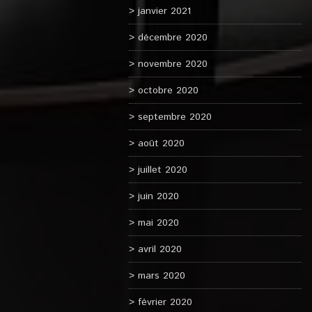
janvier 2021
décembre 2020
novembre 2020
octobre 2020
septembre 2020
août 2020
juillet 2020
juin 2020
mai 2020
avril 2020
mars 2020
février 2020