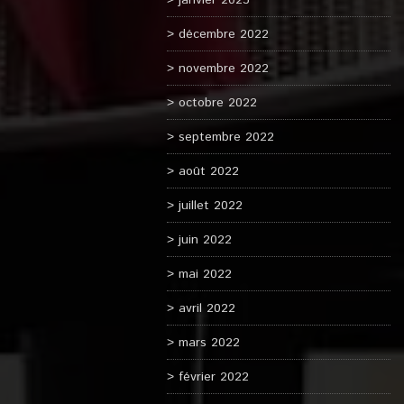
janvier 2023
décembre 2022
novembre 2022
octobre 2022
septembre 2022
août 2022
juillet 2022
juin 2022
mai 2022
avril 2022
mars 2022
février 2022