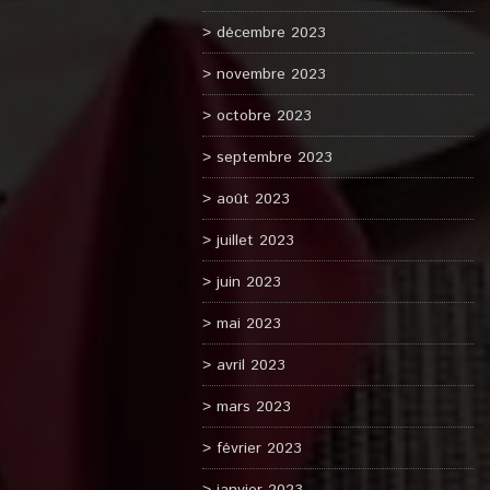
décembre 2023
novembre 2023
octobre 2023
septembre 2023
août 2023
juillet 2023
juin 2023
mai 2023
avril 2023
mars 2023
février 2023