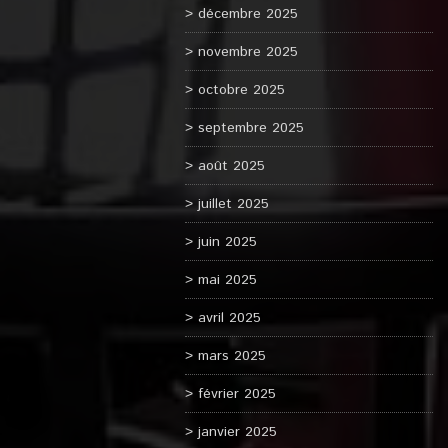
décembre 2025
novembre 2025
octobre 2025
septembre 2025
août 2025
juillet 2025
juin 2025
mai 2025
avril 2025
mars 2025
février 2025
janvier 2025