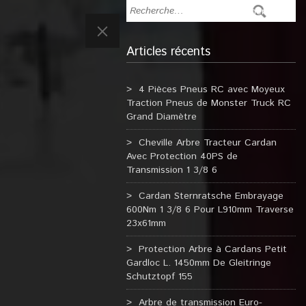
Articles récents
4 Pièces Pneus RC avec Moyeux
Traction Pneus de Monster Truck RC
Grand Diamètre
Cheville Arbre Tracteur Cardan
Avec Protection 40PS de
Transmission 1 3/8 6
Cardan Sternratsche Embrayage
600Nm 1 3/8 6 Pour L910mm Traverse
23x61mm
Protection Arbre à Cardans Petit
Gardloc L. 1450mm De Gleitringe
Schutztopf 155
Arbre de transmission Euro-