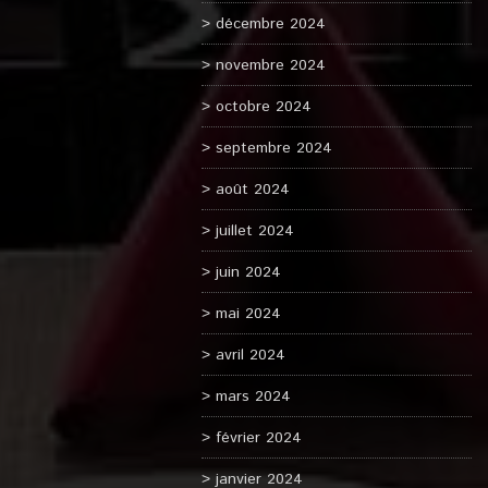
décembre 2024
novembre 2024
octobre 2024
septembre 2024
août 2024
juillet 2024
juin 2024
mai 2024
avril 2024
mars 2024
février 2024
janvier 2024