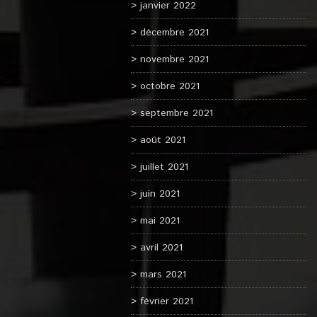
janvier 2022
décembre 2021
novembre 2021
octobre 2021
septembre 2021
août 2021
juillet 2021
juin 2021
mai 2021
avril 2021
mars 2021
février 2021