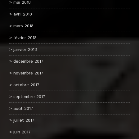
mai 2018
avril 2018
mars 2018
février 2018
janvier 2018
décembre 2017
novembre 2017
octobre 2017
septembre 2017
août 2017
juillet 2017
juin 2017