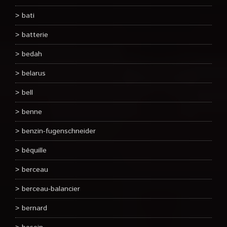
bati
batterie
bedah
belarus
bell
benne
benzin-fugenschneider
béquille
berceau
berceau-balancier
bernard