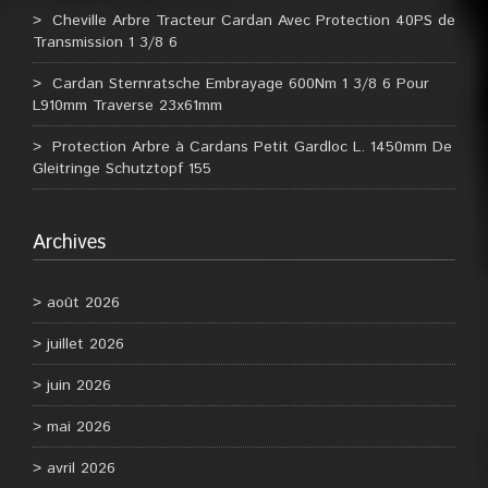
Cheville Arbre Tracteur Cardan Avec Protection 40PS de
Transmission 1 3/8 6
Cardan Sternratsche Embrayage 600Nm 1 3/8 6 Pour
L910mm Traverse 23x61mm
Protection Arbre à Cardans Petit Gardloc L. 1450mm De
Gleitringe Schutztopf 155
Archives
août 2026
juillet 2026
juin 2026
mai 2026
avril 2026