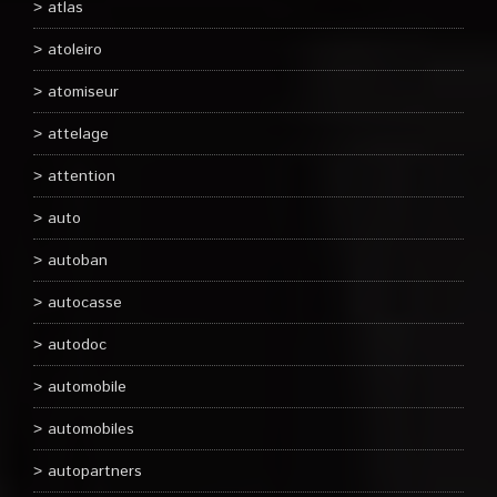
atlas
atoleiro
atomiseur
attelage
attention
auto
autoban
autocasse
autodoc
automobile
automobiles
autopartners