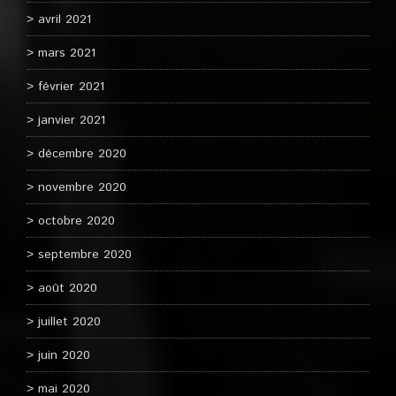
avril 2021
mars 2021
février 2021
janvier 2021
décembre 2020
novembre 2020
octobre 2020
septembre 2020
août 2020
juillet 2020
juin 2020
mai 2020