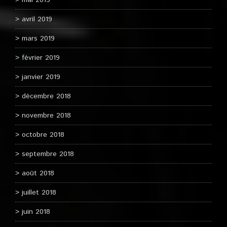
mai 2019
avril 2019
mars 2019
février 2019
janvier 2019
décembre 2018
novembre 2018
octobre 2018
septembre 2018
août 2018
juillet 2018
juin 2018