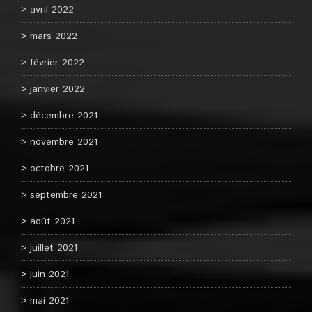
avril 2022
mars 2022
février 2022
janvier 2022
décembre 2021
novembre 2021
octobre 2021
septembre 2021
août 2021
juillet 2021
juin 2021
mai 2021