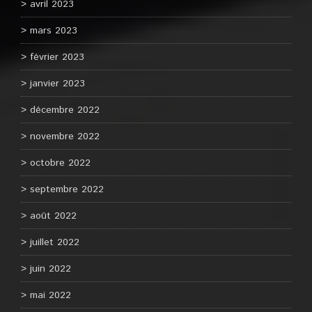
avril 2023
mars 2023
février 2023
janvier 2023
décembre 2022
novembre 2022
octobre 2022
septembre 2022
août 2022
juillet 2022
juin 2022
mai 2022