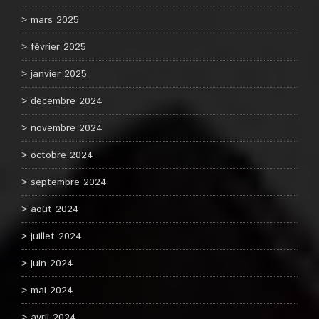
mars 2025
février 2025
janvier 2025
décembre 2024
novembre 2024
octobre 2024
septembre 2024
août 2024
juillet 2024
juin 2024
mai 2024
avril 2024