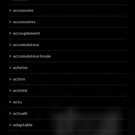
accessoire
accessoires
accouplement
accumulateur
accumulateur-boule
acheter
action
activité
actu
actualit
adaptable