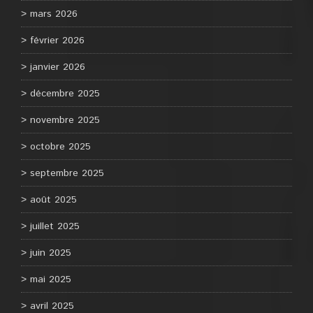
mars 2026
février 2026
janvier 2026
décembre 2025
novembre 2025
octobre 2025
septembre 2025
août 2025
juillet 2025
juin 2025
mai 2025
avril 2025