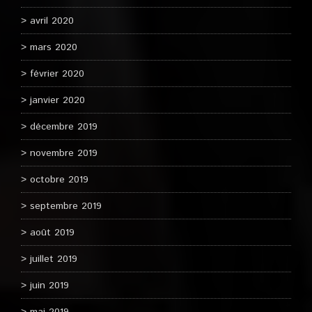
avril 2020
mars 2020
février 2020
janvier 2020
décembre 2019
novembre 2019
octobre 2019
septembre 2019
août 2019
juillet 2019
juin 2019