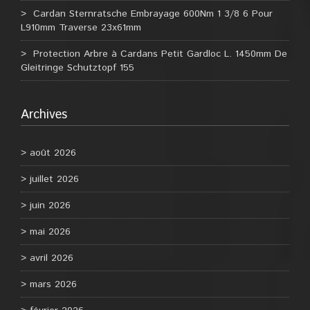
Cardan Sternratsche Embrayage 600Nm 1 3/8 6 Pour
L910mm Traverse 23x61mm
Protection Arbre à Cardans Petit Gardloc L. 1450mm De
Gleitringe Schutztopf 155
Archives
août 2026
juillet 2026
juin 2026
mai 2026
avril 2026
mars 2026