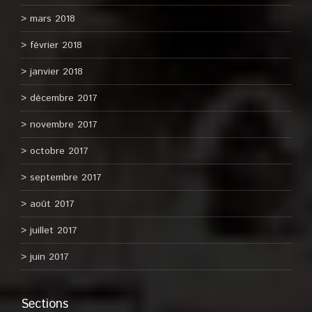
mars 2018
février 2018
janvier 2018
décembre 2017
novembre 2017
octobre 2017
septembre 2017
août 2017
juillet 2017
juin 2017
Sections