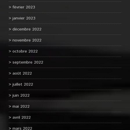
février 2023
janvier 2023
décembre 2022
novembre 2022
octobre 2022
septembre 2022
août 2022
juillet 2022
juin 2022
mai 2022
avril 2022
mars 2022