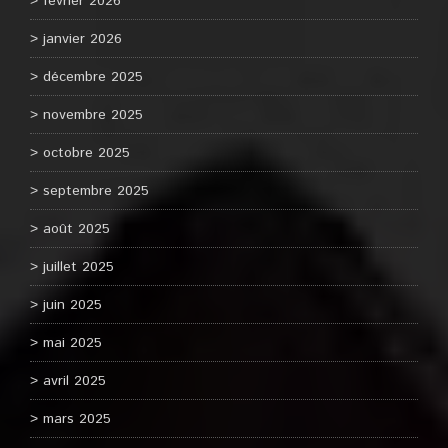
février 2026
janvier 2026
décembre 2025
novembre 2025
octobre 2025
septembre 2025
août 2025
juillet 2025
juin 2025
mai 2025
avril 2025
mars 2025