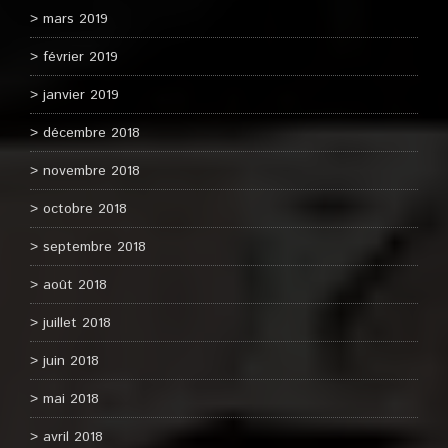
mars 2019
février 2019
janvier 2019
décembre 2018
novembre 2018
octobre 2018
septembre 2018
août 2018
juillet 2018
juin 2018
mai 2018
avril 2018