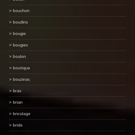
bouchon
boudins
bougie
bougies
boulon
boutique
bouzinac
bras
brian
bricolage
bride