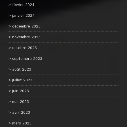
février 2024
janvier 2024
décembre 2023
novembre 2023
octobre 2023
septembre 2023
août 2023
juillet 2023
juin 2023
mai 2023
avril 2023
mars 2023