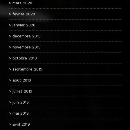
mars 2020
février 2020
janvier 2020
décembre 2019
novembre 2019
octobre 2019
septembre 2019
août 2019
juillet 2019
juin 2019
mai 2019
avril 2019