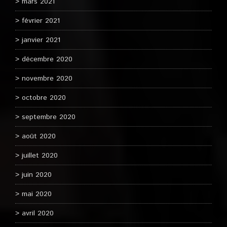
mars 2021
février 2021
janvier 2021
décembre 2020
novembre 2020
octobre 2020
septembre 2020
août 2020
juillet 2020
juin 2020
mai 2020
avril 2020