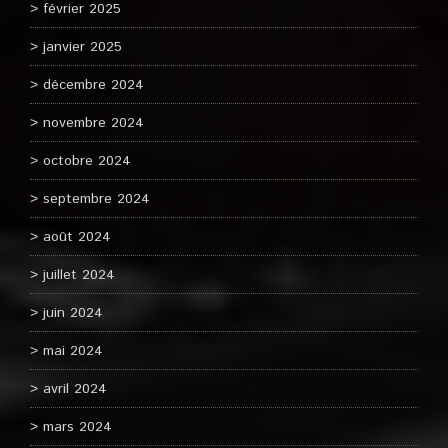
février 2025
janvier 2025
décembre 2024
novembre 2024
octobre 2024
septembre 2024
août 2024
juillet 2024
juin 2024
mai 2024
avril 2024
mars 2024