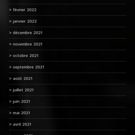
février 2022
janvier 2022
décembre 2021
novembre 2021
octobre 2021
septembre 2021
août 2021
juillet 2021
juin 2021
mai 2021
avril 2021