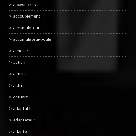
accessoires
accouplement
accumulateur
accumulateur-boule
acheter
action
activité
actu
actualit
adaptable
adaptateur
adapté