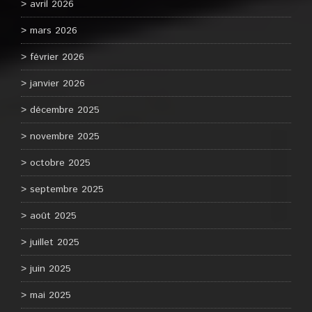
avril 2026
mars 2026
février 2026
janvier 2026
décembre 2025
novembre 2025
octobre 2025
septembre 2025
août 2025
juillet 2025
juin 2025
mai 2025