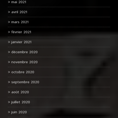
mai 2021
avril 2021
mars 2021
février 2021
janvier 2021
décembre 2020
novembre 2020
octobre 2020
septembre 2020
août 2020
juillet 2020
juin 2020