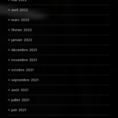
mai 2022
avril 2022
mars 2022
février 2022
janvier 2022
décembre 2021
novembre 2021
octobre 2021
septembre 2021
août 2021
juillet 2021
juin 2021