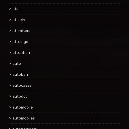
atlas
atoleiro
atomiseur
attelage
attention
auto
autoban
autocasse
autodoc
automobile
automobiles