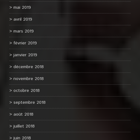
mai 2019
avril 2019
mars 2019
février 2019
janvier 2019
décembre 2018
novembre 2018
octobre 2018
septembre 2018
août 2018
juillet 2018
juin 2018