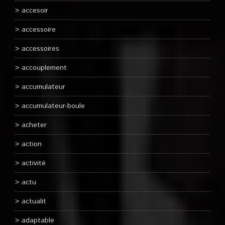
accesoir
accessoire
accessoires
accouplement
accumulateur
accumulateur-boule
acheter
action
activité
actu
actualit
adaptable