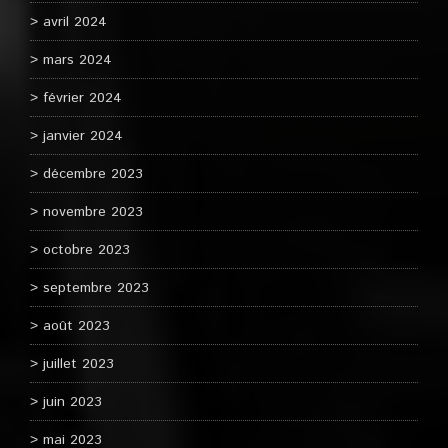
avril 2024
mars 2024
février 2024
janvier 2024
décembre 2023
novembre 2023
octobre 2023
septembre 2023
août 2023
juillet 2023
juin 2023
mai 2023