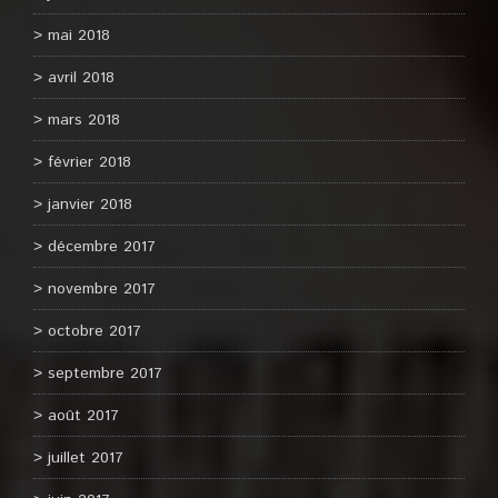
mai 2018
avril 2018
mars 2018
février 2018
janvier 2018
décembre 2017
novembre 2017
octobre 2017
septembre 2017
août 2017
juillet 2017