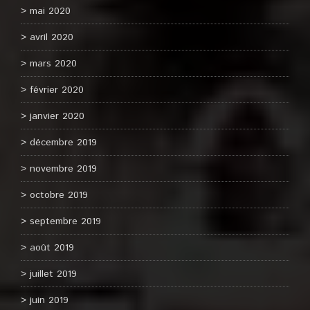
mai 2020
avril 2020
mars 2020
février 2020
janvier 2020
décembre 2019
novembre 2019
octobre 2019
septembre 2019
août 2019
juillet 2019
juin 2019