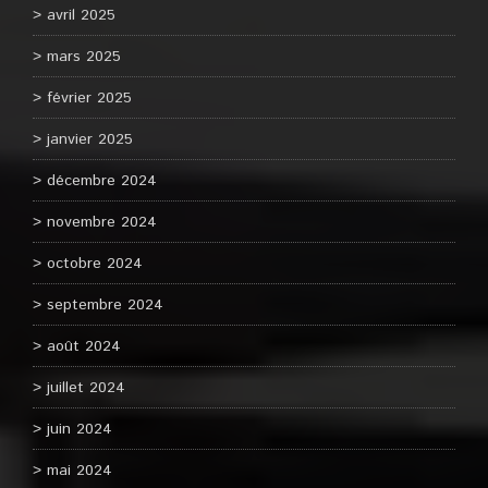
avril 2025
mars 2025
février 2025
janvier 2025
décembre 2024
novembre 2024
octobre 2024
septembre 2024
août 2024
juillet 2024
juin 2024
mai 2024