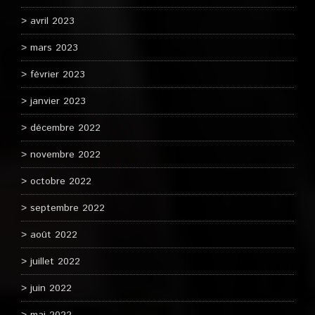
avril 2023
mars 2023
février 2023
janvier 2023
décembre 2022
novembre 2022
octobre 2022
septembre 2022
août 2022
juillet 2022
juin 2022