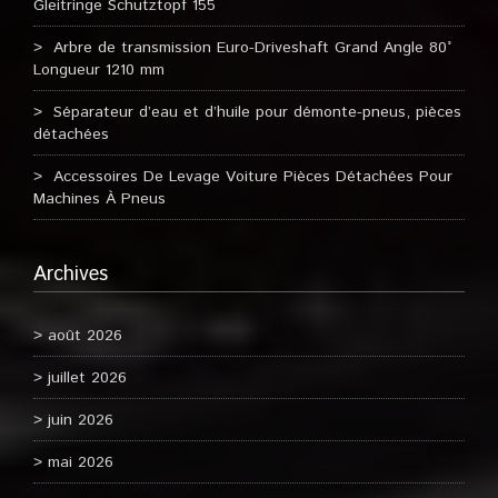
Gleitringe Schutztopf 155
Arbre de transmission Euro-Driveshaft Grand Angle 80°
Longueur 1210 mm
Séparateur d’eau et d’huile pour démonte-pneus, pièces
détachées
Accessoires De Levage Voiture Pièces Détachées Pour
Machines À Pneus
Archives
août 2026
juillet 2026
juin 2026
mai 2026