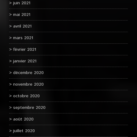
juin 2021
mai 2021
avril 2021
mars 2021
février 2021
janvier 2021
décembre 2020
novembre 2020
octobre 2020
septembre 2020
août 2020
juillet 2020