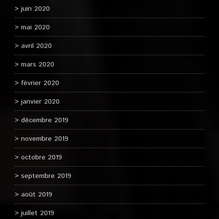
juin 2020
mai 2020
avril 2020
mars 2020
février 2020
janvier 2020
décembre 2019
novembre 2019
octobre 2019
septembre 2019
août 2019
juillet 2019