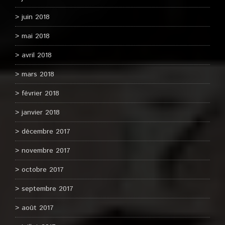
juin 2018
mai 2018
avril 2018
mars 2018
février 2018
janvier 2018
décembre 2017
novembre 2017
octobre 2017
septembre 2017
août 2017