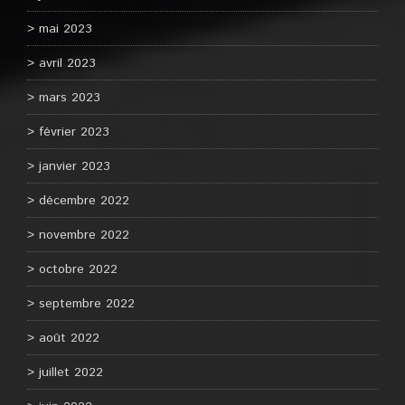
mai 2023
avril 2023
mars 2023
février 2023
janvier 2023
décembre 2022
novembre 2022
octobre 2022
septembre 2022
août 2022
juillet 2022