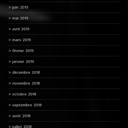
juin 2019
mai 2019
avril 2019
mars 2019
février 2019
janvier 2019
décembre 2018
novembre 2018
octobre 2018
septembre 2018
août 2018
juillet 2018