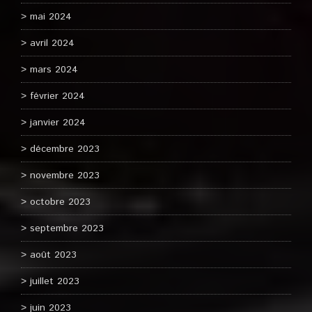
mai 2024
avril 2024
mars 2024
février 2024
janvier 2024
décembre 2023
novembre 2023
octobre 2023
septembre 2023
août 2023
juillet 2023
juin 2023