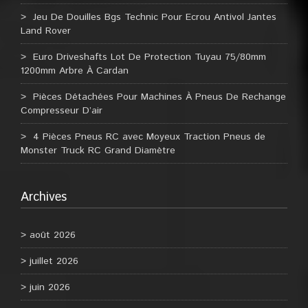
Jeu De Douilles Bgs Technic Pour Ecrou Antivol Jantes
Land Rover
Euro Driveshafts Lot De Protection Tuyau 75/80mm
1200mm Arbre À Cardan
Pièces Détachées Pour Machines À Pneus De Rechange
Compresseur D’air
4 Pièces Pneus RC avec Moyeux Traction Pneus de
Monster Truck RC Grand Diamètre
Archives
août 2026
juillet 2026
juin 2026