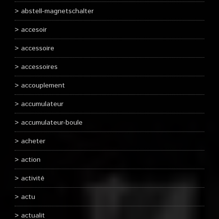
abstell-magnetschalter
accesoir
accessoire
accessoires
accouplement
accumulateur
accumulateur-boule
acheter
action
activité
actu
actualit