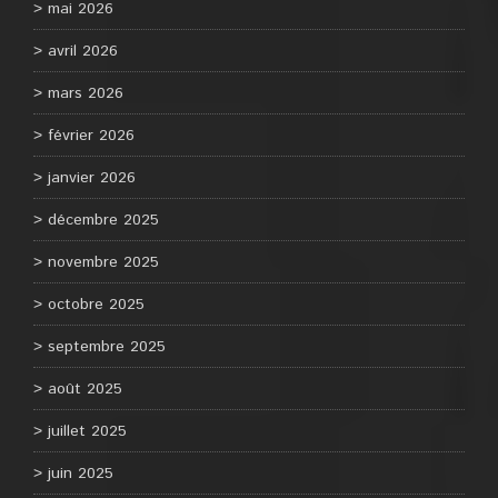
mai 2026
avril 2026
mars 2026
février 2026
janvier 2026
décembre 2025
novembre 2025
octobre 2025
septembre 2025
août 2025
juillet 2025
juin 2025