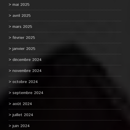
mai 2025
avril 2025
mars 2025
février 2025
janvier 2025
décembre 2024
novembre 2024
octobre 2024
septembre 2024
août 2024
juillet 2024
juin 2024