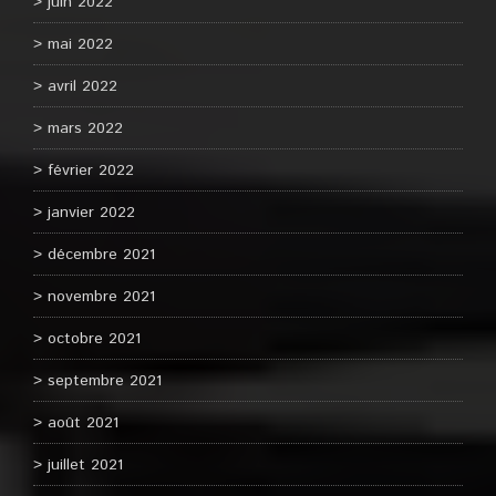
juin 2022
mai 2022
avril 2022
mars 2022
février 2022
janvier 2022
décembre 2021
novembre 2021
octobre 2021
septembre 2021
août 2021
juillet 2021