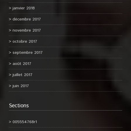
janvier 2018
décembre 2017
novembre 2017
octobre 2017
septembre 2017
août 2017
juillet 2017
juin 2017
Sections
005554768r1