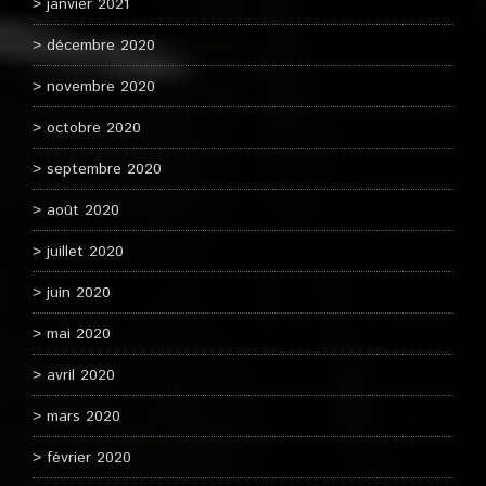
janvier 2021
décembre 2020
novembre 2020
octobre 2020
septembre 2020
août 2020
juillet 2020
juin 2020
mai 2020
avril 2020
mars 2020
février 2020