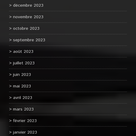
décembre 2023
novembre 2023
octobre 2023
septembre 2023
août 2023
juillet 2023
juin 2023
mai 2023
avril 2023
mars 2023
février 2023
janvier 2023