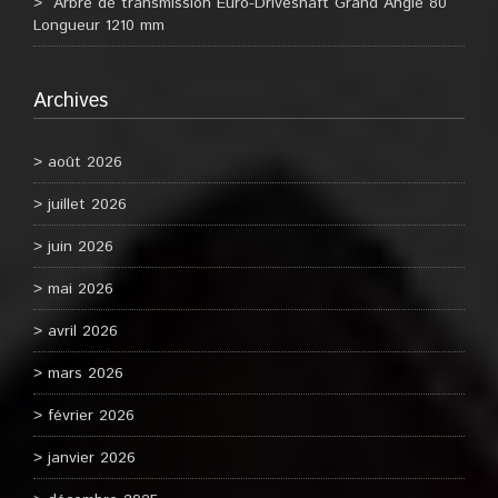
Arbre de transmission Euro-Driveshaft Grand Angle 80°
Longueur 1210 mm
Archives
août 2026
juillet 2026
juin 2026
mai 2026
avril 2026
mars 2026
février 2026
janvier 2026