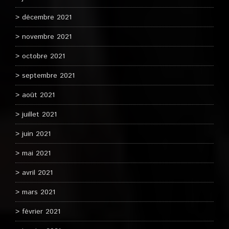
décembre 2021
novembre 2021
octobre 2021
septembre 2021
août 2021
juillet 2021
juin 2021
mai 2021
avril 2021
mars 2021
février 2021