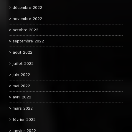
décembre 2022
novembre 2022
octobre 2022
septembre 2022
août 2022
juillet 2022
juin 2022
mai 2022
avril 2022
mars 2022
février 2022
janvier 2022