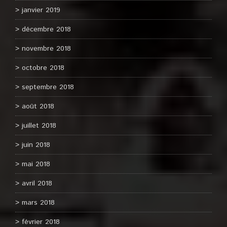
janvier 2019
décembre 2018
novembre 2018
octobre 2018
septembre 2018
août 2018
juillet 2018
juin 2018
mai 2018
avril 2018
mars 2018
février 2018