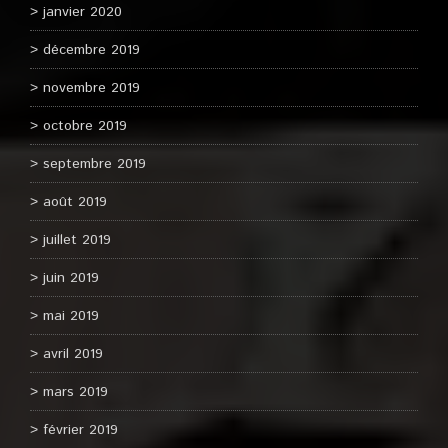
janvier 2020
décembre 2019
novembre 2019
octobre 2019
septembre 2019
août 2019
juillet 2019
juin 2019
mai 2019
avril 2019
mars 2019
février 2019