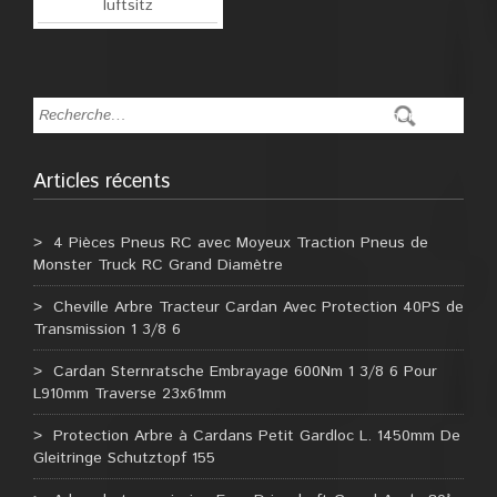
luftsitz
Articles récents
4 Pièces Pneus RC avec Moyeux Traction Pneus de
Monster Truck RC Grand Diamètre
Cheville Arbre Tracteur Cardan Avec Protection 40PS de
Transmission 1 3/8 6
Cardan Sternratsche Embrayage 600Nm 1 3/8 6 Pour
L910mm Traverse 23x61mm
Protection Arbre à Cardans Petit Gardloc L. 1450mm De
Gleitringe Schutztopf 155