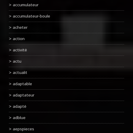
accumulateur
accumulateur-boule
acheter
action
activité
actu
actualit
adaptable
adaptateur
adapté
adblue
aepspieces