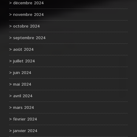
décembre 2024
novembre 2024
octobre 2024
septembre 2024
août 2024
juillet 2024
juin 2024
mai 2024
avril 2024
mars 2024
février 2024
janvier 2024