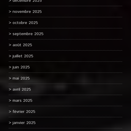
décembre 2025
novembre 2025
octobre 2025
septembre 2025
août 2025
juillet 2025
juin 2025
mai 2025
avril 2025
mars 2025
février 2025
janvier 2025