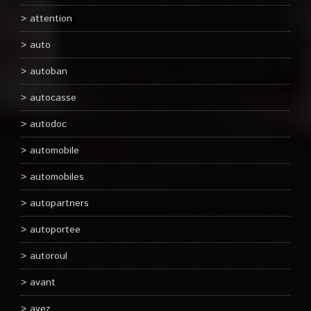
attention
auto
autoban
autocasse
autodoc
automobile
automobiles
autopartners
autoportee
autoroul
avant
avez