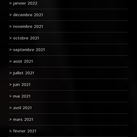
janvier 2022
décembre 2021
novembre 2021
octobre 2021
septembre 2021
août 2021
juillet 2021
juin 2021
mai 2021
avril 2021
mars 2021
février 2021