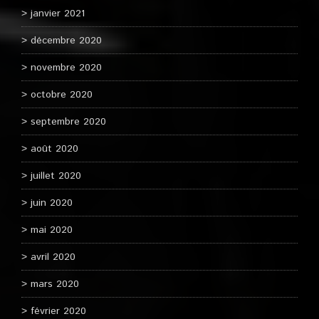
janvier 2021
décembre 2020
novembre 2020
octobre 2020
septembre 2020
août 2020
juillet 2020
juin 2020
mai 2020
avril 2020
mars 2020
février 2020