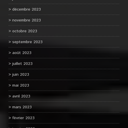
décembre 2023
novembre 2023
octobre 2023
septembre 2023
août 2023
juillet 2023
juin 2023
mai 2023
avril 2023
mars 2023
février 2023