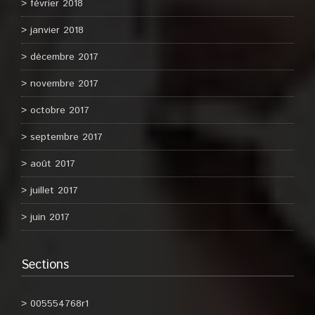
février 2018
janvier 2018
décembre 2017
novembre 2017
octobre 2017
septembre 2017
août 2017
juillet 2017
juin 2017
Sections
005554768r1