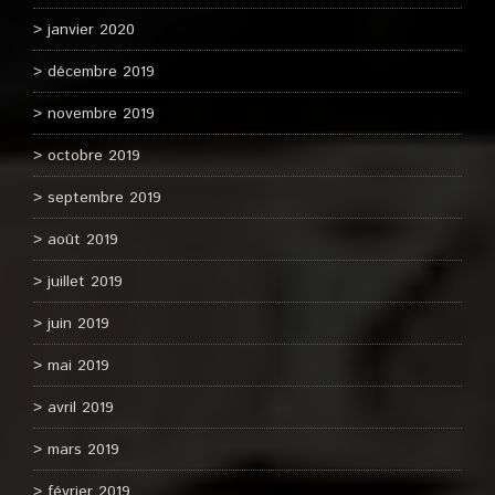
janvier 2020
décembre 2019
novembre 2019
octobre 2019
septembre 2019
août 2019
juillet 2019
juin 2019
mai 2019
avril 2019
mars 2019
février 2019