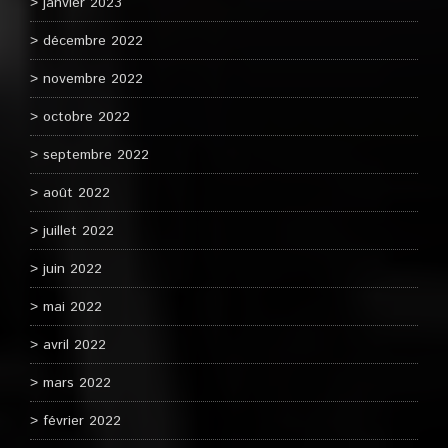
janvier 2023
décembre 2022
novembre 2022
octobre 2022
septembre 2022
août 2022
juillet 2022
juin 2022
mai 2022
avril 2022
mars 2022
février 2022