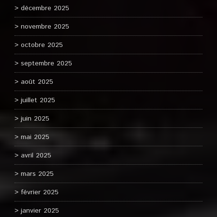
décembre 2025
novembre 2025
octobre 2025
septembre 2025
août 2025
juillet 2025
juin 2025
mai 2025
avril 2025
mars 2025
février 2025
janvier 2025