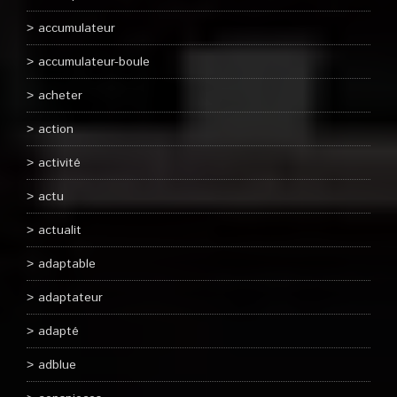
accumulateur
accumulateur-boule
acheter
action
activité
actu
actualit
adaptable
adaptateur
adapté
adblue