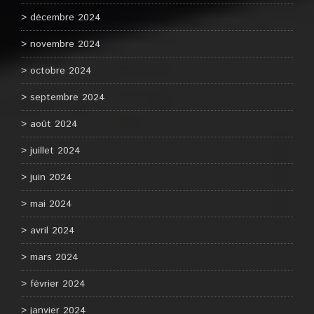
décembre 2024
novembre 2024
octobre 2024
septembre 2024
août 2024
juillet 2024
juin 2024
mai 2024
avril 2024
mars 2024
février 2024
janvier 2024