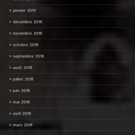
janvier 2019
décembre 2018
novembre 2018
octobre 2018
septembre 2018
août 2018
juillet 2018
juin 2018
mai 2018
avril 2018
mars 2018