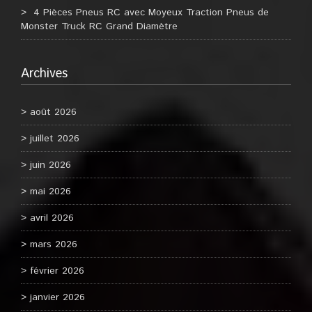
4 Pièces Pneus RC avec Moyeux Traction Pneus de
Monster Truck RC Grand Diamètre
Archives
août 2026
juillet 2026
juin 2026
mai 2026
avril 2026
mars 2026
février 2026
janvier 2026