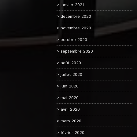
janvier 2021
décembre 2020
novembre 2020
octobre 2020
septembre 2020
août 2020
juillet 2020
juin 2020
mai 2020
avril 2020
mars 2020
février 2020