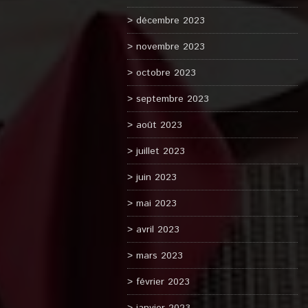
décembre 2023
novembre 2023
octobre 2023
septembre 2023
août 2023
juillet 2023
juin 2023
mai 2023
avril 2023
mars 2023
février 2023