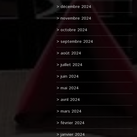
décembre 2024
novembre 2024
octobre 2024
septembre 2024
août 2024
juillet 2024
juin 2024
mai 2024
avril 2024
mars 2024
février 2024
janvier 2024