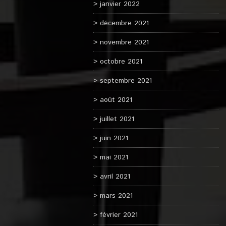
janvier 2022
décembre 2021
novembre 2021
octobre 2021
septembre 2021
août 2021
juillet 2021
juin 2021
mai 2021
avril 2021
mars 2021
février 2021