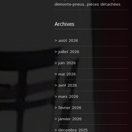
démonte-pneus, pièces détachées
Archives
août 2026
juillet 2026
juin 2026
mai 2026
avril 2026
mars 2026
février 2026
janvier 2026
décembre 2025