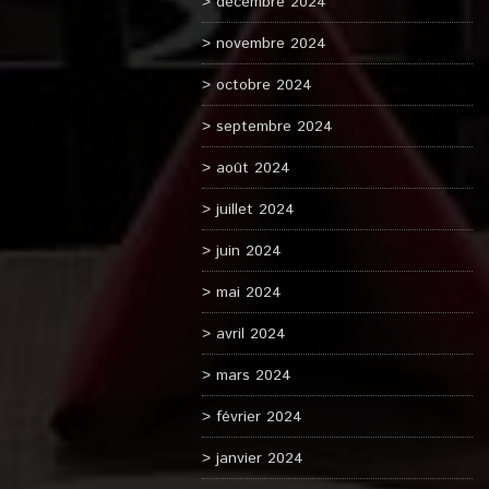
décembre 2024
novembre 2024
octobre 2024
septembre 2024
août 2024
juillet 2024
juin 2024
mai 2024
avril 2024
mars 2024
février 2024
janvier 2024