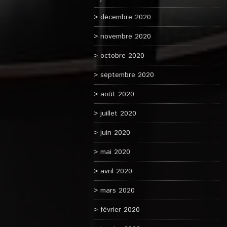
décembre 2020
novembre 2020
octobre 2020
septembre 2020
août 2020
juillet 2020
juin 2020
mai 2020
avril 2020
mars 2020
février 2020