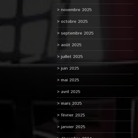
novembre 2025
octobre 2025
septembre 2025
août 2025
juillet 2025
juin 2025
mai 2025
avril 2025
mars 2025
février 2025
janvier 2025