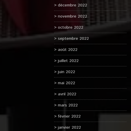
décembre 2022
novembre 2022
octobre 2022
septembre 2022
août 2022
juillet 2022
juin 2022
mai 2022
avril 2022
mars 2022
février 2022
janvier 2022