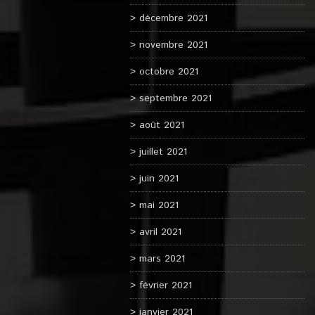
décembre 2021
novembre 2021
octobre 2021
septembre 2021
août 2021
juillet 2021
juin 2021
mai 2021
avril 2021
mars 2021
février 2021
janvier 2021