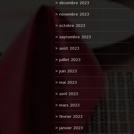
décembre 2023
novembre 2023
octobre 2023
septembre 2023
août 2023
juillet 2023
juin 2023
mai 2023
avril 2023
mars 2023
février 2023
janvier 2023