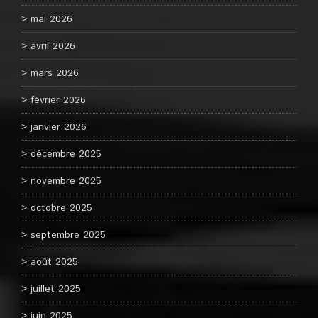
mai 2026
avril 2026
mars 2026
février 2026
janvier 2026
décembre 2025
novembre 2025
octobre 2025
septembre 2025
août 2025
juillet 2025
juin 2025