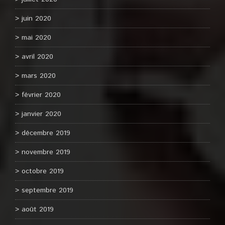
juin 2020
mai 2020
avril 2020
mars 2020
février 2020
janvier 2020
décembre 2019
novembre 2019
octobre 2019
septembre 2019
août 2019