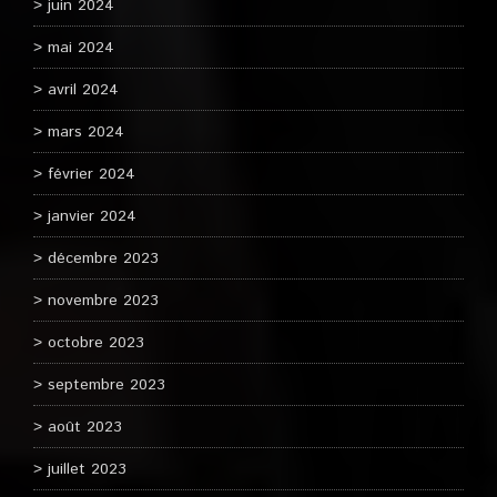
juin 2024
mai 2024
avril 2024
mars 2024
février 2024
janvier 2024
décembre 2023
novembre 2023
octobre 2023
septembre 2023
août 2023
juillet 2023