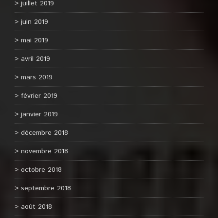
juillet 2019
juin 2019
mai 2019
avril 2019
mars 2019
février 2019
janvier 2019
décembre 2018
novembre 2018
octobre 2018
septembre 2018
août 2018