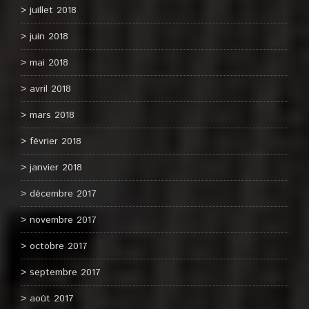
juillet 2018
juin 2018
mai 2018
avril 2018
mars 2018
février 2018
janvier 2018
décembre 2017
novembre 2017
octobre 2017
septembre 2017
août 2017