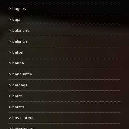
bagues
baja
balanant
balancier
ballon
bande
banquette
bardage
barre
barres
bas-moteur