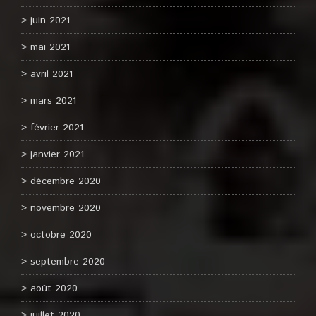
juin 2021
mai 2021
avril 2021
mars 2021
février 2021
janvier 2021
décembre 2020
novembre 2020
octobre 2020
septembre 2020
août 2020
juillet 2020