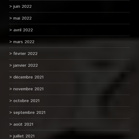
juin 2022
mai 2022
avril 2022
mars 2022
février 2022
janvier 2022
décembre 2021
novembre 2021
octobre 2021
septembre 2021
août 2021
juillet 2021