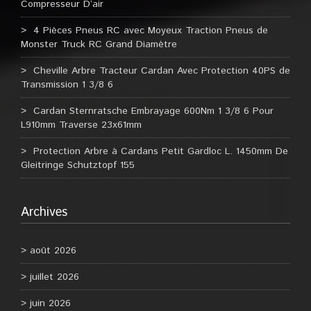
Compresseur D’air
4 Pièces Pneus RC avec Moyeux Traction Pneus de
Monster Truck RC Grand Diamètre
Cheville Arbre Tracteur Cardan Avec Protection 40PS de
Transmission 1 3/8 6
Cardan Sternratsche Embrayage 600Nm 1 3/8 6 Pour
L910mm Traverse 23x61mm
Protection Arbre à Cardans Petit Gardloc L. 1450mm De
Gleitringe Schutztopf 155
Archives
août 2026
juillet 2026
juin 2026