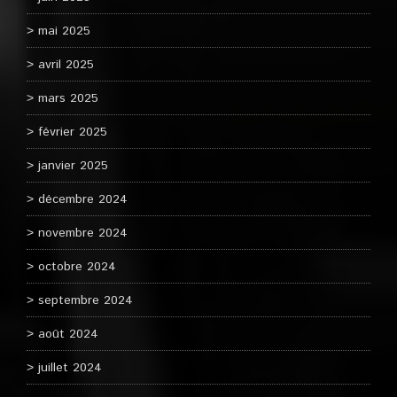
mai 2025
avril 2025
mars 2025
février 2025
janvier 2025
décembre 2024
novembre 2024
octobre 2024
septembre 2024
août 2024
juillet 2024