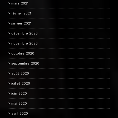
mars 2021
février 2021
janvier 2021
décembre 2020
novembre 2020
octobre 2020
septembre 2020
août 2020
juillet 2020
juin 2020
mai 2020
avril 2020