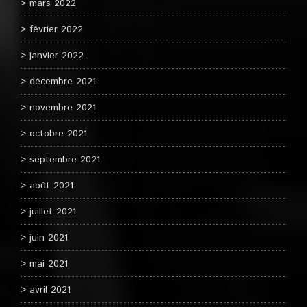
mars 2022
février 2022
janvier 2022
décembre 2021
novembre 2021
octobre 2021
septembre 2021
août 2021
juillet 2021
juin 2021
mai 2021
avril 2021