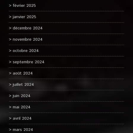
février 2025
janvier 2025
décembre 2024
novembre 2024
octobre 2024
septembre 2024
août 2024
juillet 2024
juin 2024
mai 2024
avril 2024
mars 2024