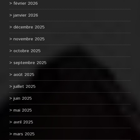
février 2026
janvier 2026
décembre 2025
novembre 2025
octobre 2025
septembre 2025
août 2025
juillet 2025
juin 2025
mai 2025
avril 2025
mars 2025