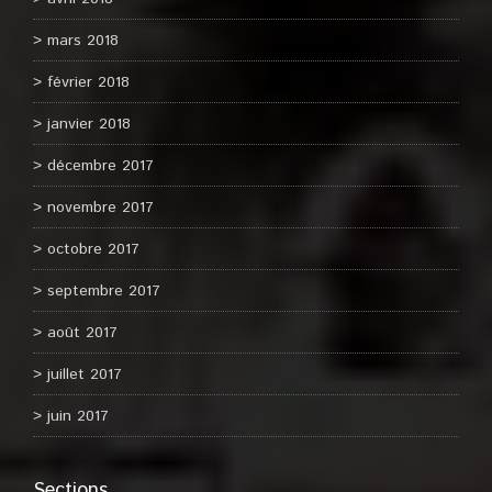
mars 2018
février 2018
janvier 2018
décembre 2017
novembre 2017
octobre 2017
septembre 2017
août 2017
juillet 2017
juin 2017
Sections