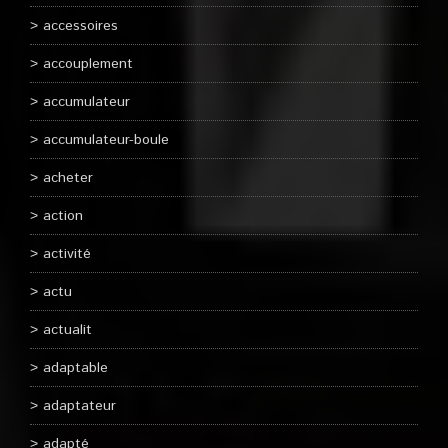
accessoires
accouplement
accumulateur
accumulateur-boule
acheter
action
activité
actu
actualit
adaptable
adaptateur
adapté