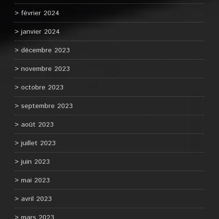
février 2024
janvier 2024
décembre 2023
novembre 2023
octobre 2023
septembre 2023
août 2023
juillet 2023
juin 2023
mai 2023
avril 2023
mars 2023