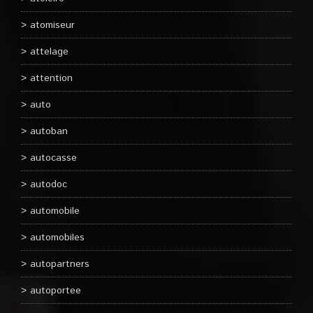
atomiseur
attelage
attention
auto
autoban
autocasse
autodoc
automobile
automobiles
autopartners
autoportee