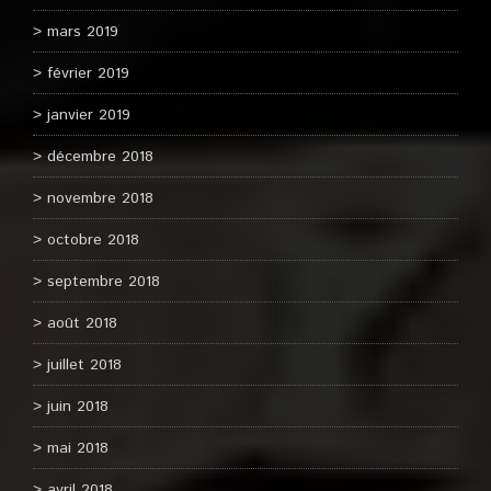
mars 2019
février 2019
janvier 2019
décembre 2018
novembre 2018
octobre 2018
septembre 2018
août 2018
juillet 2018
juin 2018
mai 2018
avril 2018