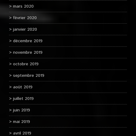
mars 2020
février 2020
janvier 2020
décembre 2019
novembre 2019
octobre 2019
septembre 2019
août 2019
juillet 2019
juin 2019
mai 2019
avril 2019