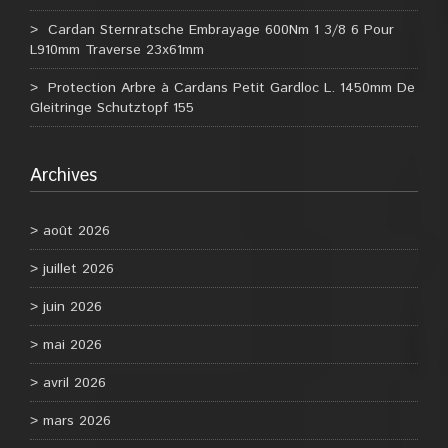
Cardan Sternratsche Embrayage 600Nm 1 3/8 6 Pour
L910mm Traverse 23x61mm
Protection Arbre à Cardans Petit Gardloc L. 1450mm De
Gleitringe Schutztopf 155
Archives
août 2026
juillet 2026
juin 2026
mai 2026
avril 2026
mars 2026