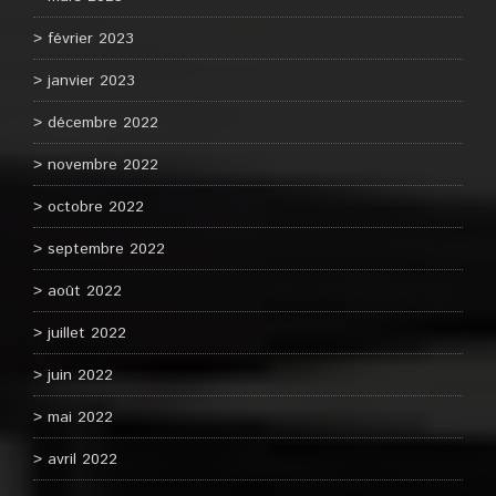
février 2023
janvier 2023
décembre 2022
novembre 2022
octobre 2022
septembre 2022
août 2022
juillet 2022
juin 2022
mai 2022
avril 2022