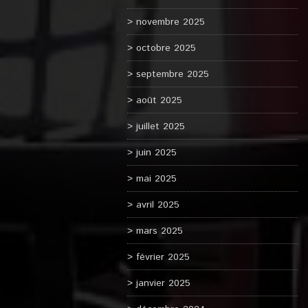
novembre 2025
octobre 2025
septembre 2025
août 2025
juillet 2025
juin 2025
mai 2025
avril 2025
mars 2025
février 2025
janvier 2025