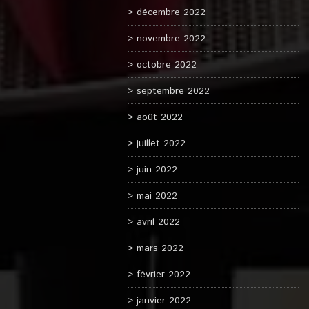
décembre 2022
novembre 2022
octobre 2022
septembre 2022
août 2022
juillet 2022
juin 2022
mai 2022
avril 2022
mars 2022
février 2022
janvier 2022