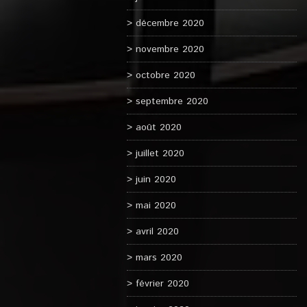
décembre 2020
novembre 2020
octobre 2020
septembre 2020
août 2020
juillet 2020
juin 2020
mai 2020
avril 2020
mars 2020
février 2020