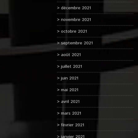
décembre 2021
novembre 2021
octobre 2021
septembre 2021
août 2021
juillet 2021
juin 2021
mai 2021
avril 2021
mars 2021
février 2021
janvier 2021