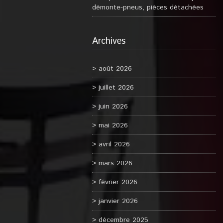
démonte-pneus, pièces détachées
Archives
août 2026
juillet 2026
juin 2026
mai 2026
avril 2026
mars 2026
février 2026
janvier 2026
décembre 2025