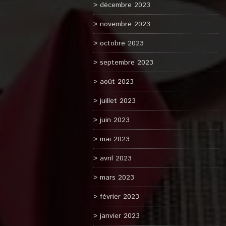
décembre 2023
novembre 2023
octobre 2023
septembre 2023
août 2023
juillet 2023
juin 2023
mai 2023
avril 2023
mars 2023
février 2023
janvier 2023