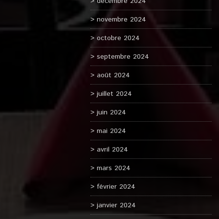
décembre 2024
novembre 2024
octobre 2024
septembre 2024
août 2024
juillet 2024
juin 2024
mai 2024
avril 2024
mars 2024
février 2024
janvier 2024