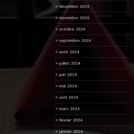
décembre 2024
novembre 2024
octobre 2024
septembre 2024
août 2024
juillet 2024
juin 2024
mai 2024
avril 2024
mars 2024
février 2024
janvier 2024