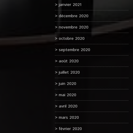
janvier 2021
décembre 2020
novembre 2020
octobre 2020
septembre 2020
août 2020
juillet 2020
juin 2020
mai 2020
avril 2020
mars 2020
février 2020