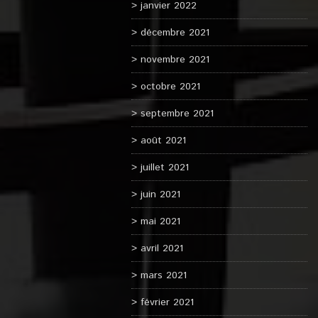
janvier 2022
décembre 2021
novembre 2021
octobre 2021
septembre 2021
août 2021
juillet 2021
juin 2021
mai 2021
avril 2021
mars 2021
février 2021