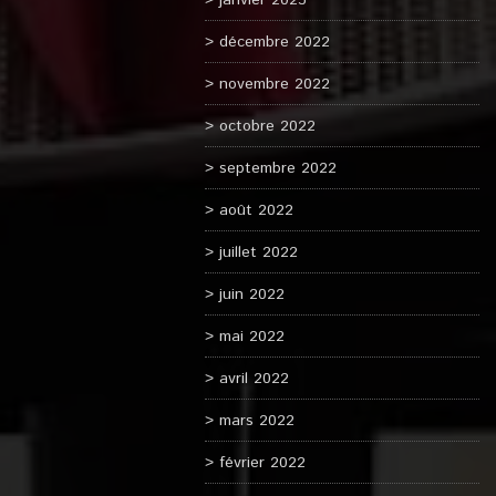
janvier 2023
décembre 2022
novembre 2022
octobre 2022
septembre 2022
août 2022
juillet 2022
juin 2022
mai 2022
avril 2022
mars 2022
février 2022