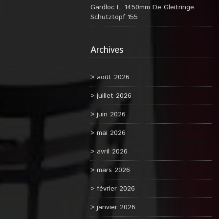
Gardloc L. 1450mm De Gleitringe
Schutztopf 155
Archives
août 2026
juillet 2026
juin 2026
mai 2026
avril 2026
mars 2026
février 2026
janvier 2026