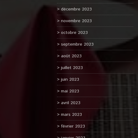
décembre 2023
novembre 2023
octobre 2023
septembre 2023
août 2023
juillet 2023
juin 2023
mai 2023
avril 2023
mars 2023
février 2023