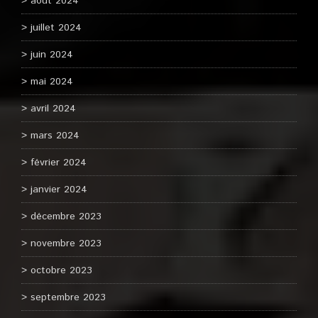
août 2024
juillet 2024
juin 2024
mai 2024
avril 2024
mars 2024
février 2024
janvier 2024
décembre 2023
novembre 2023
octobre 2023
septembre 2023