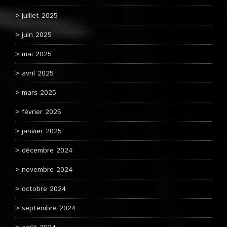
juillet 2025
juin 2025
mai 2025
avril 2025
mars 2025
février 2025
janvier 2025
décembre 2024
novembre 2024
octobre 2024
septembre 2024