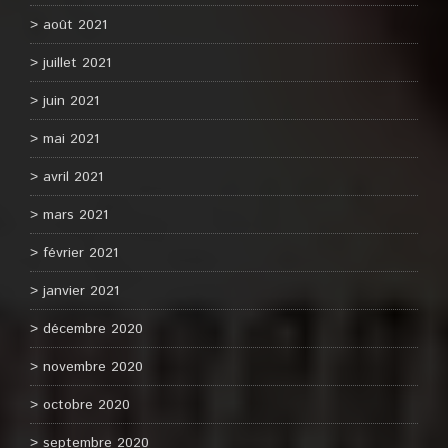
août 2021
juillet 2021
juin 2021
mai 2021
avril 2021
mars 2021
février 2021
janvier 2021
décembre 2020
novembre 2020
octobre 2020
septembre 2020