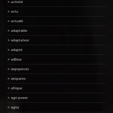
activité
actu
actualit
adaptable
adaptateur
adapté
adblue
aepspieces
aespares
afrique
agri-power
agria