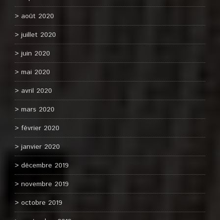
août 2020
juillet 2020
juin 2020
mai 2020
avril 2020
mars 2020
février 2020
janvier 2020
décembre 2019
novembre 2019
octobre 2019