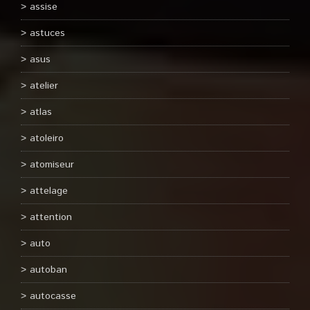
assise
astuces
asus
atelier
atlas
atoleiro
atomiseur
attelage
attention
auto
autoban
autocasse