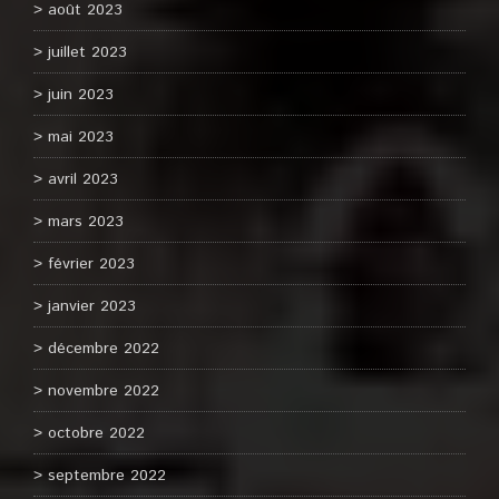
août 2023
juillet 2023
juin 2023
mai 2023
avril 2023
mars 2023
février 2023
janvier 2023
décembre 2022
novembre 2022
octobre 2022
septembre 2022