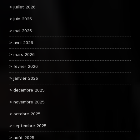
juillet 2026
juin 2026
mai 2026
avril 2026
mars 2026
février 2026
janvier 2026
décembre 2025
novembre 2025
octobre 2025
septembre 2025
août 2025