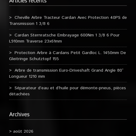
Articles récents
Cheville Arbre Tracteur Cardan Avec Protection 40PS de
Transmission 1 3/8 6
Cardan Sternratsche Embrayage 600Nm 1 3/8 6 Pour
L910mm Traverse 23x61mm
Protection Arbre à Cardans Petit Gardloc L. 1450mm De
Gleitringe Schutztopf 155
Arbre de transmission Euro-Driveshaft Grand Angle 80°
Longueur 1210 mm
Séparateur d’eau et d’huile pour démonte-pneus, pièces
détachées
Archives
août 2026