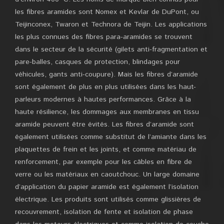
les fibres aramides sont Nomex et Kevlar de DuPont, ou
Teijinconex, Twaron et Technora de Teijin. Les applications
les plus connues des fibres para-aramides se trouvent
dans le secteur de la sécurité (gilets anti-fragmentation et
pare-balles, casques de protection, blindages pour
véhicules, gants anti-coupure). Mais les fibres d’aramide
sont également de plus en plus utilisées dans les haut-
parleurs modernes à hautes performances. Grâce à la
haute résilience, les dommages aux membranes en tissu
aramide peuvent être évités. Les fibres d’aramide sont
également utilisées comme substitut de l’amiante dans les
plaquettes de frein et les joints, et comme matériau de
renforcement, par exemple pour les câbles en fibre de
verre ou les matériaux en caoutchouc. Un large domaine
d’application du papier aramide est également l’isolation
électrique. Les produits sont utilisés comme glissières de
recouvrement, isolation de fente et isolation de phase