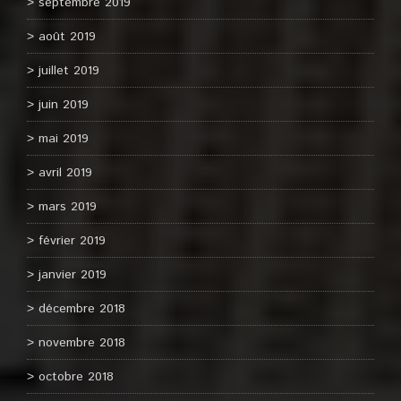
septembre 2019
août 2019
juillet 2019
juin 2019
mai 2019
avril 2019
mars 2019
février 2019
janvier 2019
décembre 2018
novembre 2018
octobre 2018