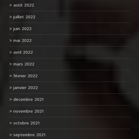
août 2022
juillet 2022
juin 2022
mai 2022
avril 2022
mars 2022
février 2022
janvier 2022
décembre 2021
novembre 2021
octobre 2021
septembre 2021