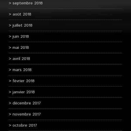
septembre 2018
août 2018
juillet 2018
juin 2018
mai 2018
avril 2018
mars 2018
février 2018
janvier 2018
décembre 2017
novembre 2017
octobre 2017