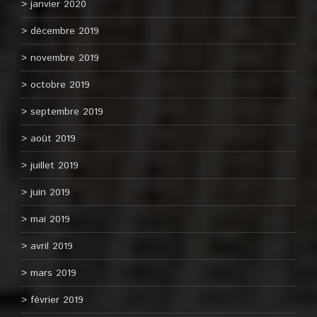
janvier 2020
décembre 2019
novembre 2019
octobre 2019
septembre 2019
août 2019
juillet 2019
juin 2019
mai 2019
avril 2019
mars 2019
février 2019