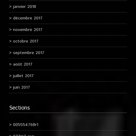
janvier 2018
décembre 2017
novembre 2017
octobre 2017
septembre 2017
août 2017
juillet 2017
juin 2017
Sections
005554768r1