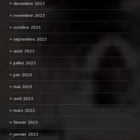
décembre 2023
novembre 2023
octobre 2023
septembre 2023
août 2023
juillet 2023
juin 2023
mai 2023
avril 2023
mars 2023
février 2023
janvier 2023