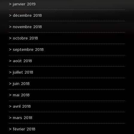
janvier 2019
décembre 2018
novembre 2018
octobre 2018
septembre 2018
août 2018
juillet 2018
juin 2018
mai 2018
avril 2018
mars 2018
février 2018