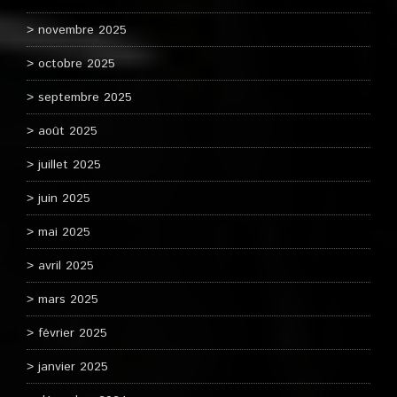
novembre 2025
octobre 2025
septembre 2025
août 2025
juillet 2025
juin 2025
mai 2025
avril 2025
mars 2025
février 2025
janvier 2025