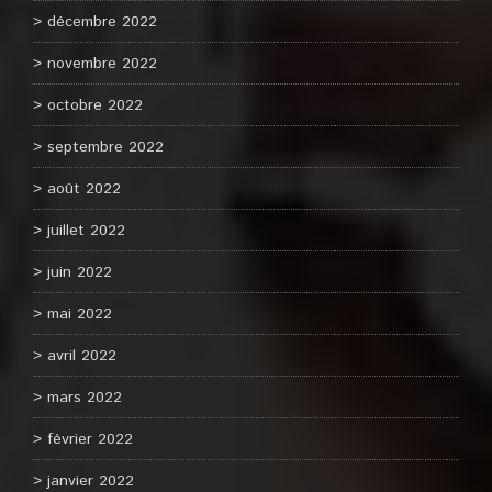
décembre 2022
novembre 2022
octobre 2022
septembre 2022
août 2022
juillet 2022
juin 2022
mai 2022
avril 2022
mars 2022
février 2022
janvier 2022