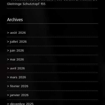
Gleitringe Schutztopf 155
Archives
août 2026
juillet 2026
juin 2026
mai 2026
avril 2026
mars 2026
février 2026
janvier 2026
décembre 2025