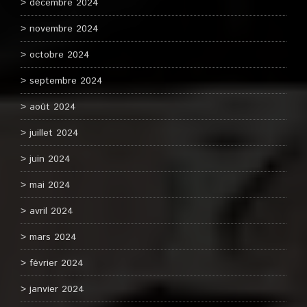
décembre 2024
novembre 2024
octobre 2024
septembre 2024
août 2024
juillet 2024
juin 2024
mai 2024
avril 2024
mars 2024
février 2024
janvier 2024