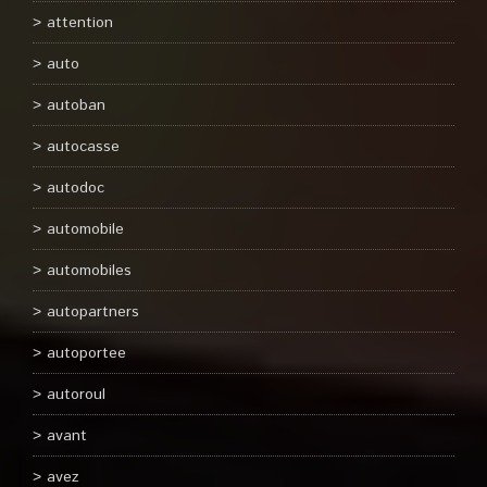
attention
auto
autoban
autocasse
autodoc
automobile
automobiles
autopartners
autoportee
autoroul
avant
avez