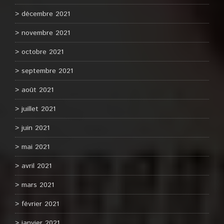
décembre 2021
novembre 2021
octobre 2021
septembre 2021
août 2021
juillet 2021
juin 2021
mai 2021
avril 2021
mars 2021
février 2021
janvier 2021