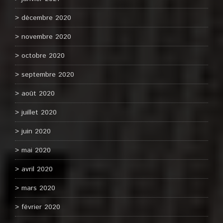
décembre 2020
novembre 2020
octobre 2020
septembre 2020
août 2020
juillet 2020
juin 2020
mai 2020
avril 2020
mars 2020
février 2020