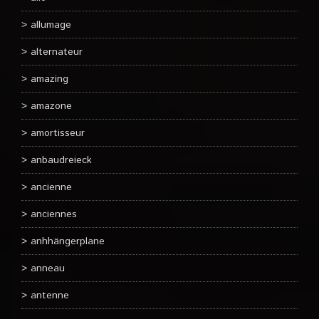
allumage
alternateur
amazing
amazone
amortisseur
anbaudreieck
ancienne
anciennes
anhhängerplane
anneau
antenne