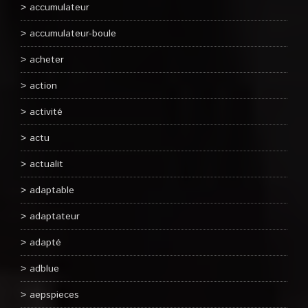
accumulateur
accumulateur-boule
acheter
action
activité
actu
actualit
adaptable
adaptateur
adapté
adblue
aepspieces