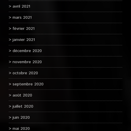
avril 2021
mars 2021
février 2021
janvier 2021
décembre 2020
novembre 2020
octobre 2020
septembre 2020
août 2020
juillet 2020
juin 2020
mai 2020