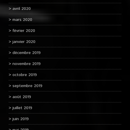
avril 2020
mars 2020
février 2020
janvier 2020
décembre 2019
novembre 2019
octobre 2019
septembre 2019
août 2019
juillet 2019
juin 2019