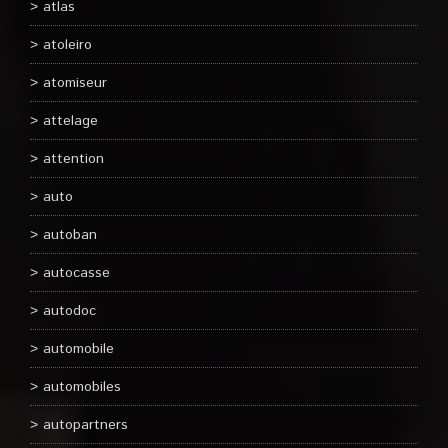
atlas
atoleiro
atomiseur
attelage
attention
auto
autoban
autocasse
autodoc
automobile
automobiles
autopartners