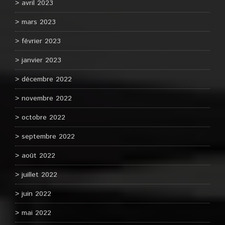
avril 2023
mars 2023
février 2023
janvier 2023
décembre 2022
novembre 2022
octobre 2022
septembre 2022
août 2022
juillet 2022
juin 2022
mai 2022