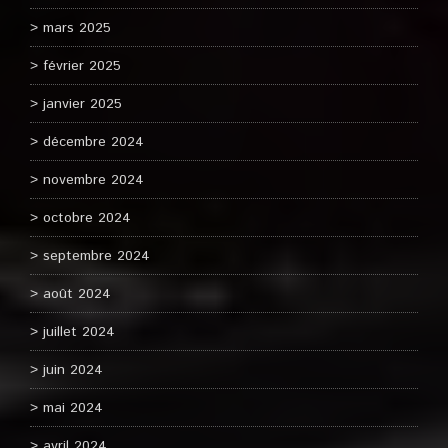
mars 2025
février 2025
janvier 2025
décembre 2024
novembre 2024
octobre 2024
septembre 2024
août 2024
juillet 2024
juin 2024
mai 2024
avril 2024