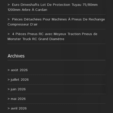
Euro Driveshafts Lot De Protection Tuyau 75/80mm
1200mm Arbre À Cardan
Pièces Détachées Pour Machines À Pneus De Rechange
Compresseur D’air
4 Pièces Pneus RC avec Moyeux Traction Pneus de
Monster Truck RC Grand Diamètre
Archives
août 2026
juillet 2026
juin 2026
mai 2026
avril 2026