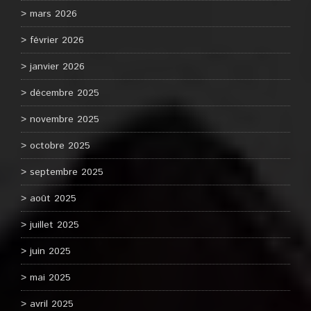
mars 2026
février 2026
janvier 2026
décembre 2025
novembre 2025
octobre 2025
septembre 2025
août 2025
juillet 2025
juin 2025
mai 2025
avril 2025