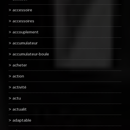
accessoire
accessoires
accouplement
accumulateur
accumulateur-boule
acheter
action
activité
actu
actualit
adaptable