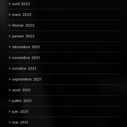
avril 2022
mars 2022
février 2022
janvier 2022
décembre 2021
novembre 2021
octobre 2021
septembre 2021
août 2021
juillet 2021
juin 2021
mai 2021