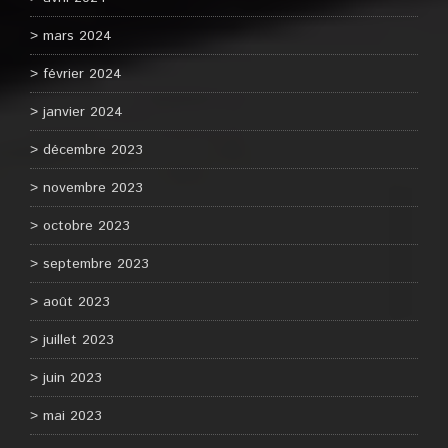
mars 2024
février 2024
janvier 2024
décembre 2023
novembre 2023
octobre 2023
septembre 2023
août 2023
juillet 2023
juin 2023
mai 2023