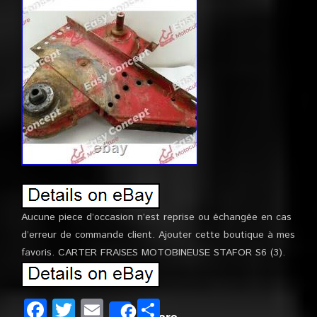
Aucune piece d’occasion n’est reprise ou échangée en cas
d’erreur de commande client. Ajouter cette boutique à mes
favoris. CARTER FRAISES MOTOBINEUSE STAFOR S6 (3).
Facebook
Twitter
Email
Partager
Share