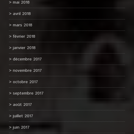
mai 2018
avril 2018
mars 2018
février 2018
janvier 2018
décembre 2017
novembre 2017
octobre 2017
septembre 2017
août 2017
juillet 2017
juin 2017