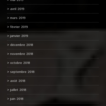
mai 2019
avril 2019
mars 2019
février 2019
janvier 2019
décembre 2018
novembre 2018
octobre 2018
septembre 2018
août 2018
juillet 2018
juin 2018