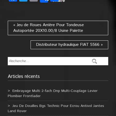
« Jeu de Roues Arrière Pour Tondeuse
Autoportée 20X10.00/8 Usine Palette
Distributeur hydraulique FIAT 5566 »
Articles récents
Embrayage Multi 2-fach Dnp Multi-Couplage Levier
Plombier Frontlader
Jeu De Douilles Bgs Technic Pour Ecrou Antivol Jantes
Land Rover