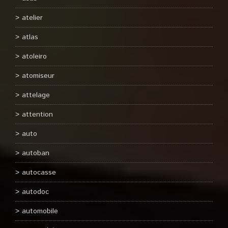
atelier
atlas
atoleiro
atomiseur
attelage
attention
auto
autoban
autocasse
autodoc
automobile