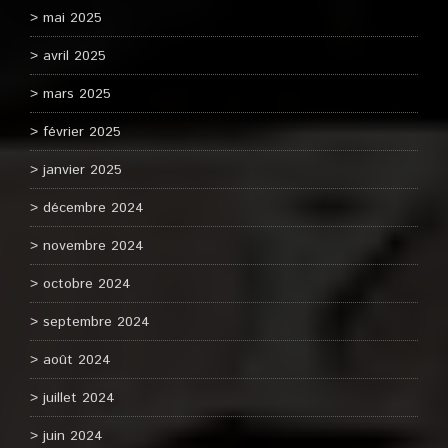
mai 2025
avril 2025
mars 2025
février 2025
janvier 2025
décembre 2024
novembre 2024
octobre 2024
septembre 2024
août 2024
juillet 2024
juin 2024