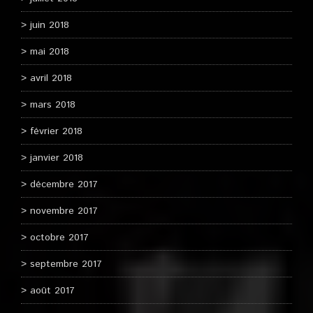
juin 2018
mai 2018
avril 2018
mars 2018
février 2018
janvier 2018
décembre 2017
novembre 2017
octobre 2017
septembre 2017
août 2017