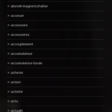
abstell-magnetschalter
accesoir
accessoire
accessoires
accouplement
accumulateur
accumulateur-boule
acheter
action
activité
actu
actualit