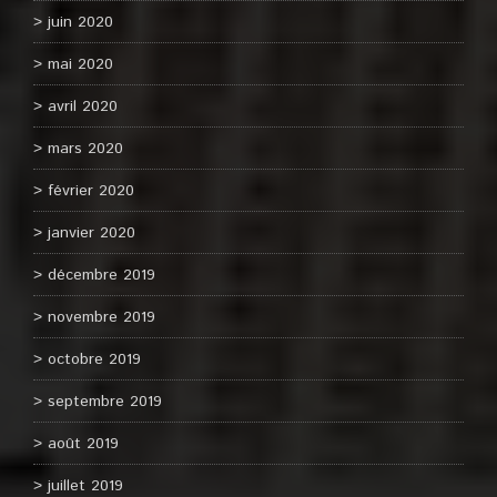
juin 2020
mai 2020
avril 2020
mars 2020
février 2020
janvier 2020
décembre 2019
novembre 2019
octobre 2019
septembre 2019
août 2019
juillet 2019