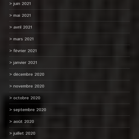
juin 2021
mai 2021
avril 2021
mars 2021
février 2021
janvier 2021
décembre 2020
novembre 2020
octobre 2020
septembre 2020
août 2020
juillet 2020