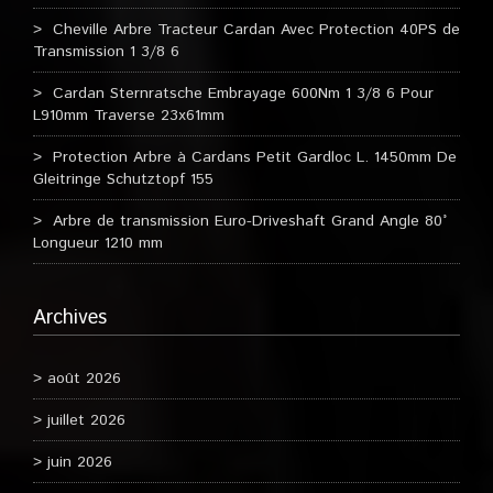
Cheville Arbre Tracteur Cardan Avec Protection 40PS de
Transmission 1 3/8 6
Cardan Sternratsche Embrayage 600Nm 1 3/8 6 Pour
L910mm Traverse 23x61mm
Protection Arbre à Cardans Petit Gardloc L. 1450mm De
Gleitringe Schutztopf 155
Arbre de transmission Euro-Driveshaft Grand Angle 80°
Longueur 1210 mm
Archives
août 2026
juillet 2026
juin 2026