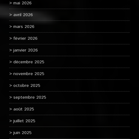
mai 2026
avril 2026
mars 2026
février 2026
janvier 2026
décembre 2025
novembre 2025
octobre 2025
septembre 2025
août 2025
juillet 2025
juin 2025