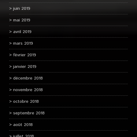
juin 2019
mai 2019
avril 2019
mars 2019
février 2019
janvier 2019
décembre 2018
novembre 2018
octobre 2018
septembre 2018
août 2018
juillet 2018