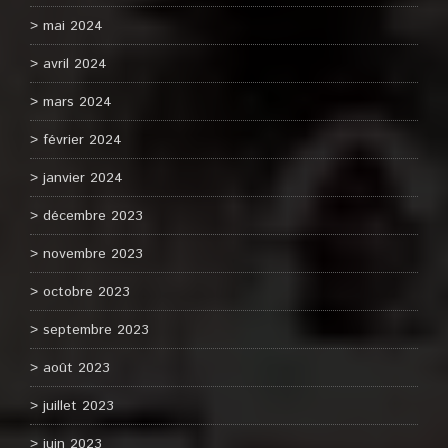
mai 2024
avril 2024
mars 2024
février 2024
janvier 2024
décembre 2023
novembre 2023
octobre 2023
septembre 2023
août 2023
juillet 2023
juin 2023