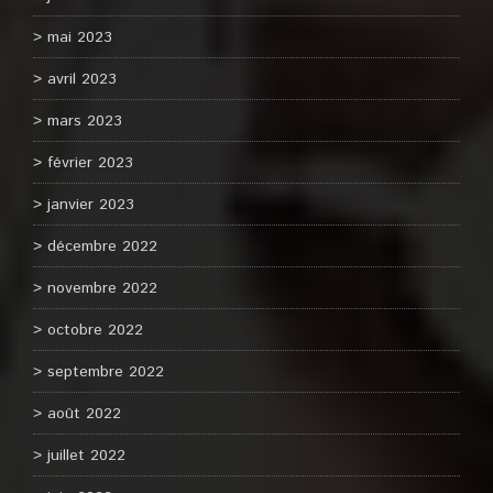
mai 2023
avril 2023
mars 2023
février 2023
janvier 2023
décembre 2022
novembre 2022
octobre 2022
septembre 2022
août 2022
juillet 2022