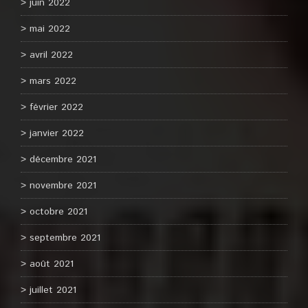
juin 2022
mai 2022
avril 2022
mars 2022
février 2022
janvier 2022
décembre 2021
novembre 2021
octobre 2021
septembre 2021
août 2021
juillet 2021