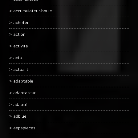
accumulateur-boule
acheter
action
activité
actu
actualit
adaptable
adaptateur
adapté
adblue
aepspieces