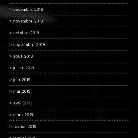
décembre 2019
novembre 2019
octobre 2019
septembre 2019
août 2019
juillet 2019
juin 2019
mai 2019
avril 2019
mars 2019
février 2019