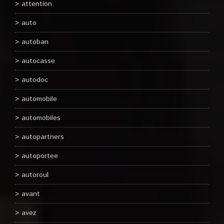
attention
auto
autoban
autocasse
autodoc
automobile
automobiles
autopartners
autoportee
autoroul
avant
avez