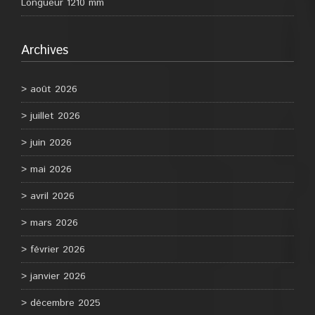
Longueur 1210 mm
Archives
août 2026
juillet 2026
juin 2026
mai 2026
avril 2026
mars 2026
février 2026
janvier 2026
décembre 2025