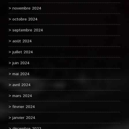
novembre 2024
octobre 2024
septembre 2024
août 2024
juillet 2024
juin 2024
mai 2024
avril 2024
mars 2024
février 2024
janvier 2024
décembre 2023