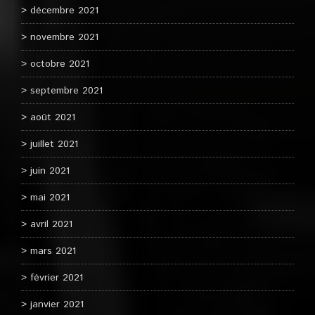
décembre 2021
novembre 2021
octobre 2021
septembre 2021
août 2021
juillet 2021
juin 2021
mai 2021
avril 2021
mars 2021
février 2021
janvier 2021