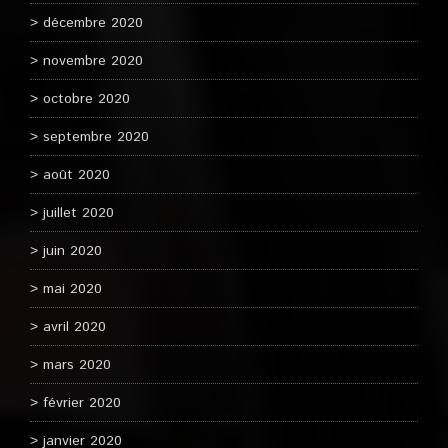
décembre 2020
novembre 2020
octobre 2020
septembre 2020
août 2020
juillet 2020
juin 2020
mai 2020
avril 2020
mars 2020
février 2020
janvier 2020