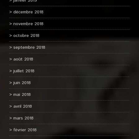
janvier 2019
décembre 2018
novembre 2018
octobre 2018
septembre 2018
août 2018
juillet 2018
juin 2018
mai 2018
avril 2018
mars 2018
février 2018