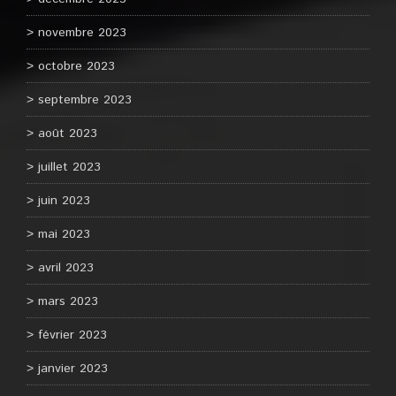
novembre 2023
octobre 2023
septembre 2023
août 2023
juillet 2023
juin 2023
mai 2023
avril 2023
mars 2023
février 2023
janvier 2023