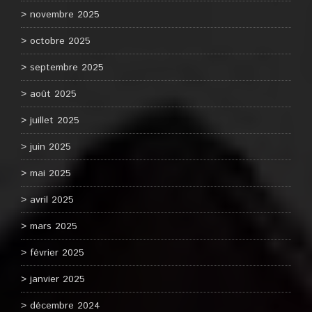
novembre 2025
octobre 2025
septembre 2025
août 2025
juillet 2025
juin 2025
mai 2025
avril 2025
mars 2025
février 2025
janvier 2025
décembre 2024