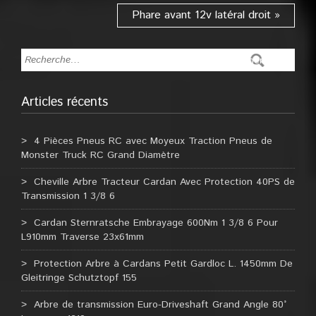
Phare avant 12v latéral droit »
Articles récents
4 Pièces Pneus RC avec Moyeux Traction Pneus de
Monster Truck RC Grand Diamètre
Cheville Arbre Tracteur Cardan Avec Protection 40PS de
Transmission 1 3/8 6
Cardan Sternratsche Embrayage 600Nm 1 3/8 6 Pour
L910mm Traverse 23x61mm
Protection Arbre à Cardans Petit Gardloc L. 1450mm De
Gleitringe Schutztopf 155
Arbre de transmission Euro-Driveshaft Grand Angle 80°