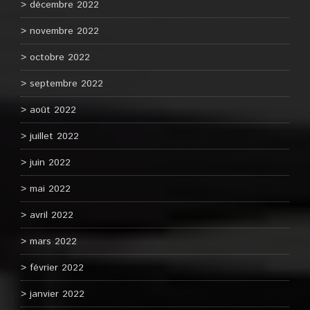
décembre 2022
novembre 2022
octobre 2022
septembre 2022
août 2022
juillet 2022
juin 2022
mai 2022
avril 2022
mars 2022
février 2022
janvier 2022