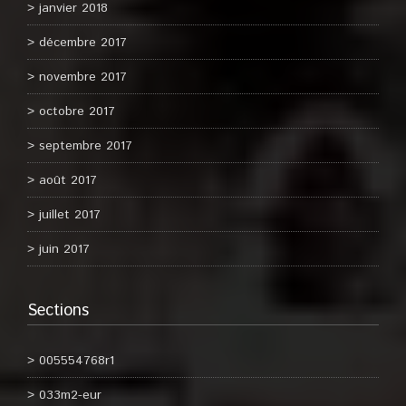
janvier 2018
décembre 2017
novembre 2017
octobre 2017
septembre 2017
août 2017
juillet 2017
juin 2017
Sections
005554768r1
033m2-eur