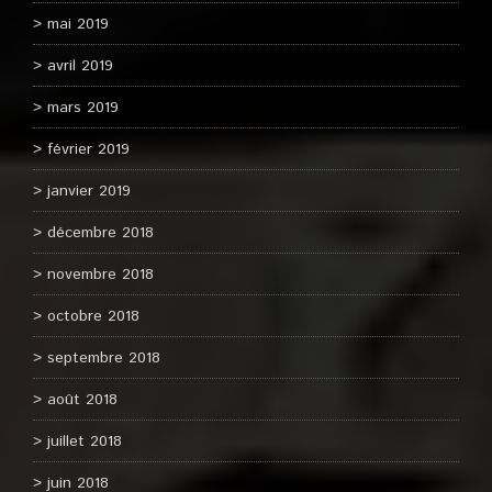
mai 2019
avril 2019
mars 2019
février 2019
janvier 2019
décembre 2018
novembre 2018
octobre 2018
septembre 2018
août 2018
juillet 2018
juin 2018