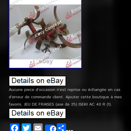
Aucune piece d’occasion n’est reprise ou échangée en cas
d’erreur de commande client. Ajouter cette boutique à mes
favoris. JEU DE FRAISES (axe de 25) ISEKI AC 40 R (1).
Facebook
Twitter
Email
Partager
Share