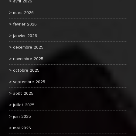
avril 2026
mars 2026
février 2026
janvier 2026
décembre 2025
novembre 2025
octobre 2025
septembre 2025
août 2025
juillet 2025
juin 2025
mai 2025