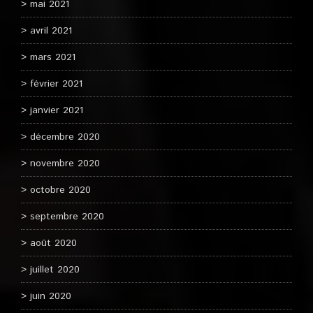
mai 2021
avril 2021
mars 2021
février 2021
janvier 2021
décembre 2020
novembre 2020
octobre 2020
septembre 2020
août 2020
juillet 2020
juin 2020