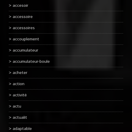
accesoir
accessoire
accessoires
accouplement
accumulateur
accumulateur-boule
acheter
action
activité
actu
actualit
adaptable