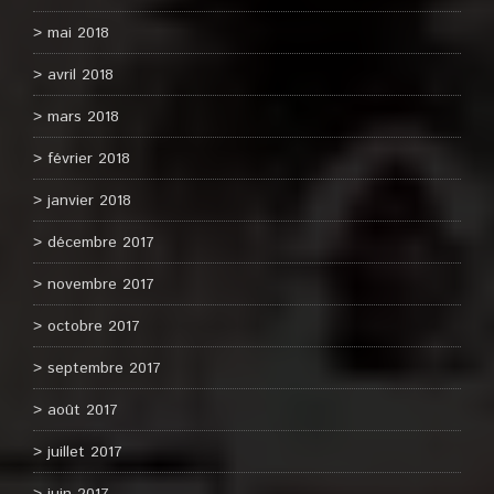
mai 2018
avril 2018
mars 2018
février 2018
janvier 2018
décembre 2017
novembre 2017
octobre 2017
septembre 2017
août 2017
juillet 2017