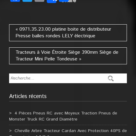
« 0971.35.23.00 platine boite de distributeur
Presse balles rondes LELY électrique
Tracteurs à Voie Étroite Siège 390mm Siège de
Tracteur Mini Pelle Tondeuse »
Articles récents
4 Pièces Pneus RC avec Moyeux Traction Pneus de
Monster Truck RC Grand Diamètre
Cheville Arbre Tracteur Cardan Avec Protection 40PS de