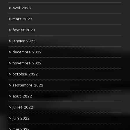
avril 2023
mars 2023
février 2023
janvier 2023
décembre 2022
novembre 2022
octobre 2022
septembre 2022
août 2022
juillet 2022
juin 2022
mai 2022