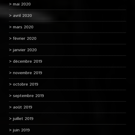
mai 2020
avril 2020
mars 2020
février 2020
janvier 2020
décembre 2019
novembre 2019
octobre 2019
septembre 2019
août 2019
juillet 2019
juin 2019