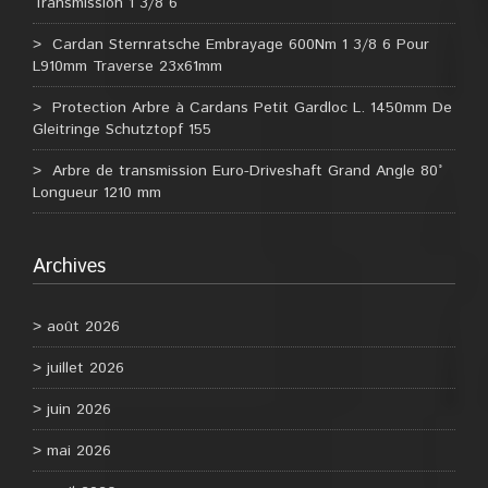
Transmission 1 3/8 6
Cardan Sternratsche Embrayage 600Nm 1 3/8 6 Pour
L910mm Traverse 23x61mm
Protection Arbre à Cardans Petit Gardloc L. 1450mm De
Gleitringe Schutztopf 155
Arbre de transmission Euro-Driveshaft Grand Angle 80°
Longueur 1210 mm
Archives
août 2026
juillet 2026
juin 2026
mai 2026