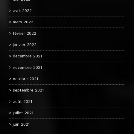
avril 2022
mars 2022
février 2022
janvier 2022
décembre 2021
novembre 2021
octobre 2021
septembre 2021
août 2021
juillet 2021
juin 2021