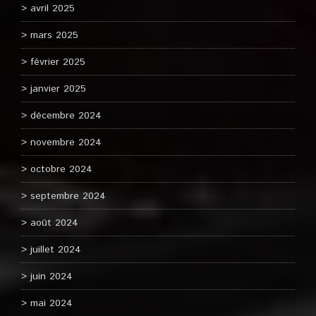
avril 2025
mars 2025
février 2025
janvier 2025
décembre 2024
novembre 2024
octobre 2024
septembre 2024
août 2024
juillet 2024
juin 2024
mai 2024