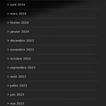
avril 2024
mars 2024
février 2024
janvier 2024
décembre 2023
novembre 2023
octobre 2023
septembre 2023
août 2023
juillet 2023
juin 2023
mai 2023