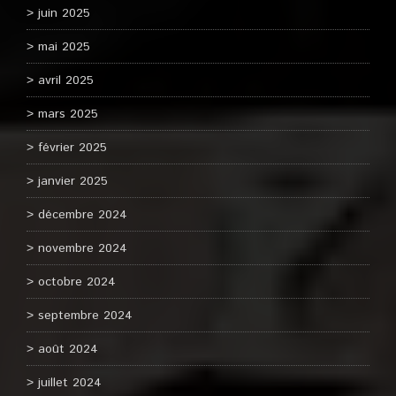
juin 2025
mai 2025
avril 2025
mars 2025
février 2025
janvier 2025
décembre 2024
novembre 2024
octobre 2024
septembre 2024
août 2024
juillet 2024