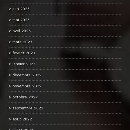
juin 2023
mai 2023
avril 2023
mars 2023
février 2023
janvier 2023
décembre 2022
novembre 2022
octobre 2022
septembre 2022
août 2022