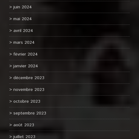
juin 2024
mai 2024
avril 2024
mars 2024
février 2024
janvier 2024
décembre 2023
novembre 2023
octobre 2023
septembre 2023
août 2023
juillet 2023