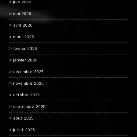
juin 2026
mai 2026
avril 2026
mars 2026
février 2026
janvier 2026
décembre 2025
novembre 2025
octobre 2025
septembre 2025
août 2025
juillet 2025