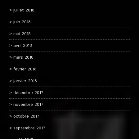
juillet 2018
juin 2018
mai 2018
avril 2018
mars 2018
février 2018
janvier 2018
décembre 2017
novembre 2017
octobre 2017
septembre 2017