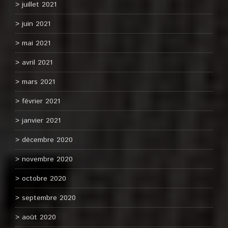
juillet 2021
juin 2021
mai 2021
avril 2021
mars 2021
février 2021
janvier 2021
décembre 2020
novembre 2020
octobre 2020
septembre 2020
août 2020