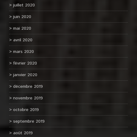
juillet 2020
juin 2020
mai 2020
avril 2020
mars 2020
février 2020
janvier 2020
décembre 2019
novembre 2019
octobre 2019
septembre 2019
août 2019