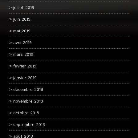
juillet 2019
juin 2019
mai 2019
avril 2019
mars 2019
février 2019
janvier 2019
décembre 2018
novembre 2018
octobre 2018
septembre 2018
août 2018