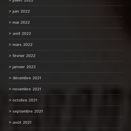
juillet 2022
juin 2022
mai 2022
avril 2022
mars 2022
février 2022
janvier 2022
décembre 2021
novembre 2021
octobre 2021
septembre 2021
août 2021