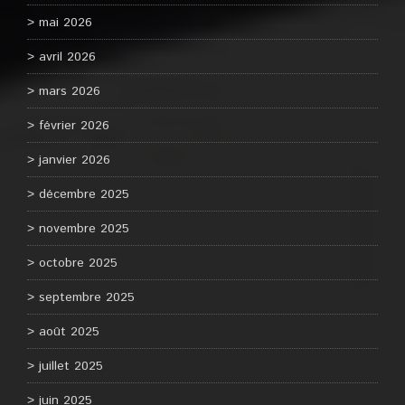
mai 2026
avril 2026
mars 2026
février 2026
janvier 2026
décembre 2025
novembre 2025
octobre 2025
septembre 2025
août 2025
juillet 2025
juin 2025