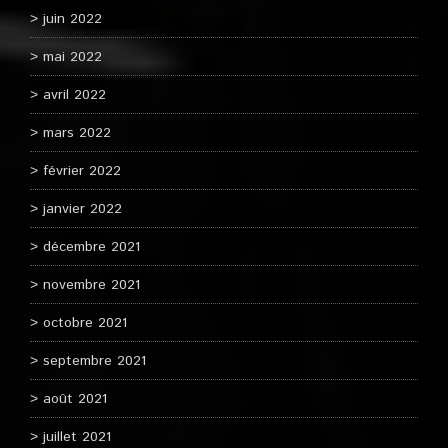
juin 2022
mai 2022
avril 2022
mars 2022
février 2022
janvier 2022
décembre 2021
novembre 2021
octobre 2021
septembre 2021
août 2021
juillet 2021