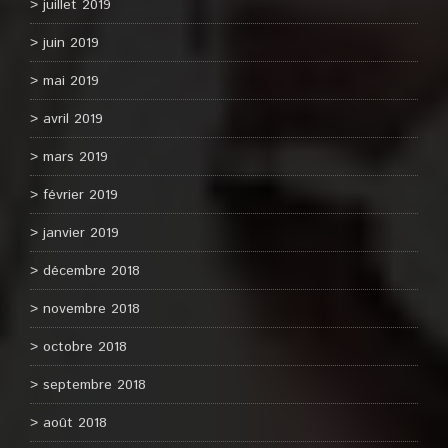
juillet 2019
juin 2019
mai 2019
avril 2019
mars 2019
février 2019
janvier 2019
décembre 2018
novembre 2018
octobre 2018
septembre 2018
août 2018