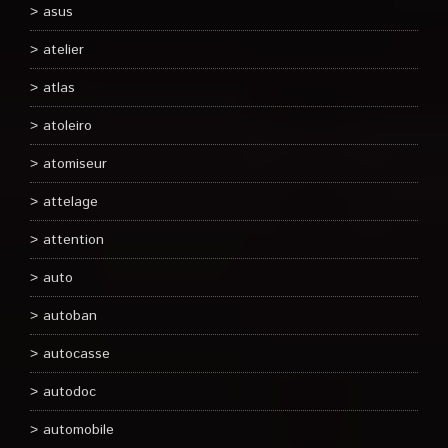
asus
atelier
atlas
atoleiro
atomiseur
attelage
attention
auto
autoban
autocasse
autodoc
automobile