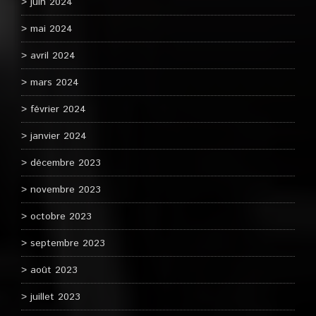
juin 2024
mai 2024
avril 2024
mars 2024
février 2024
janvier 2024
décembre 2023
novembre 2023
octobre 2023
septembre 2023
août 2023
juillet 2023