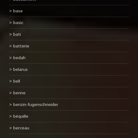
base
basic
bati
batterie
bedah
belarus
bell
benne
benzin-fugenschneider
béquille
berceau