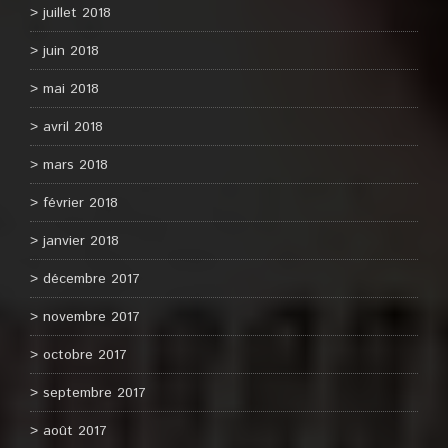
juillet 2018
juin 2018
mai 2018
avril 2018
mars 2018
février 2018
janvier 2018
décembre 2017
novembre 2017
octobre 2017
septembre 2017
août 2017