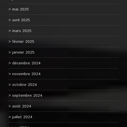
mai 2025
avril 2025
mars 2025
février 2025
janvier 2025
décembre 2024
novembre 2024
octobre 2024
septembre 2024
août 2024
juillet 2024