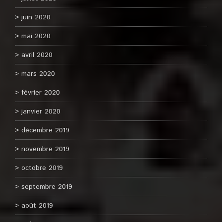
juin 2020
mai 2020
avril 2020
mars 2020
février 2020
janvier 2020
décembre 2019
novembre 2019
octobre 2019
septembre 2019
août 2019