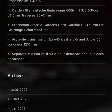
Transmission 1 3/8 6
Cardan Sternratsche Embrayage 600Nm 1 3/8 6 Pour
L910mm Traverse 23x61mm
Protection Arbre à Cardans Petit Gardloc L. 1450mm De
Gleitringe Schutztopf 155
Arbre de transmission Euro-Driveshaft Grand Angle 80°
Longueur 1210 mm
Séparateur d’eau et d’huile pour démonte-pneus, pièces
détachées
Archives
août 2026
juillet 2026
juin 2026