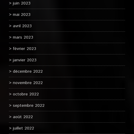
juin 2023
mai 2023
avril 2023
mars 2023
février 2023
janvier 2023
décembre 2022
novembre 2022
octobre 2022
septembre 2022
août 2022
juillet 2022