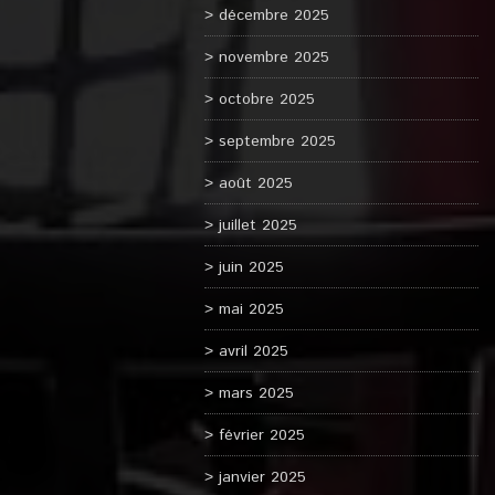
décembre 2025
novembre 2025
octobre 2025
septembre 2025
août 2025
juillet 2025
juin 2025
mai 2025
avril 2025
mars 2025
février 2025
janvier 2025