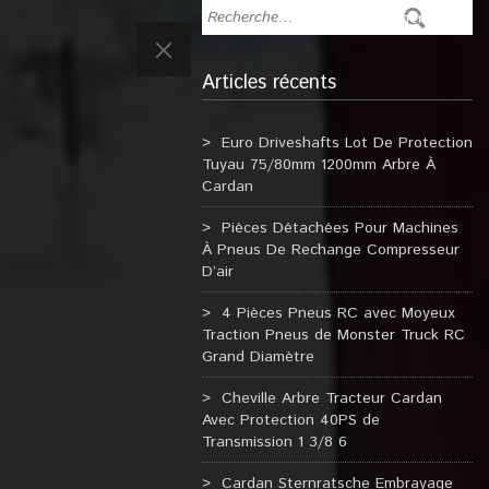
Articles récents
Euro Driveshafts Lot De Protection
Tuyau 75/80mm 1200mm Arbre À
Cardan
Pièces Détachées Pour Machines
À Pneus De Rechange Compresseur
D’air
4 Pièces Pneus RC avec Moyeux
Traction Pneus de Monster Truck RC
Grand Diamètre
Cheville Arbre Tracteur Cardan
Avec Protection 40PS de
Transmission 1 3/8 6
Cardan Sternratsche Embrayage