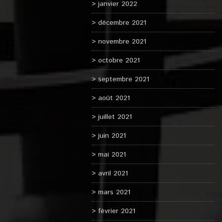
janvier 2022
décembre 2021
novembre 2021
octobre 2021
septembre 2021
août 2021
juillet 2021
juin 2021
mai 2021
avril 2021
mars 2021
février 2021