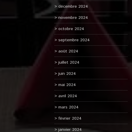
décembre 2024
novembre 2024
octobre 2024
septembre 2024
août 2024
juillet 2024
juin 2024
mai 2024
avril 2024
mars 2024
février 2024
janvier 2024