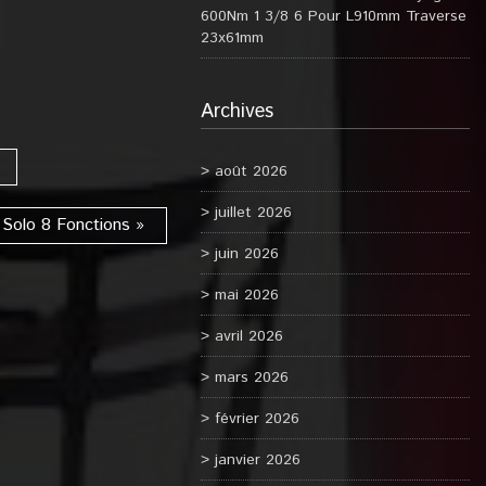
600Nm 1 3/8 6 Pour L910mm Traverse
23x61mm
Archives
août 2026
juillet 2026
 Solo 8 Fonctions »
juin 2026
mai 2026
avril 2026
mars 2026
février 2026
janvier 2026