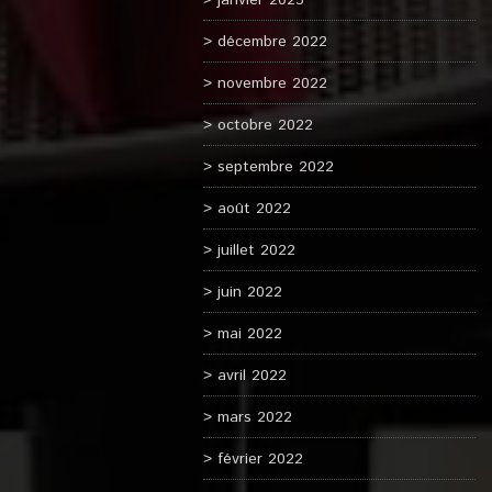
janvier 2023
décembre 2022
novembre 2022
octobre 2022
septembre 2022
août 2022
juillet 2022
juin 2022
mai 2022
avril 2022
mars 2022
février 2022