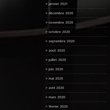
janvier 2021
décembre 2020
novembre 2020
octobre 2020
septembre 2020
août 2020
juillet 2020
juin 2020
mai 2020
avril 2020
mars 2020
février 2020