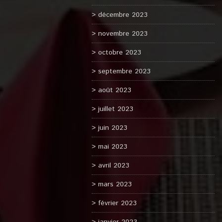
décembre 2023
novembre 2023
octobre 2023
septembre 2023
août 2023
juillet 2023
juin 2023
mai 2023
avril 2023
mars 2023
février 2023