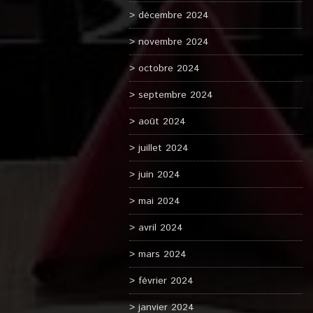
décembre 2024
novembre 2024
octobre 2024
septembre 2024
août 2024
juillet 2024
juin 2024
mai 2024
avril 2024
mars 2024
février 2024
janvier 2024