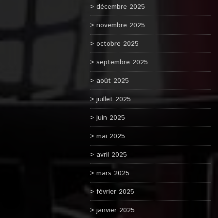
décembre 2025
novembre 2025
octobre 2025
septembre 2025
août 2025
juillet 2025
juin 2025
mai 2025
avril 2025
mars 2025
février 2025
janvier 2025