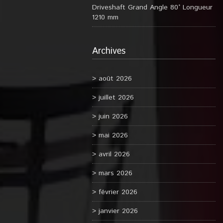
Driveshaft Grand Angle 80° Longueur
1210 mm
Archives
août 2026
juillet 2026
juin 2026
mai 2026
avril 2026
mars 2026
février 2026
janvier 2026