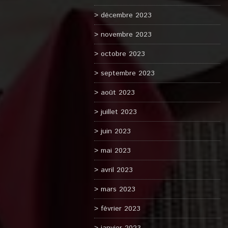
décembre 2023
novembre 2023
octobre 2023
septembre 2023
août 2023
juillet 2023
juin 2023
mai 2023
avril 2023
mars 2023
février 2023