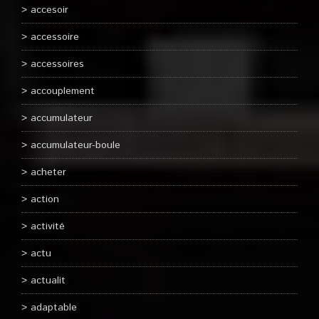
accesoir
accessoire
accessoires
accouplement
accumulateur
accumulateur-boule
acheter
action
activité
actu
actualit
adaptable