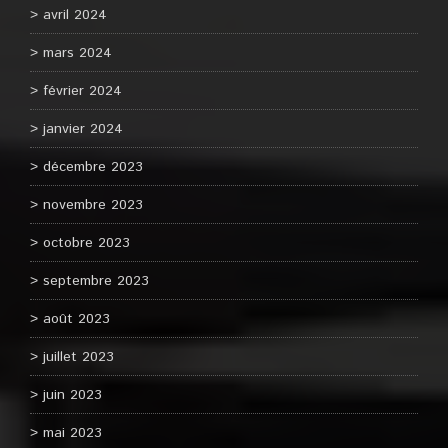
avril 2024
mars 2024
février 2024
janvier 2024
décembre 2023
novembre 2023
octobre 2023
septembre 2023
août 2023
juillet 2023
juin 2023
mai 2023