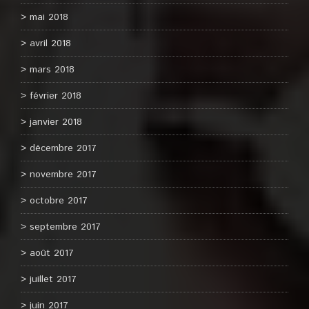
mai 2018
avril 2018
mars 2018
février 2018
janvier 2018
décembre 2017
novembre 2017
octobre 2017
septembre 2017
août 2017
juillet 2017
juin 2017