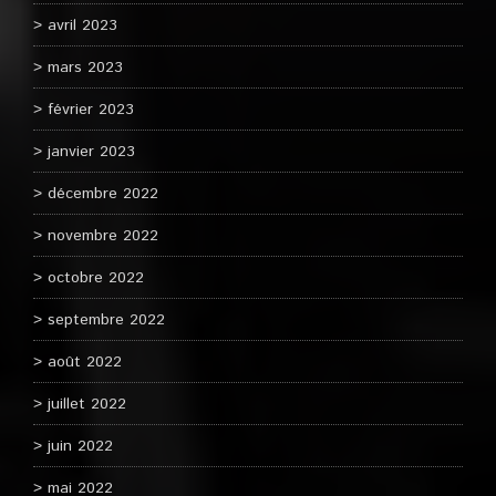
avril 2023
mars 2023
février 2023
janvier 2023
décembre 2022
novembre 2022
octobre 2022
septembre 2022
août 2022
juillet 2022
juin 2022
mai 2022