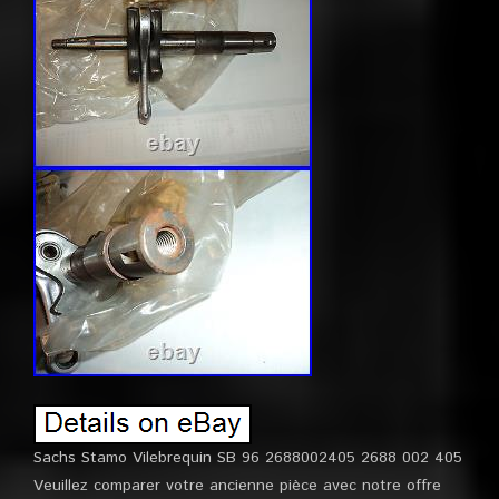
Sachs Stamo Vilebrequin SB 96 2688002405 2688 002 405
Veuillez comparer votre ancienne pièce avec notre offre