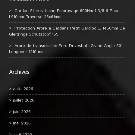
Cardan Sternratsche Embrayage 600Nm 1 3/8 6 Pour
L910mm Traverse 23x61mm
Protection Arbre à Cardans Petit Gardloc L. 1450mm De
Gleitringe Schutztopf 155
Arbre de transmission Euro-Driveshaft Grand Angle 80°
Longueur 1210 mm
Archives
août 2026
juillet 2026
juin 2026
mai 2026
avril 2026