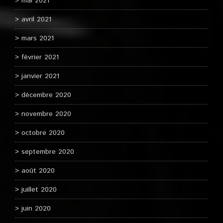
mai 2021
avril 2021
mars 2021
février 2021
janvier 2021
décembre 2020
novembre 2020
octobre 2020
septembre 2020
août 2020
juillet 2020
juin 2020