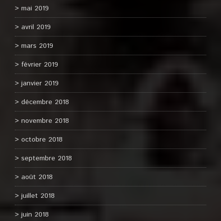
mai 2019
avril 2019
mars 2019
février 2019
janvier 2019
décembre 2018
novembre 2018
octobre 2018
septembre 2018
août 2018
juillet 2018
juin 2018