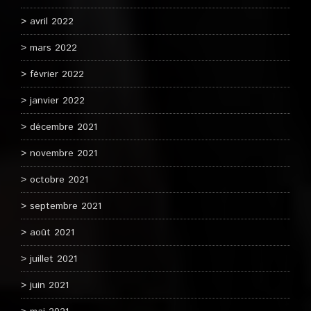
avril 2022
mars 2022
février 2022
janvier 2022
décembre 2021
novembre 2021
octobre 2021
septembre 2021
août 2021
juillet 2021
juin 2021