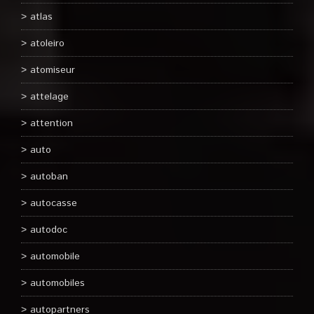
atlas
atoleiro
atomiseur
attelage
attention
auto
autoban
autocasse
autodoc
automobile
automobiles
autopartners