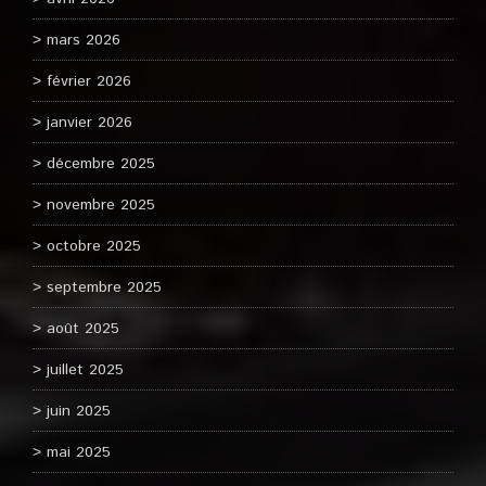
mars 2026
février 2026
janvier 2026
décembre 2025
novembre 2025
octobre 2025
septembre 2025
août 2025
juillet 2025
juin 2025
mai 2025