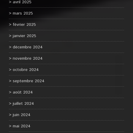
avril 2025
mars 2025
février 2025
janvier 2025
décembre 2024
novembre 2024
octobre 2024
septembre 2024
août 2024
juillet 2024
juin 2024
mai 2024