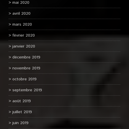
mai 2020
avril 2020
mars 2020
février 2020
janvier 2020
décembre 2019
novembre 2019
octobre 2019
septembre 2019
août 2019
juillet 2019
juin 2019