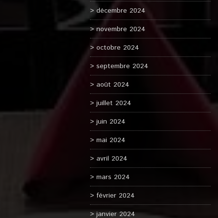
décembre 2024
novembre 2024
octobre 2024
septembre 2024
août 2024
juillet 2024
juin 2024
mai 2024
avril 2024
mars 2024
février 2024
janvier 2024