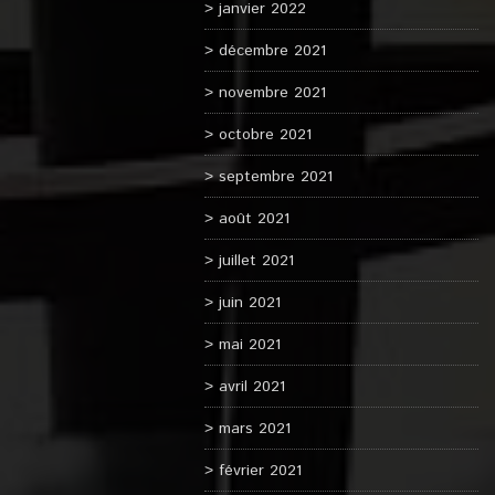
janvier 2022
décembre 2021
novembre 2021
octobre 2021
septembre 2021
août 2021
juillet 2021
juin 2021
mai 2021
avril 2021
mars 2021
février 2021