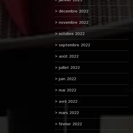
janvier 2023
décembre 2022
novembre 2022
octobre 2022
septembre 2022
août 2022
juillet 2022
juin 2022
mai 2022
avril 2022
mars 2022
février 2022