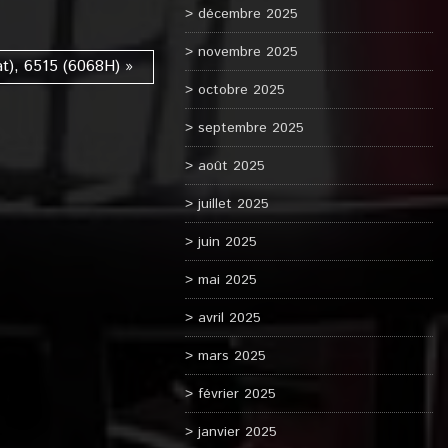
décembre 2025
novembre 2025
t), 6515 (6068H) »
octobre 2025
septembre 2025
août 2025
juillet 2025
juin 2025
mai 2025
avril 2025
mars 2025
février 2025
janvier 2025