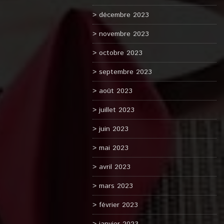
décembre 2023
novembre 2023
octobre 2023
septembre 2023
août 2023
juillet 2023
juin 2023
mai 2023
avril 2023
mars 2023
février 2023