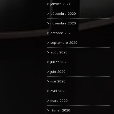
janvier 2021
décembre 2020
novembre 2020
octobre 2020
septembre 2020
août 2020
juillet 2020
juin 2020
mai 2020
avril 2020
mars 2020
février 2020