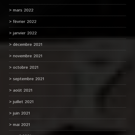
mars 2022
février 2022
janvier 2022
décembre 2021
novembre 2021
octobre 2021
septembre 2021
août 2021
juillet 2021
juin 2021
mai 2021