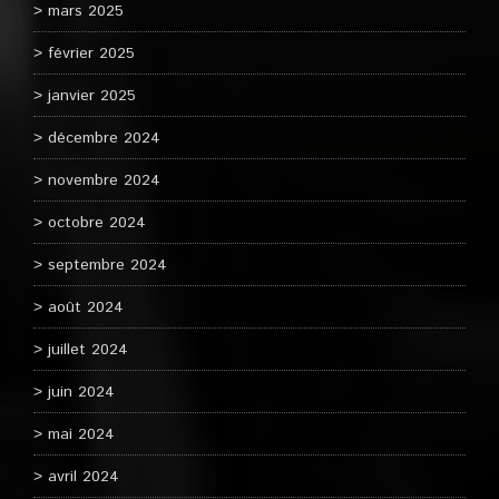
mars 2025
février 2025
janvier 2025
décembre 2024
novembre 2024
octobre 2024
septembre 2024
août 2024
juillet 2024
juin 2024
mai 2024
avril 2024