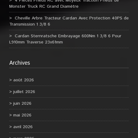
4 Pièces Pneus RC avec Moyeux Traction Pneus de
Monster Truck RC Grand Diamètre
Cheville Arbre Tracteur Cardan Avec Protection 40PS de
Transmission 1 3/8 6
Cardan Sternratsche Embrayage 600Nm 1 3/8 6 Pour
L910mm Traverse 23x61mm
Archives
août 2026
juillet 2026
juin 2026
mai 2026
avril 2026