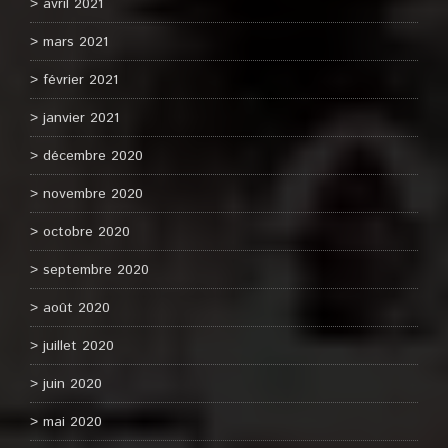
avril 2021
mars 2021
février 2021
janvier 2021
décembre 2020
novembre 2020
octobre 2020
septembre 2020
août 2020
juillet 2020
juin 2020
mai 2020