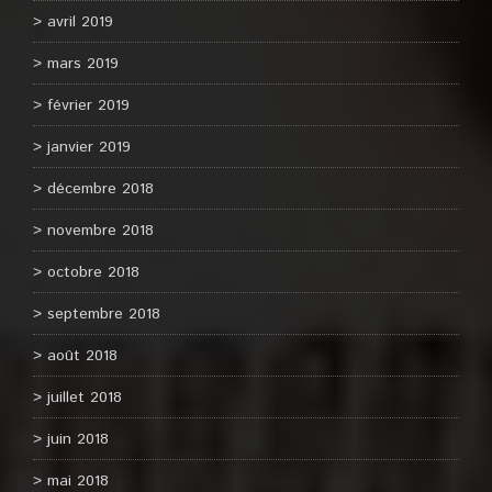
avril 2019
mars 2019
février 2019
janvier 2019
décembre 2018
novembre 2018
octobre 2018
septembre 2018
août 2018
juillet 2018
juin 2018
mai 2018