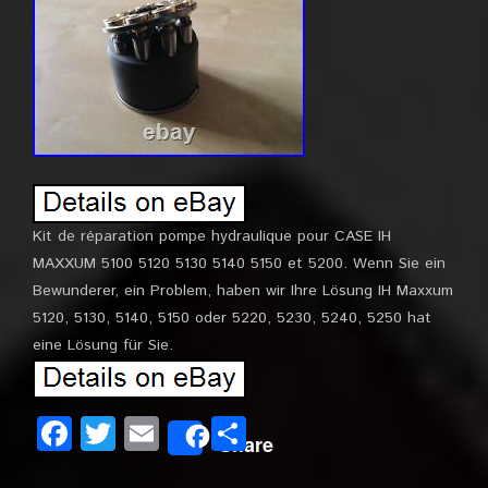
Kit de réparation pompe hydraulique pour CASE IH
MAXXUM 5100 5120 5130 5140 5150 et 5200. Wenn Sie ein
Bewunderer, ein Problem, haben wir Ihre Lösung IH Maxxum
5120, 5130, 5140, 5150 oder 5220, 5230, 5240, 5250 hat
eine Lösung für Sie.
Facebook
Twitter
Email
Partager
Share