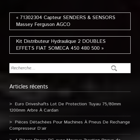
« 71302304 Capteur SENDERS & SENSORS
Massey Ferguson AGCO
Kit Distributeur Hydraulique 2 DOUBLES
EFFETS FIAT SOMECA 450 480 500 »
Articles récents
Euro Driveshafts Lot De Protection Tuyau 75/80mm
1200mm Arbre À Cardan
Pièces Détachées Pour Machines À Pneus De Rechange
Compresseur D’air