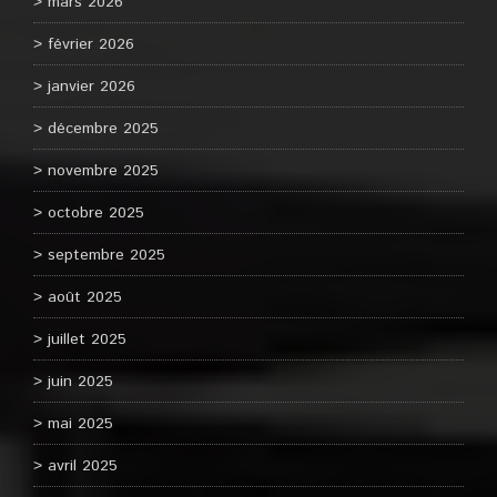
mars 2026
février 2026
janvier 2026
décembre 2025
novembre 2025
octobre 2025
septembre 2025
août 2025
juillet 2025
juin 2025
mai 2025
avril 2025