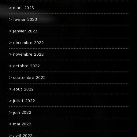
mars 2023
février 2023
janvier 2023
décembre 2022
novembre 2022
octobre 2022
septembre 2022
août 2022
juillet 2022
juin 2022
mai 2022
avril 2022