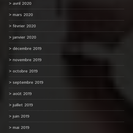
avril 2020
mars 2020
février 2020
janvier 2020
décembre 2019
novembre 2019
octobre 2019
septembre 2019
août 2019
juillet 2019
juin 2019
mai 2019