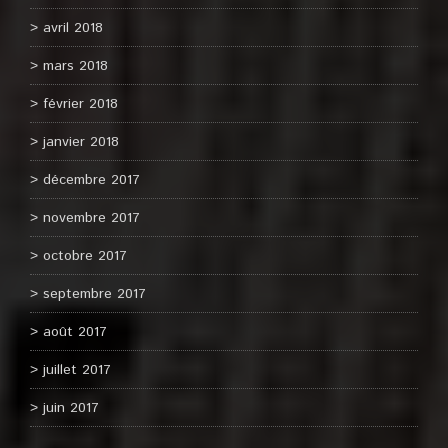
avril 2018
mars 2018
février 2018
janvier 2018
décembre 2017
novembre 2017
octobre 2017
septembre 2017
août 2017
juillet 2017
juin 2017