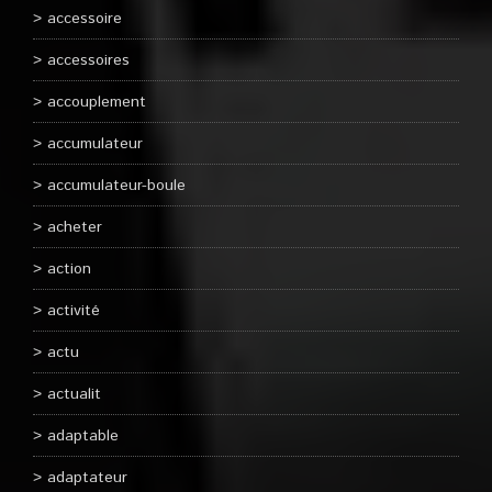
accessoire
accessoires
accouplement
accumulateur
accumulateur-boule
acheter
action
activité
actu
actualit
adaptable
adaptateur