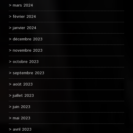
mars 2024
février 2024
janvier 2024
décembre 2023
novembre 2023
octobre 2023
septembre 2023
août 2023
juillet 2023
juin 2023
mai 2023
avril 2023