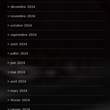
décembre 2024
novembre 2024
octobre 2024
septembre 2024
août 2024
juillet 2024
juin 2024
mai 2024
avril 2024
mars 2024
février 2024
janvier 2024