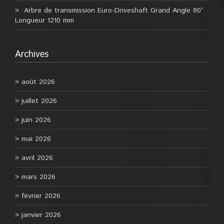
Arbre de transmission Euro-Driveshaft Grand Angle 80°
Longueur 1210 mm
Archives
août 2026
juillet 2026
juin 2026
mai 2026
avril 2026
mars 2026
février 2026
janvier 2026