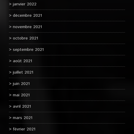
janvier 2022
décembre 2021
novembre 2021
octobre 2021
septembre 2021
août 2021
juillet 2021
juin 2021
mai 2021
avril 2021
mars 2021
février 2021