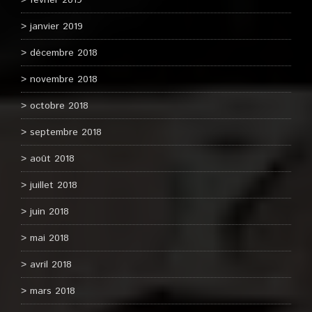
février 2019
janvier 2019
décembre 2018
novembre 2018
octobre 2018
septembre 2018
août 2018
juillet 2018
juin 2018
mai 2018
avril 2018
mars 2018