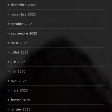
décembre 2025
novembre 2025
octobre 2025
septembre 2025
août 2025
juillet 2025
juin 2025
mai 2025
avril 2025
mars 2025
février 2025
janvier 2025