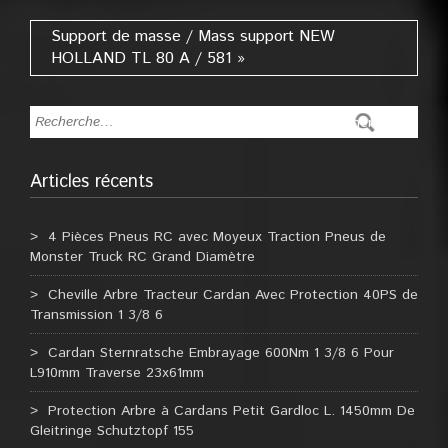
Support de masse / Mass support NEW
HOLLAND TL 80 A / 581 »
Articles récents
4 Pièces Pneus RC avec Moyeux Traction Pneus de
Monster Truck RC Grand Diamètre
Cheville Arbre Tracteur Cardan Avec Protection 40PS de
Transmission 1 3/8 6
Cardan Sternratsche Embrayage 600Nm 1 3/8 6 Pour
L910mm Traverse 23x61mm
Protection Arbre à Cardans Petit Gardloc L. 1450mm De
Gleitringe Schutztopf 155