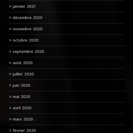
janvier 2021
décembre 2020
novembre 2020
octobre 2020
septembre 2020
août 2020
juillet 2020
juin 2020
mai 2020
avril 2020
mars 2020
février 2020