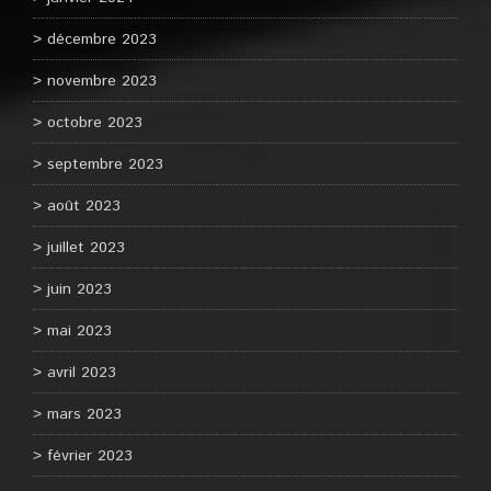
décembre 2023
novembre 2023
octobre 2023
septembre 2023
août 2023
juillet 2023
juin 2023
mai 2023
avril 2023
mars 2023
février 2023