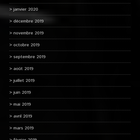
janvier 2020
décembre 2019
novembre 2019
octobre 2019
septembre 2019
août 2019
juillet 2019
juin 2019
mai 2019
avril 2019
mars 2019