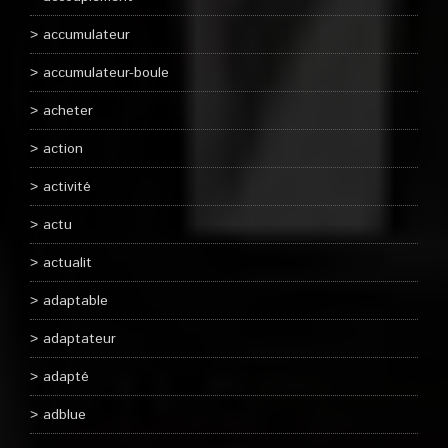
accumulateur
accumulateur-boule
acheter
action
activité
actu
actualit
adaptable
adaptateur
adapté
adblue