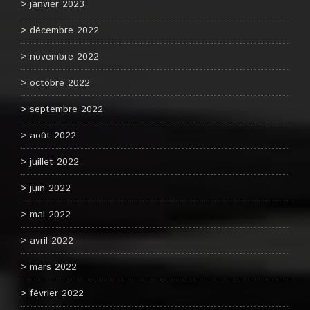
janvier 2023
décembre 2022
novembre 2022
octobre 2022
septembre 2022
août 2022
juillet 2022
juin 2022
mai 2022
avril 2022
mars 2022
février 2022