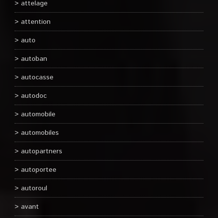
attelage
attention
auto
autoban
autocasse
autodoc
automobile
automobiles
autopartners
autoportee
autoroul
avant