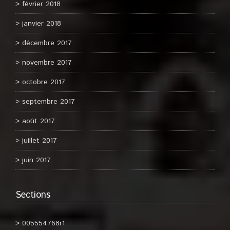
février 2018
janvier 2018
décembre 2017
novembre 2017
octobre 2017
septembre 2017
août 2017
juillet 2017
juin 2017
Sections
005554768r1