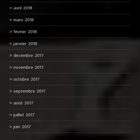
avril 2018
mars 2018
février 2018
janvier 2018
décembre 2017
novembre 2017
octobre 2017
septembre 2017
août 2017
juillet 2017
juin 2017