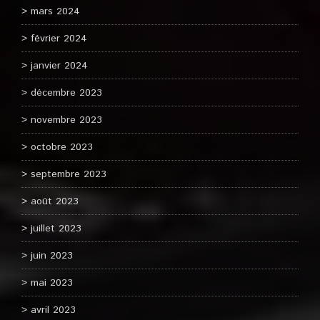
mars 2024
février 2024
janvier 2024
décembre 2023
novembre 2023
octobre 2023
septembre 2023
août 2023
juillet 2023
juin 2023
mai 2023
avril 2023