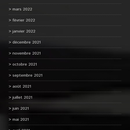
mars 2022
février 2022
janvier 2022
décembre 2021
novembre 2021
octobre 2021
septembre 2021
août 2021
juillet 2021
juin 2021
mai 2021