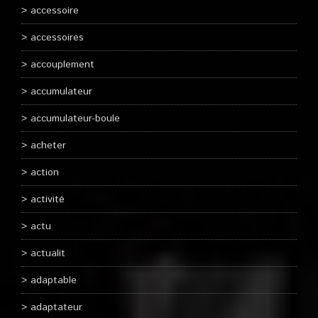
accessoire
accessoires
accouplement
accumulateur
accumulateur-boule
acheter
action
activité
actu
actualit
adaptable
adaptateur