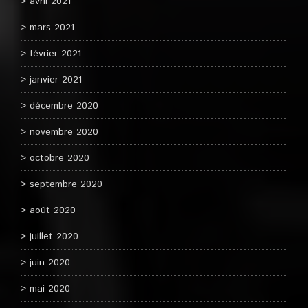
avril 2021
mars 2021
février 2021
janvier 2021
décembre 2020
novembre 2020
octobre 2020
septembre 2020
août 2020
juillet 2020
juin 2020
mai 2020