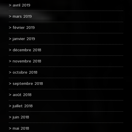
avril 2019
mars 2019
février 2019
janvier 2019
décembre 2018
novembre 2018
octobre 2018
septembre 2018
août 2018
juillet 2018
juin 2018
mai 2018