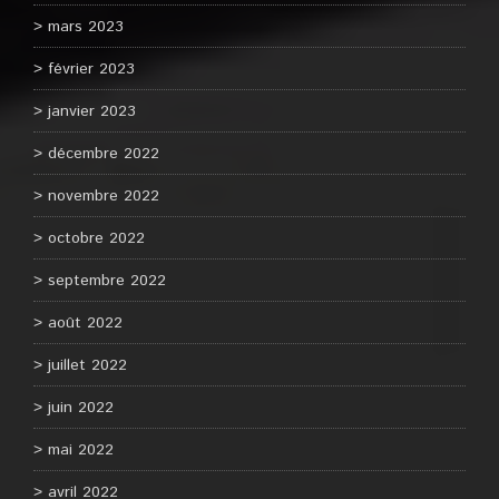
mars 2023
février 2023
janvier 2023
décembre 2022
novembre 2022
octobre 2022
septembre 2022
août 2022
juillet 2022
juin 2022
mai 2022
avril 2022