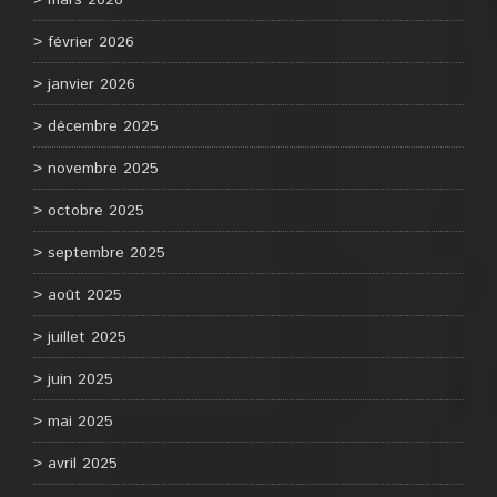
mars 2026
février 2026
janvier 2026
décembre 2025
novembre 2025
octobre 2025
septembre 2025
août 2025
juillet 2025
juin 2025
mai 2025
avril 2025