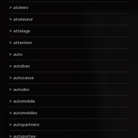
atoleiro
atomiseur
attelage
attention
auto
autoban
autocasse
autodoc
automobile
automobiles
autopartners
autoportee