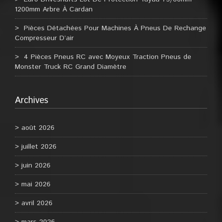
1200mm Arbre À Cardan
Pièces Détachées Pour Machines À Pneus De Rechange
Compresseur D’air
4 Pièces Pneus RC avec Moyeux Traction Pneus de
Monster Truck RC Grand Diamètre
Archives
août 2026
juillet 2026
juin 2026
mai 2026
avril 2026