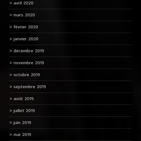
avril 2020
mars 2020
février 2020
janvier 2020
décembre 2019
novembre 2019
octobre 2019
septembre 2019
août 2019
juillet 2019
juin 2019
mai 2019