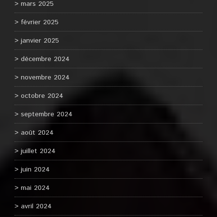
mars 2025
février 2025
janvier 2025
décembre 2024
novembre 2024
octobre 2024
septembre 2024
août 2024
juillet 2024
juin 2024
mai 2024
avril 2024