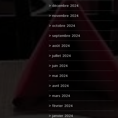
décembre 2024
novembre 2024
octobre 2024
septembre 2024
août 2024
juillet 2024
juin 2024
mai 2024
avril 2024
mars 2024
février 2024
janvier 2024