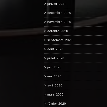
janvier 2021
décembre 2020
novembre 2020
octobre 2020
septembre 2020
août 2020
juillet 2020
juin 2020
mai 2020
avril 2020
mars 2020
février 2020