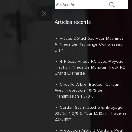
Articles récents
Pièces Détachées Pour Machines
À Pneus De Rechange Compresseur
D’air
4 Pièces Pneus RC avec Moyeux
Traction Pneus de Monster Truck RC
Grand Diamètre
Cheville Arbre Tracteur Cardan
Avec Protection 40PS de
Transmission 1 3/8 6
Cardan Sternratsche Embrayage
600Nm 1 3/8 6 Pour L910mm Traverse
23x61mm
Protection Arbre à Cardans Petit