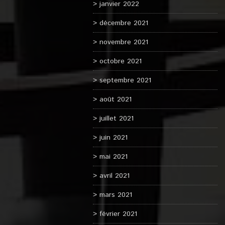
janvier 2022
décembre 2021
novembre 2021
octobre 2021
septembre 2021
août 2021
juillet 2021
juin 2021
mai 2021
avril 2021
mars 2021
février 2021