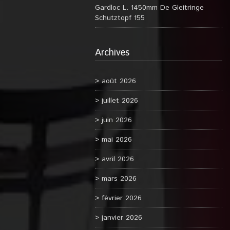
Gardloc L. 1450mm De Gleitringe
Schutztopf 155
Archives
août 2026
juillet 2026
juin 2026
mai 2026
avril 2026
mars 2026
février 2026
janvier 2026