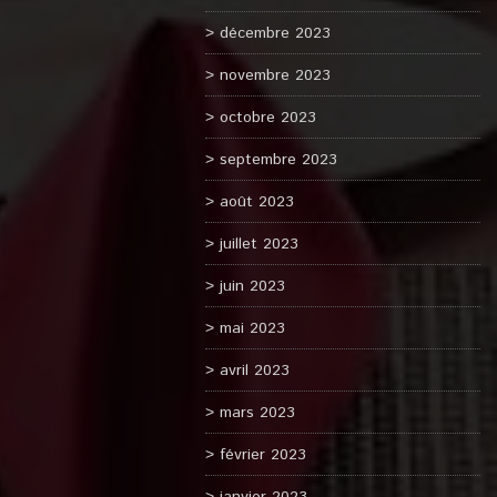
décembre 2023
novembre 2023
octobre 2023
septembre 2023
août 2023
juillet 2023
juin 2023
mai 2023
avril 2023
mars 2023
février 2023