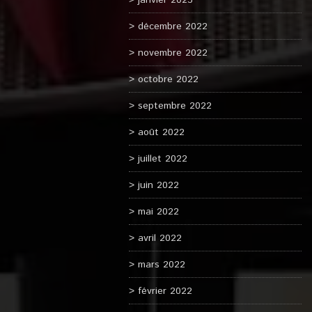
janvier 2023
décembre 2022
novembre 2022
octobre 2022
septembre 2022
août 2022
juillet 2022
juin 2022
mai 2022
avril 2022
mars 2022
février 2022