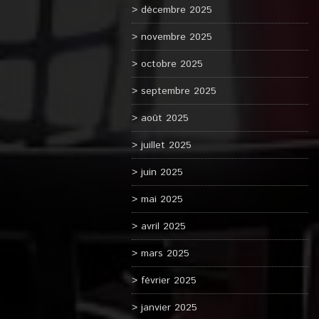
décembre 2025
novembre 2025
octobre 2025
septembre 2025
août 2025
juillet 2025
juin 2025
mai 2025
avril 2025
mars 2025
février 2025
janvier 2025