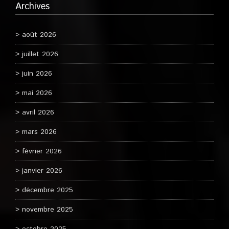
Archives
août 2026
juillet 2026
juin 2026
mai 2026
avril 2026
mars 2026
février 2026
janvier 2026
décembre 2025
novembre 2025