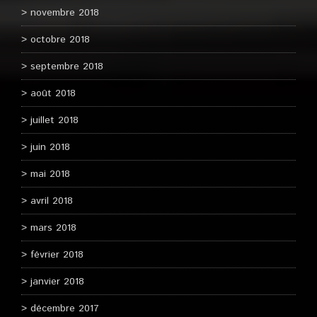
novembre 2018
octobre 2018
septembre 2018
août 2018
juillet 2018
juin 2018
mai 2018
avril 2018
mars 2018
février 2018
janvier 2018
décembre 2017