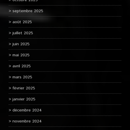
octobre 2025
septembre 2025
août 2025
juillet 2025
juin 2025
mai 2025
avril 2025
mars 2025
février 2025
janvier 2025
décembre 2024
novembre 2024