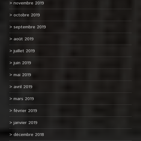
novembre 2019
octobre 2019
septembre 2019
août 2019
juillet 2019
juin 2019
mai 2019
avril 2019
mars 2019
février 2019
janvier 2019
décembre 2018