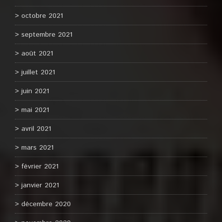
octobre 2021
septembre 2021
août 2021
juillet 2021
juin 2021
mai 2021
avril 2021
mars 2021
février 2021
janvier 2021
décembre 2020