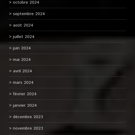
octobre 2024
septembre 2024
août 2024
juillet 2024
juin 2024
mai 2024
avril 2024
mars 2024
février 2024
janvier 2024
décembre 2023
novembre 2023