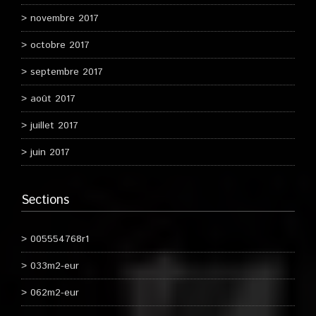
novembre 2017
octobre 2017
septembre 2017
août 2017
juillet 2017
juin 2017
Sections
005554768r1
033m2-eur
062m2-eur