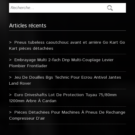
Articles récents
Pneus tubeless caoutchouc avant et arrière Go Kart Go
Kart pièces détachées
Embrayage Multi 2-fach Dnp Multi-Couplage Levier
Plombier Frontlader
Jeu De Douilles Bgs Technic Pour Ecrou Antivol Jantes
Land Rover
Euro Driveshafts Lot De Protection Tuyau 75/80mm
1200mm Arbre À Cardan
Pièces Détachées Pour Machines À Pneus De Rechange
Compresseur D’air