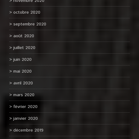
novembre 2020
octobre 2020
septembre 2020
août 2020
juillet 2020
juin 2020
mai 2020
avril 2020
mars 2020
février 2020
janvier 2020
décembre 2019