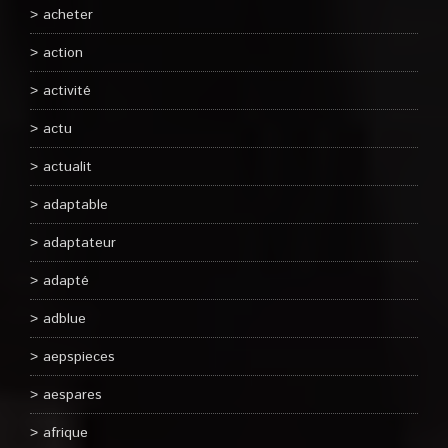
acheter
action
activité
actu
actualit
adaptable
adaptateur
adapté
adblue
aepspieces
aespares
afrique