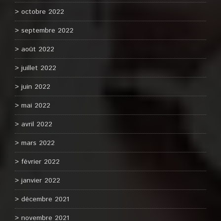
octobre 2022
septembre 2022
août 2022
juillet 2022
juin 2022
mai 2022
avril 2022
mars 2022
février 2022
janvier 2022
décembre 2021
novembre 2021