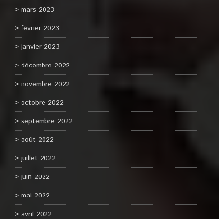
mars 2023
février 2023
janvier 2023
décembre 2022
novembre 2022
octobre 2022
septembre 2022
août 2022
juillet 2022
juin 2022
mai 2022
avril 2022