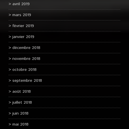
avril 2019
mars 2019
février 2019
janvier 2019
décembre 2018
novembre 2018
octobre 2018
septembre 2018
août 2018
juillet 2018
juin 2018
mai 2018