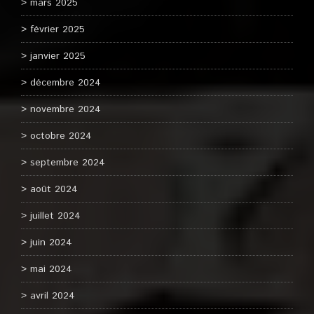
mars 2025
février 2025
janvier 2025
décembre 2024
novembre 2024
octobre 2024
septembre 2024
août 2024
juillet 2024
juin 2024
mai 2024
avril 2024