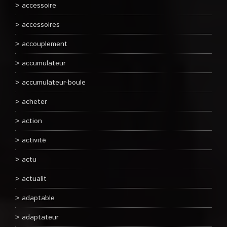
accessoire
accessoires
accouplement
accumulateur
accumulateur-boule
acheter
action
activité
actu
actualit
adaptable
adaptateur