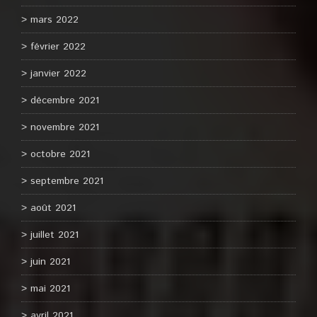
mars 2022
février 2022
janvier 2022
décembre 2021
novembre 2021
octobre 2021
septembre 2021
août 2021
juillet 2021
juin 2021
mai 2021
avril 2021