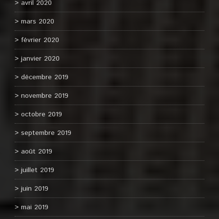
avril 2020
mars 2020
février 2020
janvier 2020
décembre 2019
novembre 2019
octobre 2019
septembre 2019
août 2019
juillet 2019
juin 2019
mai 2019