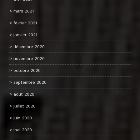
mars 2021
février 2021
janvier 2021
décembre 2020
novembre 2020
octobre 2020
septembre 2020
août 2020
juillet 2020
juin 2020
mai 2020