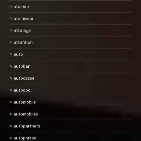
atoleiro
atomiseur
attelage
attention
auto
autoban
autocasse
autodoc
automobile
automobiles
autopartners
autoportee