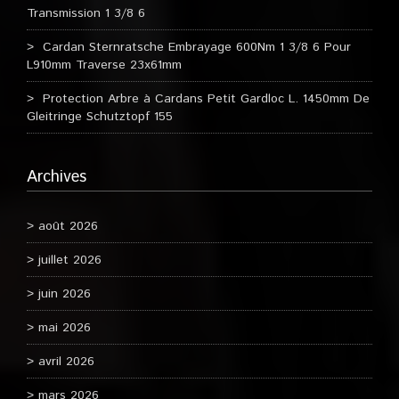
Transmission 1 3/8 6
Cardan Sternratsche Embrayage 600Nm 1 3/8 6 Pour
L910mm Traverse 23x61mm
Protection Arbre à Cardans Petit Gardloc L. 1450mm De
Gleitringe Schutztopf 155
Archives
août 2026
juillet 2026
juin 2026
mai 2026
avril 2026
mars 2026