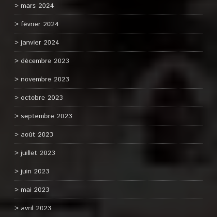
mars 2024
février 2024
janvier 2024
décembre 2023
novembre 2023
octobre 2023
septembre 2023
août 2023
juillet 2023
juin 2023
mai 2023
avril 2023