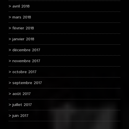
avril 2018
mars 2018
février 2018
janvier 2018
décembre 2017
novembre 2017
octobre 2017
septembre 2017
août 2017
juillet 2017
juin 2017