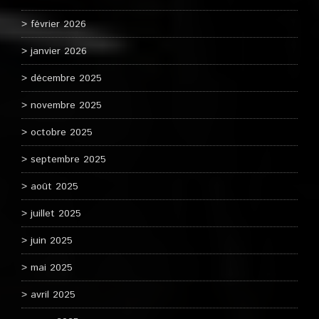
février 2026
janvier 2026
décembre 2025
novembre 2025
octobre 2025
septembre 2025
août 2025
juillet 2025
juin 2025
mai 2025
avril 2025