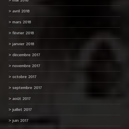
mai 2018
avril 2018
mars 2018
février 2018
janvier 2018
décembre 2017
novembre 2017
octobre 2017
septembre 2017
août 2017
juillet 2017
juin 2017