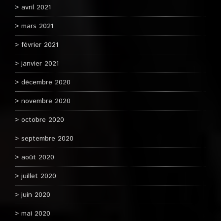
avril 2021
mars 2021
février 2021
janvier 2021
décembre 2020
novembre 2020
octobre 2020
septembre 2020
août 2020
juillet 2020
juin 2020
mai 2020