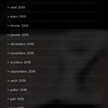
avril 2019
mars 2019
février 2019
janvier 2019
décembre 2018
novembre 2018
octobre 2018
septembre 2018
août 2018
juillet 2018
juin 2018