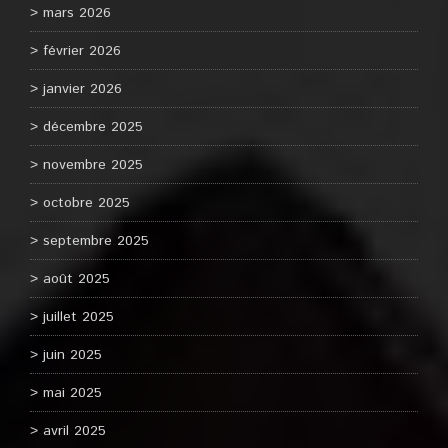
mars 2026
février 2026
janvier 2026
décembre 2025
novembre 2025
octobre 2025
septembre 2025
août 2025
juillet 2025
juin 2025
mai 2025
avril 2025