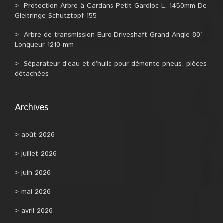
Protection Arbre à Cardans Petit Gardloc L. 1450mm De
Gleitringe Schutztopf 155
Arbre de transmission Euro-Driveshaft Grand Angle 80°
Longueur 1210 mm
Séparateur d’eau et d’huile pour démonte-pneus, pièces
détachées
Archives
août 2026
juillet 2026
juin 2026
mai 2026
avril 2026