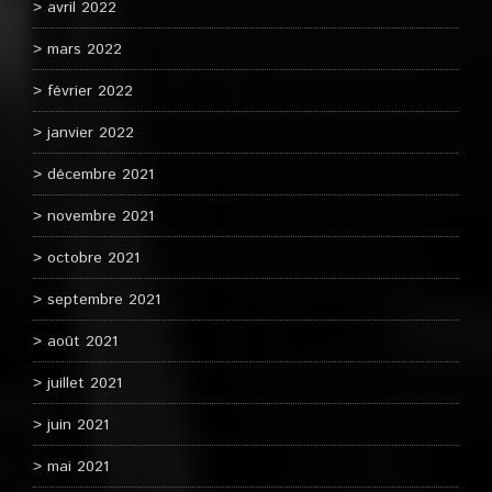
avril 2022
mars 2022
février 2022
janvier 2022
décembre 2021
novembre 2021
octobre 2021
septembre 2021
août 2021
juillet 2021
juin 2021
mai 2021