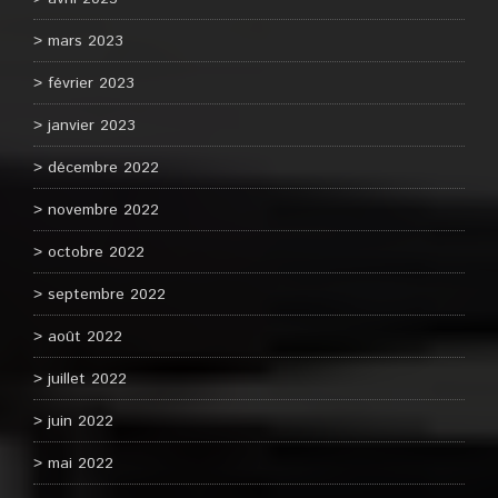
mars 2023
février 2023
janvier 2023
décembre 2022
novembre 2022
octobre 2022
septembre 2022
août 2022
juillet 2022
juin 2022
mai 2022