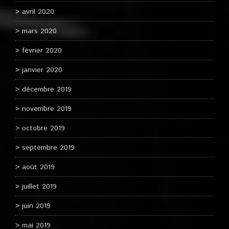
avril 2020
mars 2020
février 2020
janvier 2020
décembre 2019
novembre 2019
octobre 2019
septembre 2019
août 2019
juillet 2019
juin 2019
mai 2019