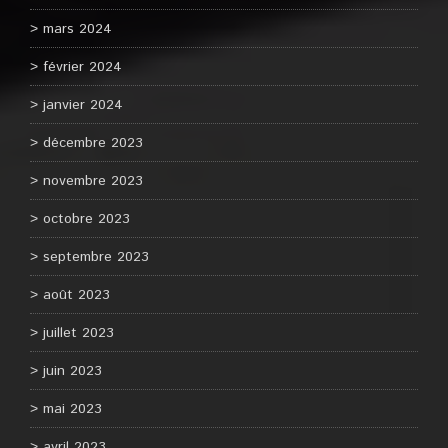
mars 2024
février 2024
janvier 2024
décembre 2023
novembre 2023
octobre 2023
septembre 2023
août 2023
juillet 2023
juin 2023
mai 2023
avril 2023