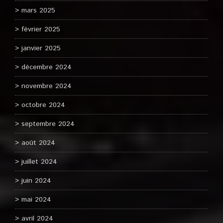
mars 2025
février 2025
janvier 2025
décembre 2024
novembre 2024
octobre 2024
septembre 2024
août 2024
juillet 2024
juin 2024
mai 2024
avril 2024