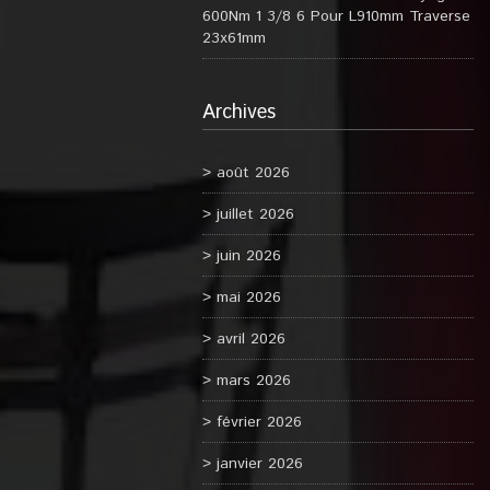
600Nm 1 3/8 6 Pour L910mm Traverse
23x61mm
Archives
août 2026
juillet 2026
juin 2026
mai 2026
avril 2026
mars 2026
février 2026
janvier 2026