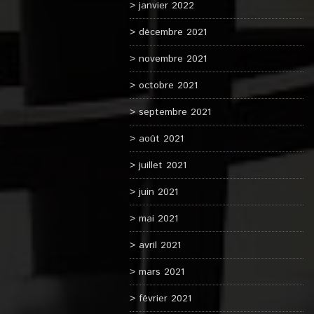
janvier 2022
décembre 2021
novembre 2021
octobre 2021
septembre 2021
août 2021
juillet 2021
juin 2021
mai 2021
avril 2021
mars 2021
février 2021