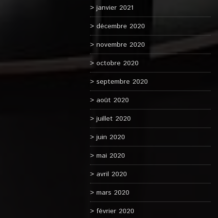
janvier 2021
décembre 2020
novembre 2020
octobre 2020
septembre 2020
août 2020
juillet 2020
juin 2020
mai 2020
avril 2020
mars 2020
février 2020