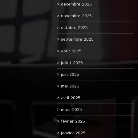
décembre 2025
novembre 2025
octobre 2025
septembre 2025
août 2025
juillet 2025
juin 2025
mai 2025
avril 2025
mars 2025
février 2025
janvier 2025