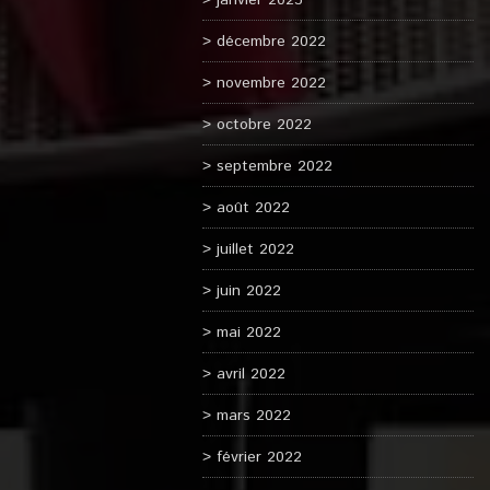
janvier 2023
décembre 2022
novembre 2022
octobre 2022
septembre 2022
août 2022
juillet 2022
juin 2022
mai 2022
avril 2022
mars 2022
février 2022