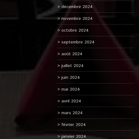
décembre 2024
novembre 2024
octobre 2024
septembre 2024
août 2024
juillet 2024
juin 2024
mai 2024
avril 2024
mars 2024
février 2024
janvier 2024