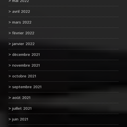
mai 2022
avril 2022
mars 2022
février 2022
janvier 2022
décembre 2021
novembre 2021
octobre 2021
septembre 2021
août 2021
juillet 2021
juin 2021