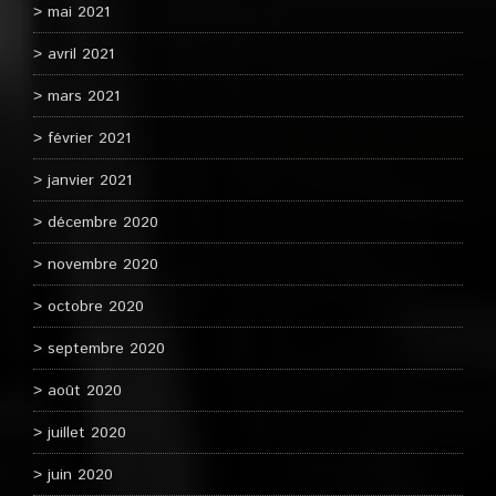
mai 2021
avril 2021
mars 2021
février 2021
janvier 2021
décembre 2020
novembre 2020
octobre 2020
septembre 2020
août 2020
juillet 2020
juin 2020