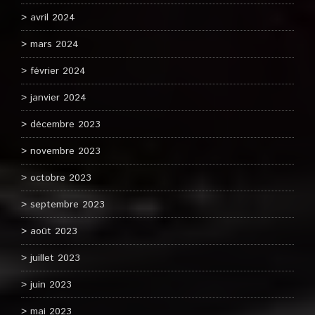
avril 2024
mars 2024
février 2024
janvier 2024
décembre 2023
novembre 2023
octobre 2023
septembre 2023
août 2023
juillet 2023
juin 2023
mai 2023