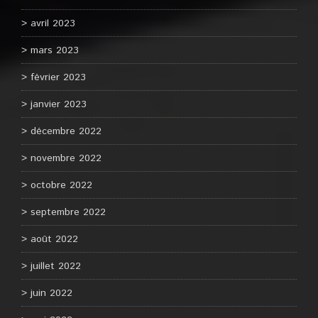
avril 2023
mars 2023
février 2023
janvier 2023
décembre 2022
novembre 2022
octobre 2022
septembre 2022
août 2022
juillet 2022
juin 2022