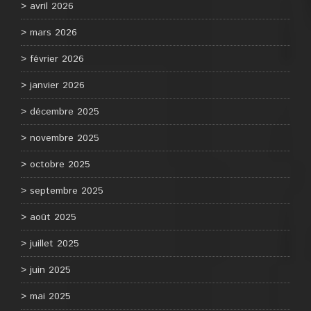
avril 2026
mars 2026
février 2026
janvier 2026
décembre 2025
novembre 2025
octobre 2025
septembre 2025
août 2025
juillet 2025
juin 2025
mai 2025