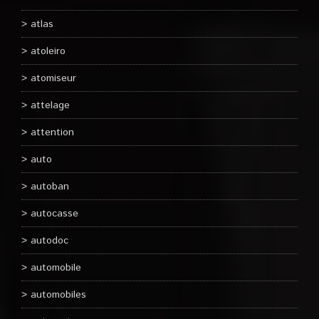
atlas
atoleiro
atomiseur
attelage
attention
auto
autoban
autocasse
autodoc
automobile
automobiles