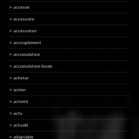
accesoir
accessoire
accessoires
accouplement
accumulateur
accumulateur-boule
acheter
action
activité
actu
actualit
adaptable