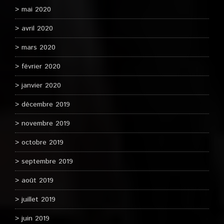
mai 2020
avril 2020
mars 2020
février 2020
janvier 2020
décembre 2019
novembre 2019
octobre 2019
septembre 2019
août 2019
juillet 2019
juin 2019