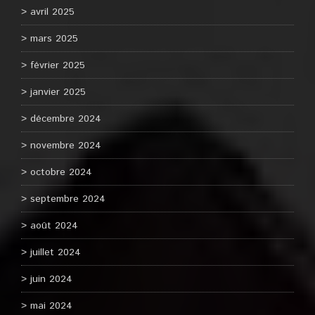
avril 2025
mars 2025
février 2025
janvier 2025
décembre 2024
novembre 2024
octobre 2024
septembre 2024
août 2024
juillet 2024
juin 2024
mai 2024