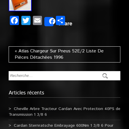
Facebook
Twitter
Email
Partager
Share
« Atlas Chargeur Sur Pneus 52E/2 Liste De
Pièces Détachées 1996
Articles récents
Cheville Arbre Tracteur Cardan Avec Protection 40PS de
Transmission 1 3/8 6
Cardan Sternratsche Embrayage 600Nm 1 3/8 6 Pour