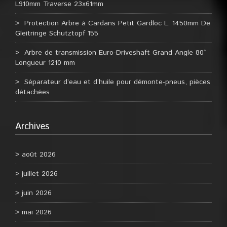
L910mm Traverse 23x61mm
Protection Arbre à Cardans Petit Gardloc L. 1450mm De
Gleitringe Schutztopf 155
Arbre de transmission Euro-Driveshaft Grand Angle 80°
Longueur 1210 mm
Séparateur d’eau et d’huile pour démonte-pneus, pièces
détachées
Archives
août 2026
juillet 2026
juin 2026
mai 2026