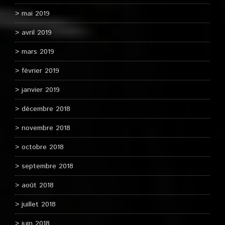
mai 2019
avril 2019
mars 2019
février 2019
janvier 2019
décembre 2018
novembre 2018
octobre 2018
septembre 2018
août 2018
juillet 2018
juin 2018