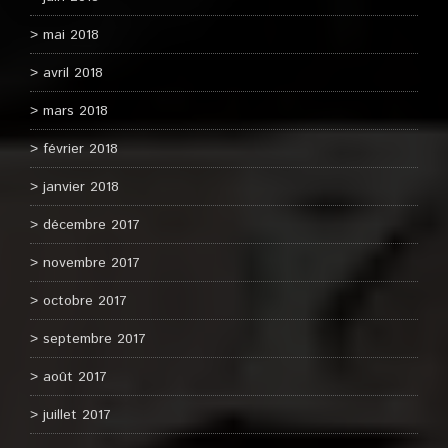
mai 2018
avril 2018
mars 2018
février 2018
janvier 2018
décembre 2017
novembre 2017
octobre 2017
septembre 2017
août 2017
juillet 2017