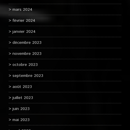
mars 2024
février 2024
janvier 2024
décembre 2023
novembre 2023
octobre 2023
septembre 2023
août 2023
juillet 2023
juin 2023
mai 2023