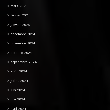
mars 2025
février 2025
janvier 2025
décembre 2024
novembre 2024
octobre 2024
septembre 2024
août 2024
juillet 2024
juin 2024
mai 2024
avril 2024