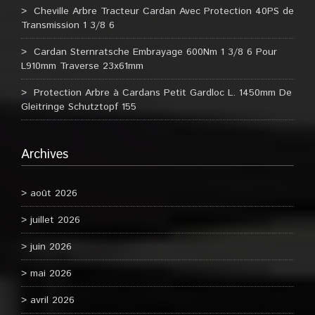
Cheville Arbre Tracteur Cardan Avec Protection 40PS de
Transmission 1 3/8 6
Cardan Sternratsche Embrayage 600Nm 1 3/8 6 Pour
L910mm Traverse 23x61mm
Protection Arbre à Cardans Petit Gardloc L. 1450mm De
Gleitringe Schutztopf 155
Archives
août 2026
juillet 2026
juin 2026
mai 2026
avril 2026