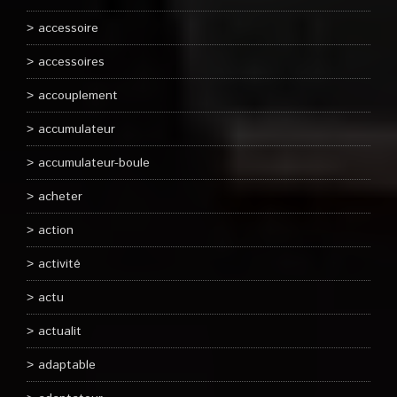
accessoire
accessoires
accouplement
accumulateur
accumulateur-boule
acheter
action
activité
actu
actualit
adaptable