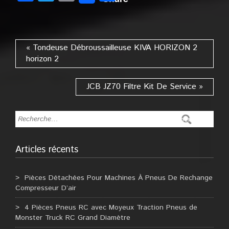
« Tondeuse Débroussailleuse KIVA HORIZON 2
horizon 2
JCB JZ70 Filtre Kit De Service »
Articles récents
Pièces Détachées Pour Machines À Pneus De Rechange
Compresseur D’air
4 Pièces Pneus RC avec Moyeux Traction Pneus de
Monster Truck RC Grand Diamètre