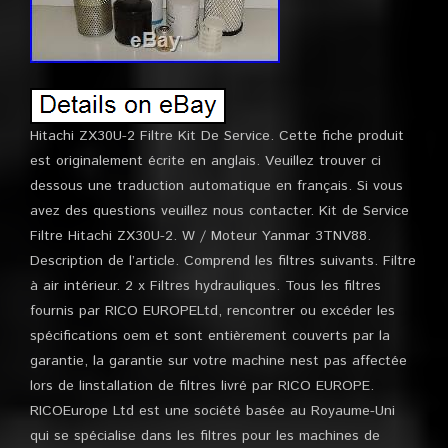
Hitachi ZX30U-2 Filtre Kit De Service. Cette fiche produit
est originalement écrite en anglais. Veuillez trouver ci
dessous une traduction automatique en français. Si vous
avez des questions veuillez nous contacter. Kit de Service
Filtre Hitachi ZX30U-2. W / Moteur Yanmar 3TNV88.
Description de l’article. Comprend les filtres suivants. Filtre
à air intérieur. 2 x Filtres hydrauliques. Tous les filtres
fournis par RICO EUROPELtd, rencontrer ou excéder les
spécifications oem et sont entièrement couverts par la
garantie, la garantie sur votre machine nest pas affectée
lors de linstallation de filtres livré par RICO EUROPE.
RICOEurope Ltd est une société basée au Royaume-Uni
qui se spécialise dans les filtres pour les machines de