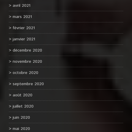
avril 2021
mars 2021
février 2021
janvier 2021
décembre 2020
novembre 2020
octobre 2020
septembre 2020
août 2020
juillet 2020
juin 2020
mai 2020