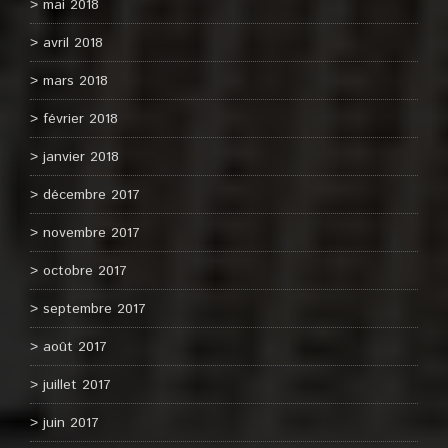
mai 2018
avril 2018
mars 2018
février 2018
janvier 2018
décembre 2017
novembre 2017
octobre 2017
septembre 2017
août 2017
juillet 2017
juin 2017