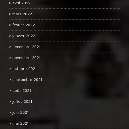
avril 2022
mars 2022
février 2022
janvier 2022
décembre 2021
novembre 2021
octobre 2021
septembre 2021
août 2021
juillet 2021
juin 2021
mai 2021