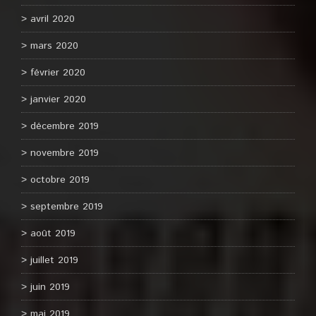
avril 2020
mars 2020
février 2020
janvier 2020
décembre 2019
novembre 2019
octobre 2019
septembre 2019
août 2019
juillet 2019
juin 2019
mai 2019