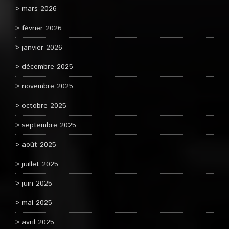
mars 2026
février 2026
janvier 2026
décembre 2025
novembre 2025
octobre 2025
septembre 2025
août 2025
juillet 2025
juin 2025
mai 2025
avril 2025