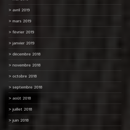
avril 2019
mars 2019
février 2019
janvier 2019
décembre 2018
novembre 2018
octobre 2018
septembre 2018
août 2018
juillet 2018
juin 2018