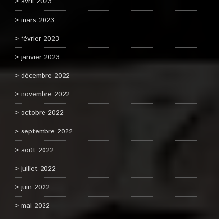
avril 2023
mars 2023
février 2023
janvier 2023
décembre 2022
novembre 2022
octobre 2022
septembre 2022
août 2022
juillet 2022
juin 2022
mai 2022