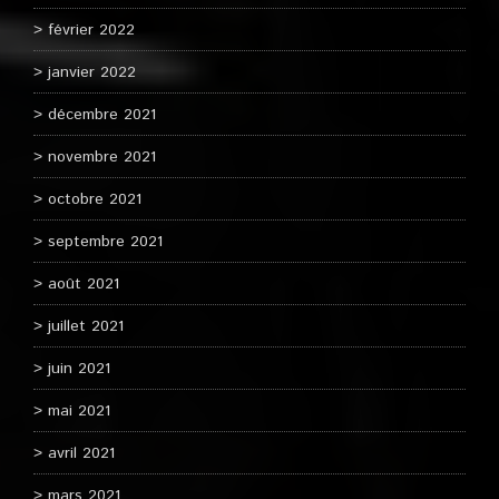
février 2022
janvier 2022
décembre 2021
novembre 2021
octobre 2021
septembre 2021
août 2021
juillet 2021
juin 2021
mai 2021
avril 2021
mars 2021