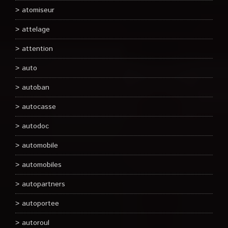
atomiseur
attelage
attention
auto
autoban
autocasse
autodoc
automobile
automobiles
autopartners
autoportee
autoroul