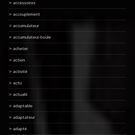
accessoires
accouplement
accumulateur
accumulateur-boule
acheter
action
activité
actu
actualit
adaptable
adaptateur
adapté