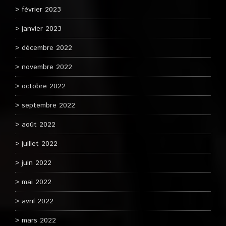
février 2023
janvier 2023
décembre 2022
novembre 2022
octobre 2022
septembre 2022
août 2022
juillet 2022
juin 2022
mai 2022
avril 2022
mars 2022