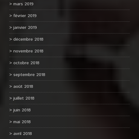
mars 2019
février 2019
janvier 2019
décembre 2018
novembre 2018
octobre 2018
septembre 2018
août 2018
juillet 2018
juin 2018
mai 2018
avril 2018