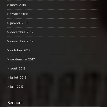
mars 2018
février 2018
janvier 2018
décembre 2017
novembre 2017
octobre 2017
septembre 2017
août 2017
juillet 2017
juin 2017
Sections