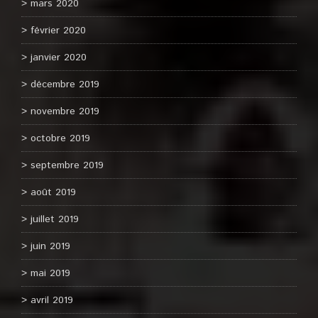
mars 2020
février 2020
janvier 2020
décembre 2019
novembre 2019
octobre 2019
septembre 2019
août 2019
juillet 2019
juin 2019
mai 2019
avril 2019