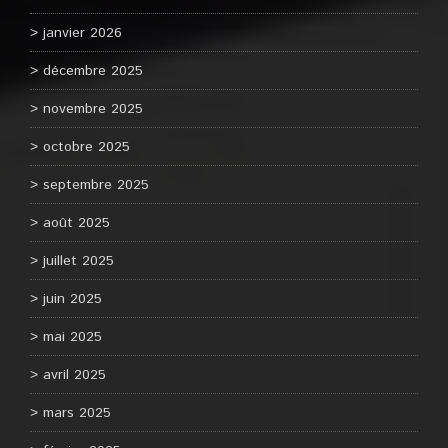
janvier 2026
décembre 2025
novembre 2025
octobre 2025
septembre 2025
août 2025
juillet 2025
juin 2025
mai 2025
avril 2025
mars 2025