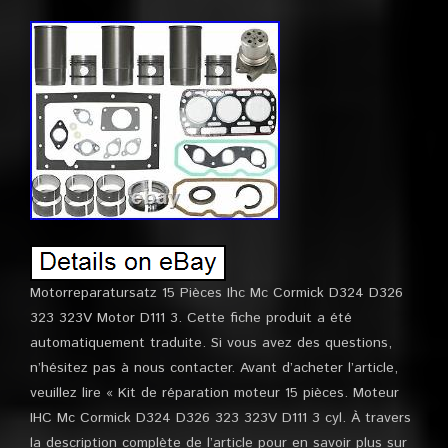
Motorreparatursatz 15 Pièces Ihc Mc Cormick D324 D326
323 323V Motor D111 3. Cette fiche produit a été
automatiquement traduite. Si vous avez des questions,
n’hésitez pas à nous contacter. Avant d’acheter l’article,
veuillez lire « Kit de réparation moteur 15 pièces. Moteur
IHC Mc Cormick D324 D326 323 323V D111 3 cyl. À travers
la description complète de l’article pour en savoir plus sur