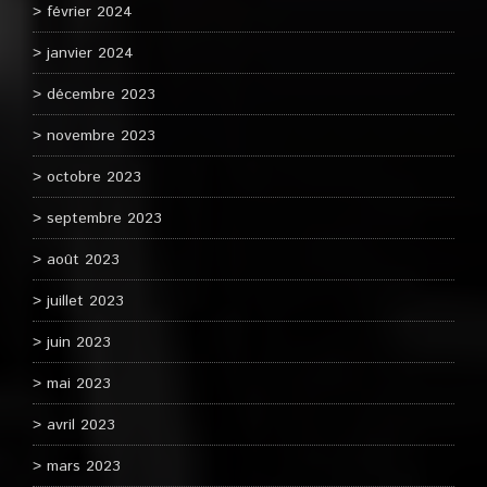
février 2024
janvier 2024
décembre 2023
novembre 2023
octobre 2023
septembre 2023
août 2023
juillet 2023
juin 2023
mai 2023
avril 2023
mars 2023