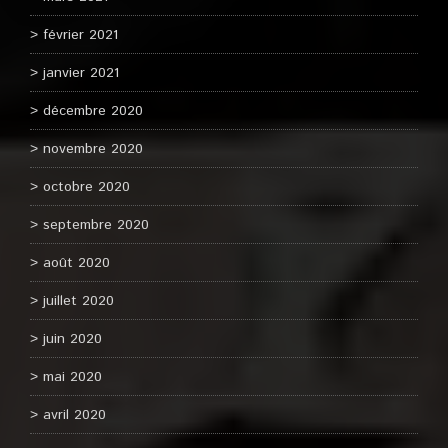
février 2021
janvier 2021
décembre 2020
novembre 2020
octobre 2020
septembre 2020
août 2020
juillet 2020
juin 2020
mai 2020
avril 2020