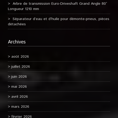
Arbre de transmission Euro-Driveshaft Grand Angle 80°
Longueur 1210 mm
Séparateur d’eau et d’huile pour démonte-pneus, pièces
détachées
Archives
août 2026
juillet 2026
juin 2026
mai 2026
avril 2026
mars 2026
février 2026