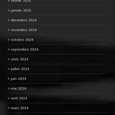
février 2025
janvier 2025
décembre 2024
novembre 2024
octobre 2024
septembre 2024
août 2024
juillet 2024
juin 2024
mai 2024
avril 2024
mars 2024