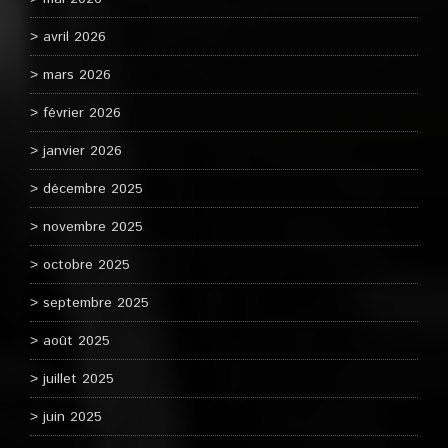
avril 2026
mars 2026
février 2026
janvier 2026
décembre 2025
novembre 2025
octobre 2025
septembre 2025
août 2025
juillet 2025
juin 2025