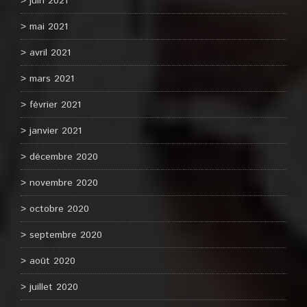
juin 2021
mai 2021
avril 2021
mars 2021
février 2021
janvier 2021
décembre 2020
novembre 2020
octobre 2020
septembre 2020
août 2020
juillet 2020