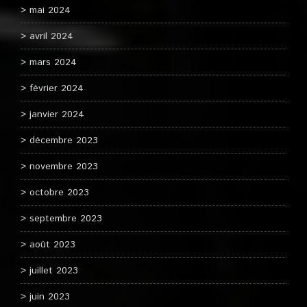
mai 2024
avril 2024
mars 2024
février 2024
janvier 2024
décembre 2023
novembre 2023
octobre 2023
septembre 2023
août 2023
juillet 2023
juin 2023