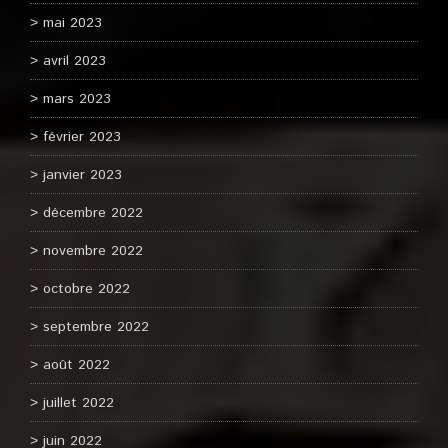
mai 2023
avril 2023
mars 2023
février 2023
janvier 2023
décembre 2022
novembre 2022
octobre 2022
septembre 2022
août 2022
juillet 2022
juin 2022