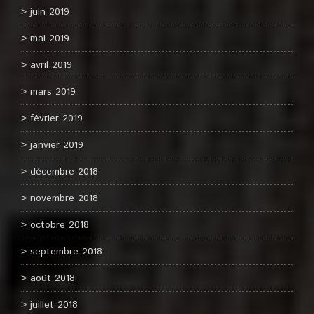
juin 2019
mai 2019
avril 2019
mars 2019
février 2019
janvier 2019
décembre 2018
novembre 2018
octobre 2018
septembre 2018
août 2018
juillet 2018