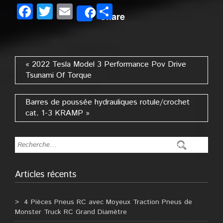
Facebook
Twitter
Email
Partager
Share
« 2022 Tesla Model 3 Performance Pov Drive
Tsunami Of Torque
Barres de poussée hydrauliques rotule/crochet
cat. 1-3 KRAMP »
Articles récents
4 Pièces Pneus RC avec Moyeux Traction Pneus de
Monster Truck RC Grand Diamètre