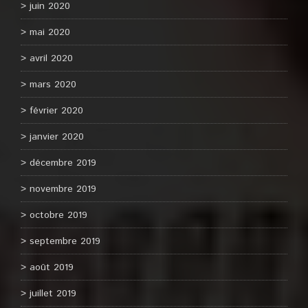
juin 2020
mai 2020
avril 2020
mars 2020
février 2020
janvier 2020
décembre 2019
novembre 2019
octobre 2019
septembre 2019
août 2019
juillet 2019