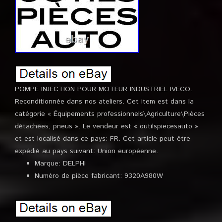
POMPE INJECTION POUR MOTEUR INDUSTRIEL IVECO.
Reconditionnée dans nos ateliers. Cet item est dans la
catégorie « Équipements professionnels\Agriculture\Pièces
détachées, pneus ». Le vendeur est « outilspiecesauto »
et est localisé dans ce pays: FR. Cet article peut être
expédié au pays suivant: Union européenne.
Marque: DELPHI
Numéro de pièce fabricant: 9320A980W