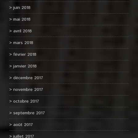
juin 2018
mai 2018
avril 2018
mars 2018
février 2018
janvier 2018
décembre 2017
novembre 2017
octobre 2017
septembre 2017
août 2017
juillet 2017