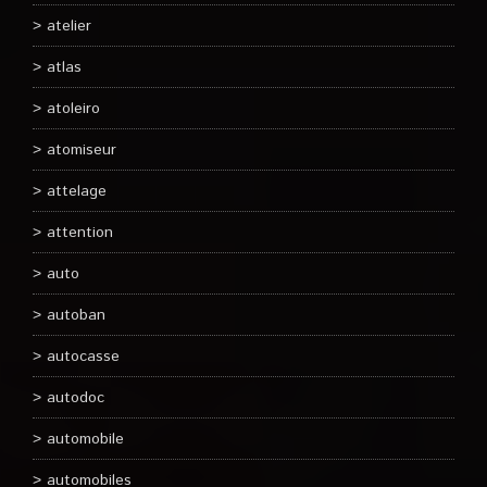
atelier
atlas
atoleiro
atomiseur
attelage
attention
auto
autoban
autocasse
autodoc
automobile
automobiles