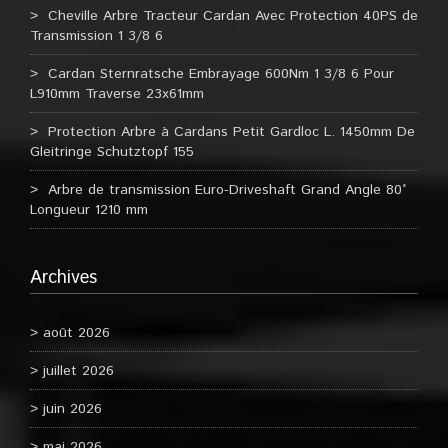
Cheville Arbre Tracteur Cardan Avec Protection 40PS de
Transmission 1 3/8 6
Cardan Sternratsche Embrayage 600Nm 1 3/8 6 Pour
L910mm Traverse 23x61mm
Protection Arbre à Cardans Petit Gardloc L. 1450mm De
Gleitringe Schutztopf 155
Arbre de transmission Euro-Driveshaft Grand Angle 80°
Longueur 1210 mm
Archives
août 2026
juillet 2026
juin 2026
mai 2026