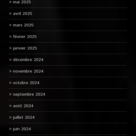
mai 2025
avril 2025
mars 2025
février 2025
janvier 2025
décembre 2024
novembre 2024
octobre 2024
septembre 2024
août 2024
juillet 2024
juin 2024