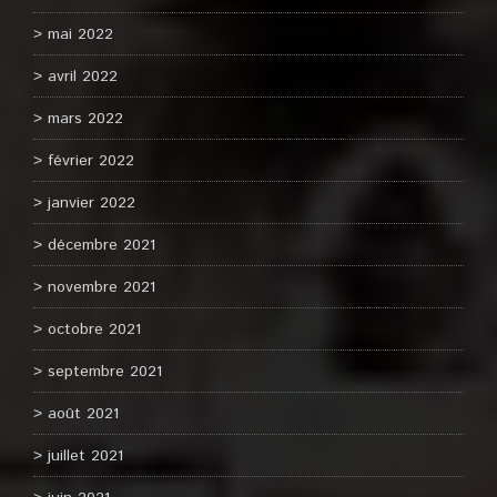
mai 2022
avril 2022
mars 2022
février 2022
janvier 2022
décembre 2021
novembre 2021
octobre 2021
septembre 2021
août 2021
juillet 2021