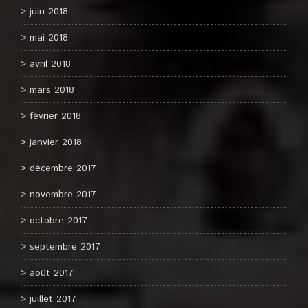
juin 2018
mai 2018
avril 2018
mars 2018
février 2018
janvier 2018
décembre 2017
novembre 2017
octobre 2017
septembre 2017
août 2017
juillet 2017