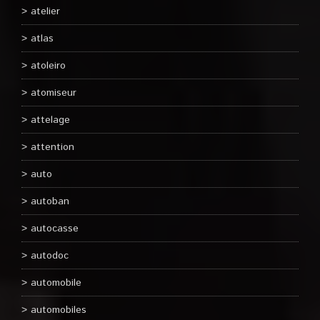
atelier
atlas
atoleiro
atomiseur
attelage
attention
auto
autoban
autocasse
autodoc
automobile
automobiles