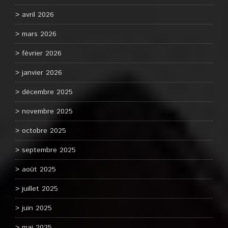
avril 2026
mars 2026
février 2026
janvier 2026
décembre 2025
novembre 2025
octobre 2025
septembre 2025
août 2025
juillet 2025
juin 2025
mai 2025