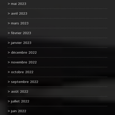
mai 2023
avril 2023
mars 2023
février 2023
janvier 2023
décembre 2022
novembre 2022
octobre 2022
septembre 2022
août 2022
juillet 2022
juin 2022