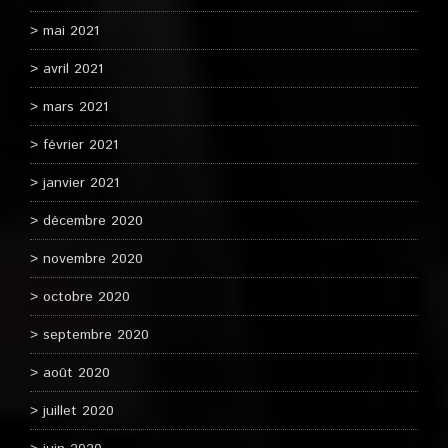
mai 2021
avril 2021
mars 2021
février 2021
janvier 2021
décembre 2020
novembre 2020
octobre 2020
septembre 2020
août 2020
juillet 2020