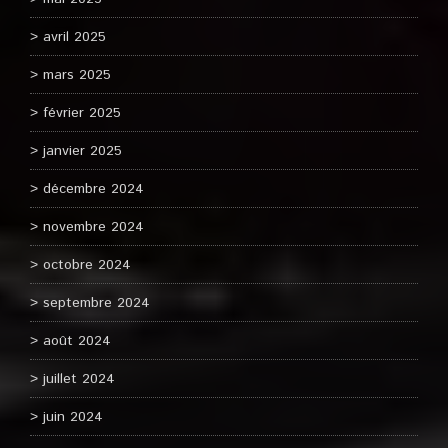
avril 2025
mars 2025
février 2025
janvier 2025
décembre 2024
novembre 2024
octobre 2024
septembre 2024
août 2024
juillet 2024
juin 2024