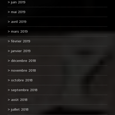
juin 2019
mai 2019
avril 2019
mars 2019
février 2019
janvier 2019
décembre 2018
novembre 2018
octobre 2018
septembre 2018
août 2018
juillet 2018