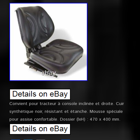
Convient pour tracteur à console inclinée et droite. Cuir
synthétique noir, résistant et étanche. Mousse spéciale
pour assise confortable. Dossier (lxH) : 470 x 400 mm.