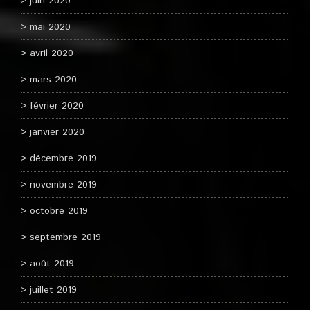
juin 2020
mai 2020
avril 2020
mars 2020
février 2020
janvier 2020
décembre 2019
novembre 2019
octobre 2019
septembre 2019
août 2019
juillet 2019