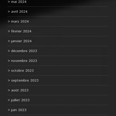
mai 2024
avril 2024
mars 2024
février 2024
janvier 2024
décembre 2023
novembre 2023
octobre 2023
septembre 2023
août 2023
juillet 2023
juin 2023