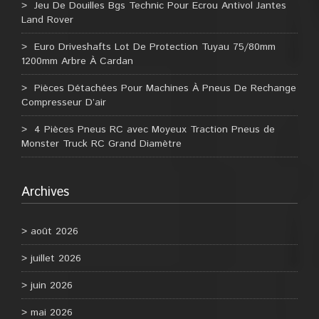
Jeu De Douilles Bgs Technic Pour Ecrou Antivol Jantes
Land Rover
Euro Driveshafts Lot De Protection Tuyau 75/80mm
1200mm Arbre À Cardan
Pièces Détachées Pour Machines À Pneus De Rechange
Compresseur D’air
4 Pièces Pneus RC avec Moyeux Traction Pneus de
Monster Truck RC Grand Diamètre
Archives
août 2026
juillet 2026
juin 2026
mai 2026