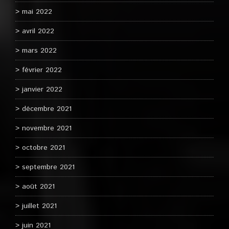
mai 2022
avril 2022
mars 2022
février 2022
janvier 2022
décembre 2021
novembre 2021
octobre 2021
septembre 2021
août 2021
juillet 2021
juin 2021