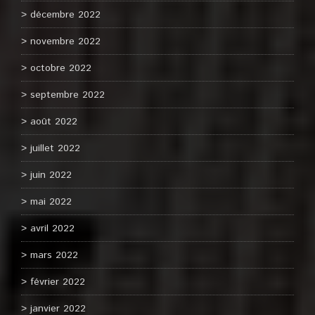
décembre 2022
novembre 2022
octobre 2022
septembre 2022
août 2022
juillet 2022
juin 2022
mai 2022
avril 2022
mars 2022
février 2022
janvier 2022