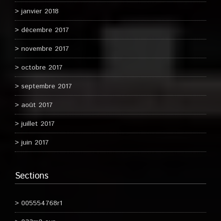
janvier 2018
décembre 2017
novembre 2017
octobre 2017
septembre 2017
août 2017
juillet 2017
juin 2017
Sections
005554768r1