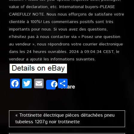
value of declaration, etc. International buyers–PLEASE
CAREFULLY NOTE. Nous nous efforçons de satisfaire votre
clientèle à 100%! Les commentaires positifs sont très
importants pour nous. Si vous avez des questions,
n’hésitez pas à nous contacter via « Posez une question
au vendeur », nous répondrons votre courrier électronique
dans les 24 heures ouvrables. 2024 à 09:04:34 CEST, le
vendeur a ajouté les informations suivantes.
Facebook
Twitter
Email
Partager
Share
« Trottinette électrique pièces détachées pneu
tubeless 1207g noir trottinette