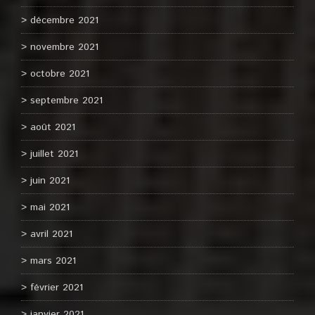
décembre 2021
novembre 2021
octobre 2021
septembre 2021
août 2021
juillet 2021
juin 2021
mai 2021
avril 2021
mars 2021
février 2021
janvier 2021