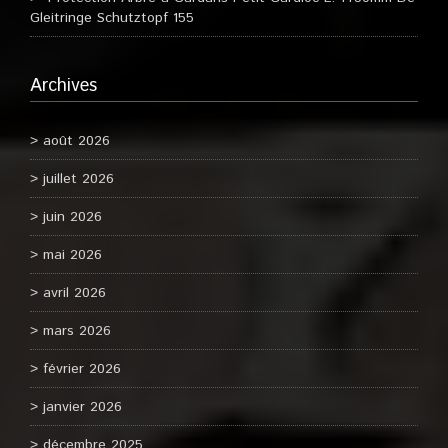
Gleitringe Schutztopf 155
Archives
août 2026
juillet 2026
juin 2026
mai 2026
avril 2026
mars 2026
février 2026
janvier 2026
décembre 2025