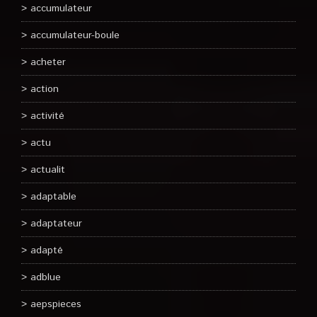
accumulateur
accumulateur-boule
acheter
action
activité
actu
actualit
adaptable
adaptateur
adapté
adblue
aepspieces