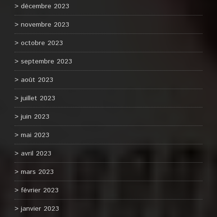
décembre 2023
novembre 2023
octobre 2023
septembre 2023
août 2023
juillet 2023
juin 2023
mai 2023
avril 2023
mars 2023
février 2023
janvier 2023