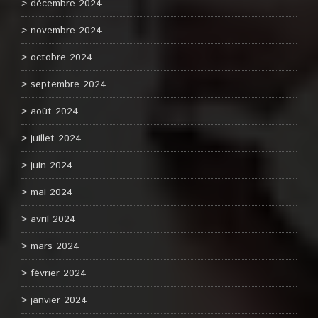
décembre 2024
novembre 2024
octobre 2024
septembre 2024
août 2024
juillet 2024
juin 2024
mai 2024
avril 2024
mars 2024
février 2024
janvier 2024