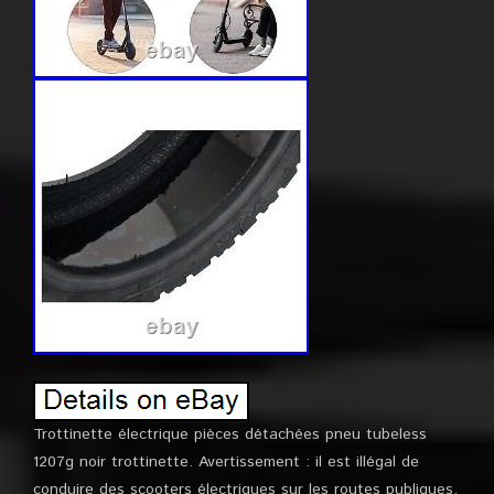
Trottinette électrique pièces détachées pneu tubeless
1207g noir trottinette. Avertissement : il est illégal de
conduire des scooters électriques sur les routes publiques,