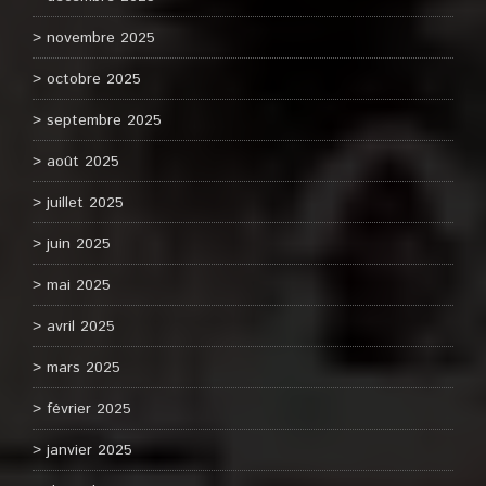
novembre 2025
octobre 2025
septembre 2025
août 2025
juillet 2025
juin 2025
mai 2025
avril 2025
mars 2025
février 2025
janvier 2025