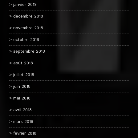
janvier 2019
décembre 2018
novembre 2018
octobre 2018
septembre 2018
août 2018
juillet 2018
juin 2018
mai 2018
avril 2018
mars 2018
février 2018