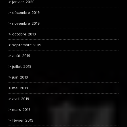
janvier 2020
décembre 2019
novembre 2019
octobre 2019
septembre 2019
août 2019
juillet 2019
juin 2019
mai 2019
avril 2019
mars 2019
février 2019