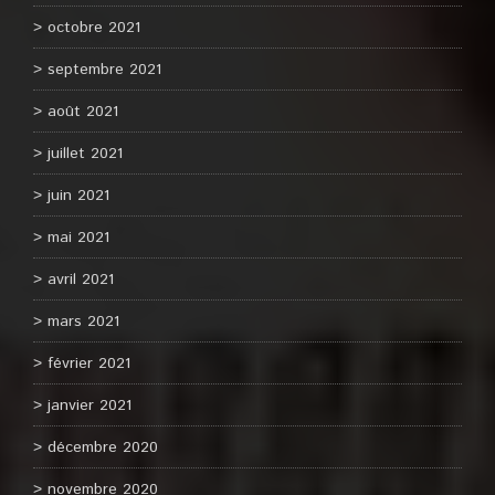
octobre 2021
septembre 2021
août 2021
juillet 2021
juin 2021
mai 2021
avril 2021
mars 2021
février 2021
janvier 2021
décembre 2020
novembre 2020