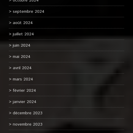
octobre 2024
septembre 2024
août 2024
juillet 2024
juin 2024
mai 2024
avril 2024
mars 2024
février 2024
janvier 2024
décembre 2023
novembre 2023