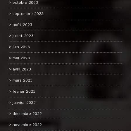
octobre 2023
septembre 2023
août 2023
juillet 2023
juin 2023
mai 2023
avril 2023
mars 2023
février 2023
janvier 2023
décembre 2022
novembre 2022