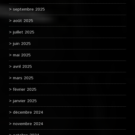
septembre 2025
août 2025
juillet 2025
juin 2025
mai 2025
avril 2025
mars 2025
février 2025
janvier 2025
décembre 2024
novembre 2024