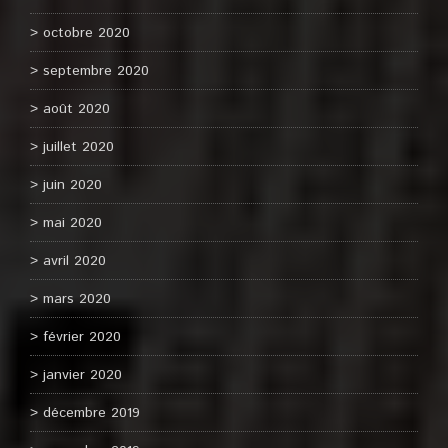
octobre 2020
septembre 2020
août 2020
juillet 2020
juin 2020
mai 2020
avril 2020
mars 2020
février 2020
janvier 2020
décembre 2019