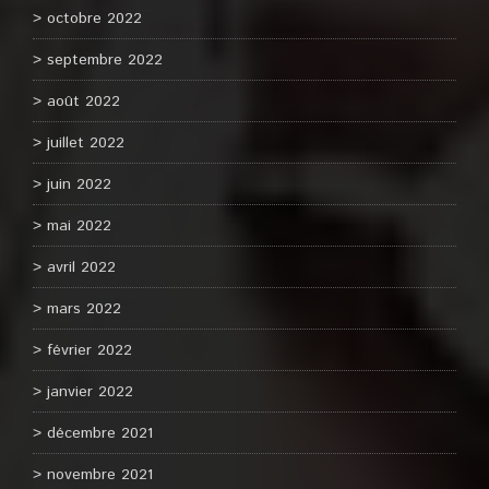
octobre 2022
septembre 2022
août 2022
juillet 2022
juin 2022
mai 2022
avril 2022
mars 2022
février 2022
janvier 2022
décembre 2021
novembre 2021