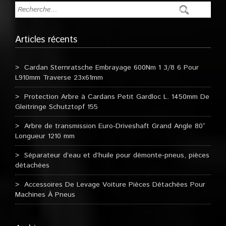
Articles récents
Cardan Sternratsche Embrayage 600Nm 1 3/8 6 Pour
L910mm Traverse 23x61mm
Protection Arbre à Cardans Petit Gardloc L. 1450mm De
Gleitringe Schutztopf 155
Arbre de transmission Euro-Driveshaft Grand Angle 80°
Longueur 1210 mm
Séparateur d’eau et d’huile pour démonte-pneus, pièces
détachées
Accessoires De Levage Voiture Pièces Détachées Pour
Machines À Pneus