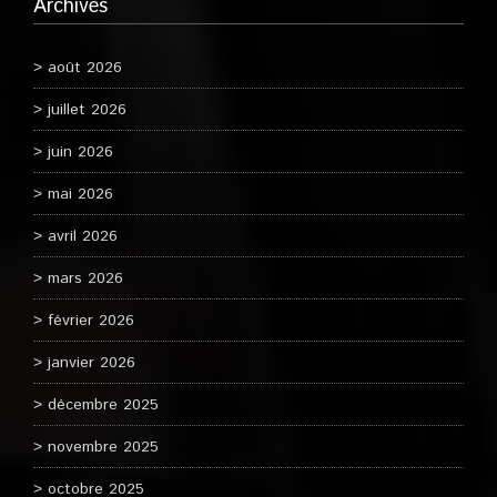
Archives
août 2026
juillet 2026
juin 2026
mai 2026
avril 2026
mars 2026
février 2026
janvier 2026
décembre 2025
novembre 2025
octobre 2025