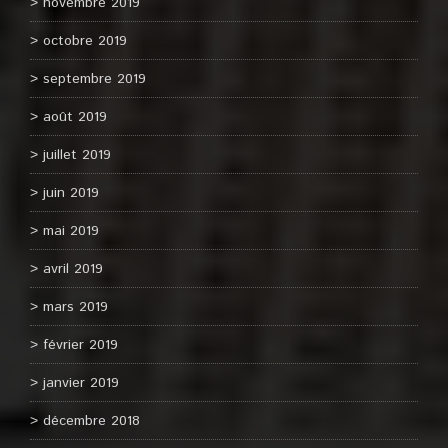
novembre 2019
octobre 2019
septembre 2019
août 2019
juillet 2019
juin 2019
mai 2019
avril 2019
mars 2019
février 2019
janvier 2019
décembre 2018