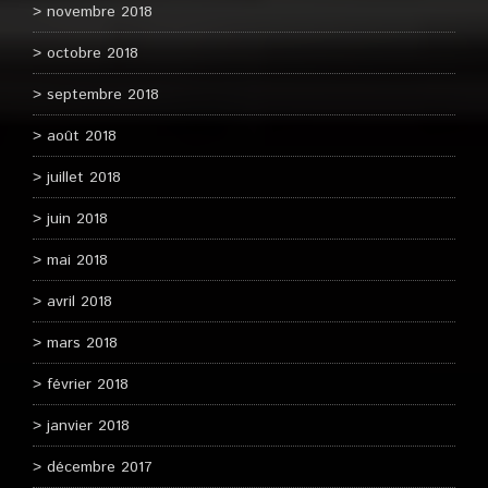
novembre 2018
octobre 2018
septembre 2018
août 2018
juillet 2018
juin 2018
mai 2018
avril 2018
mars 2018
février 2018
janvier 2018
décembre 2017