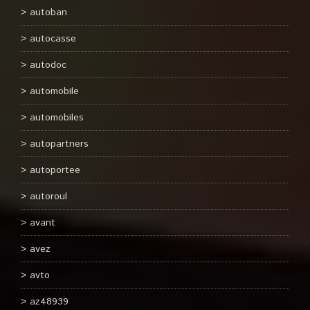
autoban
autocasse
autodoc
automobile
automobiles
autopartners
autoportee
autoroul
avant
avez
avto
az48939