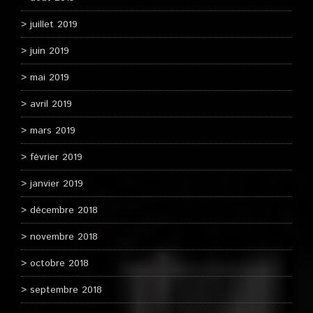
juillet 2019
juin 2019
mai 2019
avril 2019
mars 2019
février 2019
janvier 2019
décembre 2018
novembre 2018
octobre 2018
septembre 2018