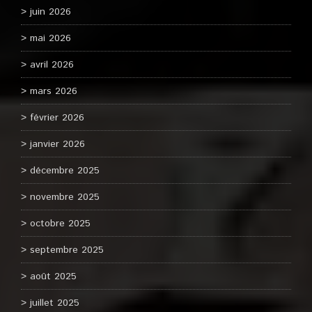
juin 2026
mai 2026
avril 2026
mars 2026
février 2026
janvier 2026
décembre 2025
novembre 2025
octobre 2025
septembre 2025
août 2025
juillet 2025