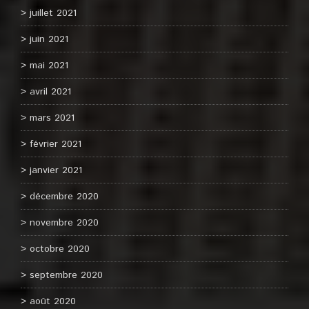
juillet 2021
juin 2021
mai 2021
avril 2021
mars 2021
février 2021
janvier 2021
décembre 2020
novembre 2020
octobre 2020
septembre 2020
août 2020