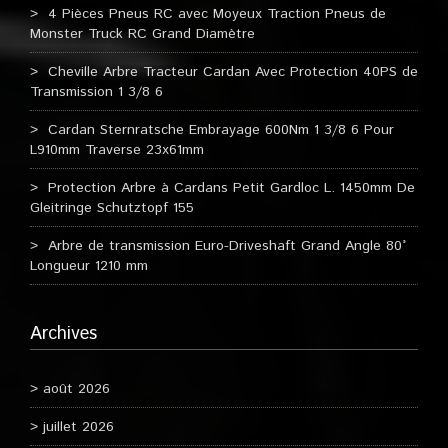
4 Pièces Pneus RC avec Moyeux Traction Pneus de
Monster Truck RC Grand Diamètre
Cheville Arbre Tracteur Cardan Avec Protection 40PS de
Transmission 1 3/8 6
Cardan Sternratsche Embrayage 600Nm 1 3/8 6 Pour
L910mm Traverse 23x61mm
Protection Arbre à Cardans Petit Gardloc L. 1450mm De
Gleitringe Schutztopf 155
Arbre de transmission Euro-Driveshaft Grand Angle 80°
Longueur 1210 mm
Archives
août 2026
juillet 2026