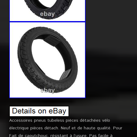
Accessoires pneus tubeless pièces détachées vélo
électrique pièces détach. Neuf et de haute qualité. Pour
Fait de caoutchouc, résistant à l’usure. Pas facile à