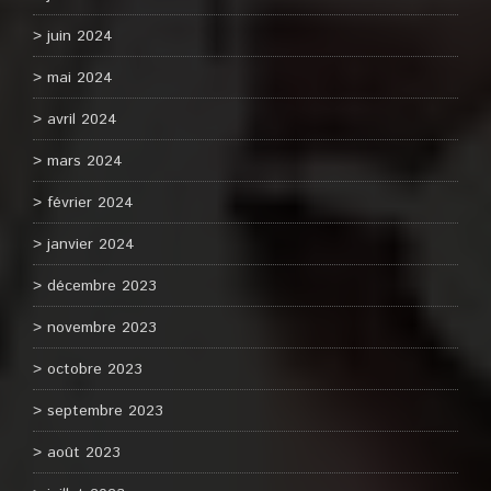
juin 2024
mai 2024
avril 2024
mars 2024
février 2024
janvier 2024
décembre 2023
novembre 2023
octobre 2023
septembre 2023
août 2023