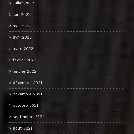
juillet 2022
juin 2022
mai 2022
avril 2022
mars 2022
février 2022
janvier 2022
décembre 2021
novembre 2021
octobre 2021
septembre 2021
août 2021