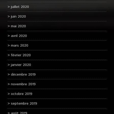
juillet 2020
juin 2020
mai 2020
avril 2020
mars 2020
février 2020
janvier 2020
décembre 2019
novembre 2019
octobre 2019
septembre 2019
août 2019