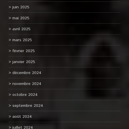
juin 2025
mai 2025
avril 2025
mars 2025
février 2025
janvier 2025
décembre 2024
novembre 2024
octobre 2024
septembre 2024
août 2024
juillet 2024