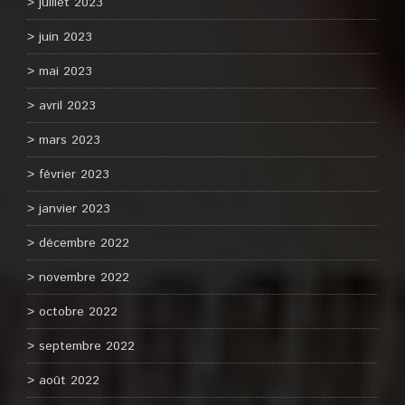
juillet 2023
juin 2023
mai 2023
avril 2023
mars 2023
février 2023
janvier 2023
décembre 2022
novembre 2022
octobre 2022
septembre 2022
août 2022