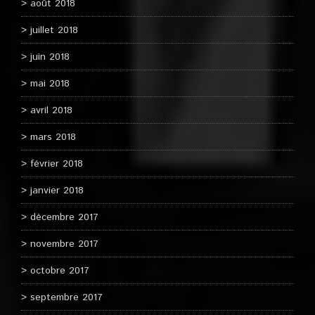
août 2018
juillet 2018
juin 2018
mai 2018
avril 2018
mars 2018
février 2018
janvier 2018
décembre 2017
novembre 2017
octobre 2017
septembre 2017