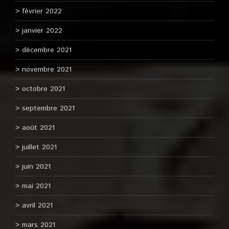
février 2022
janvier 2022
décembre 2021
novembre 2021
octobre 2021
septembre 2021
août 2021
juillet 2021
juin 2021
mai 2021
avril 2021
mars 2021