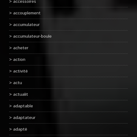
accessoires
accouplement
accumulateur
accumulateur-boule
acheter
action
activité
actu
actualit
adaptable
adaptateur
adapté