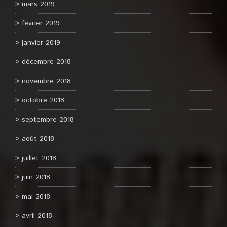
mars 2019
février 2019
janvier 2019
décembre 2018
novembre 2018
octobre 2018
septembre 2018
août 2018
juillet 2018
juin 2018
mai 2018
avril 2018