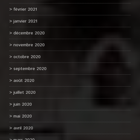
février 2021
janvier 2021
décembre 2020
novembre 2020
octobre 2020
septembre 2020
août 2020
juillet 2020
juin 2020
mai 2020
avril 2020