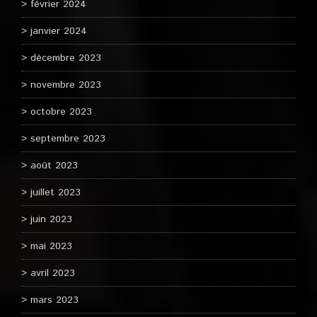
février 2024
janvier 2024
décembre 2023
novembre 2023
octobre 2023
septembre 2023
août 2023
juillet 2023
juin 2023
mai 2023
avril 2023
mars 2023