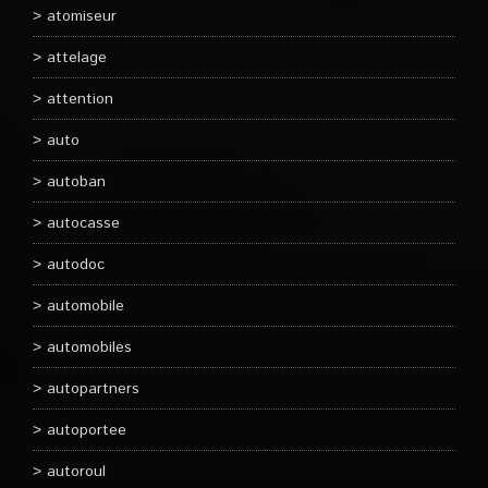
atomiseur
attelage
attention
auto
autoban
autocasse
autodoc
automobile
automobiles
autopartners
autoportee
autoroul