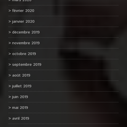
mars 2020
février 2020
janvier 2020
décembre 2019
novembre 2019
octobre 2019
septembre 2019
août 2019
juillet 2019
juin 2019
mai 2019
avril 2019