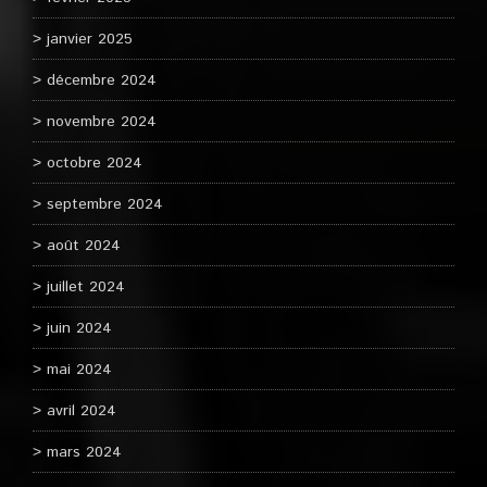
janvier 2025
décembre 2024
novembre 2024
octobre 2024
septembre 2024
août 2024
juillet 2024
juin 2024
mai 2024
avril 2024
mars 2024