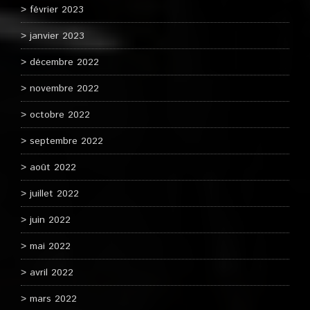
février 2023
janvier 2023
décembre 2022
novembre 2022
octobre 2022
septembre 2022
août 2022
juillet 2022
juin 2022
mai 2022
avril 2022
mars 2022