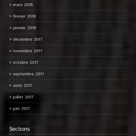
mars 2018
février 2018
janvier 2018
décembre 2017
novembre 2017
octobre 2017
septembre 2017
août 2017
juillet 2017
juin 2017
Sections