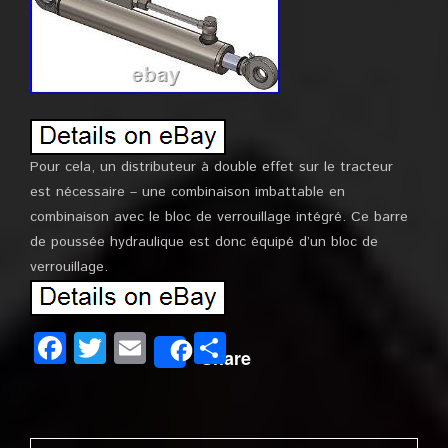
Pour cela, un distributeur à double effet sur le tracteur
est nécessaire – une combinaison imbattable en
combinaison avec le bloc de verrouillage intégré. Ce barre
de poussée hydraulique est donc équipé d’un bloc de
verrouillage.
Facebook
Twitter
Email
Partager
Share