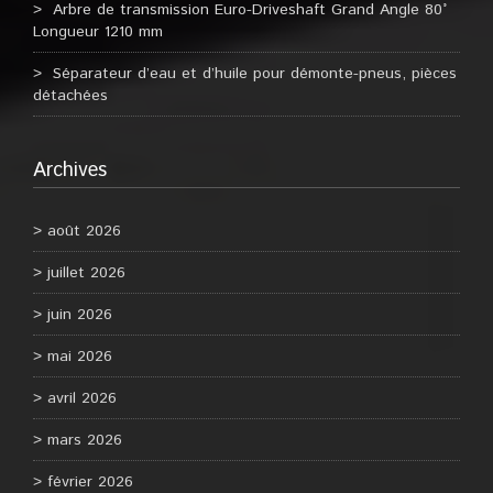
Arbre de transmission Euro-Driveshaft Grand Angle 80°
Longueur 1210 mm
Séparateur d’eau et d’huile pour démonte-pneus, pièces
détachées
Archives
août 2026
juillet 2026
juin 2026
mai 2026
avril 2026
mars 2026
février 2026