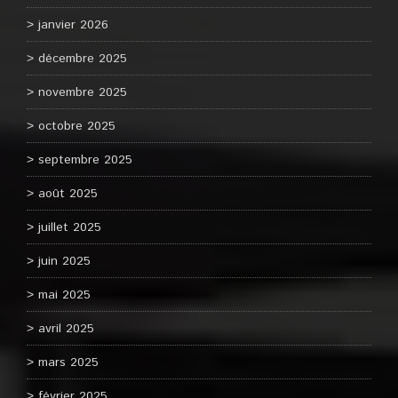
janvier 2026
décembre 2025
novembre 2025
octobre 2025
septembre 2025
août 2025
juillet 2025
juin 2025
mai 2025
avril 2025
mars 2025
février 2025