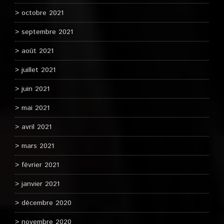
octobre 2021
septembre 2021
août 2021
juillet 2021
juin 2021
mai 2021
avril 2021
mars 2021
février 2021
janvier 2021
décembre 2020
novembre 2020