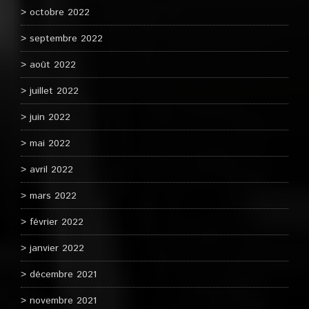
octobre 2022
septembre 2022
août 2022
juillet 2022
juin 2022
mai 2022
avril 2022
mars 2022
février 2022
janvier 2022
décembre 2021
novembre 2021