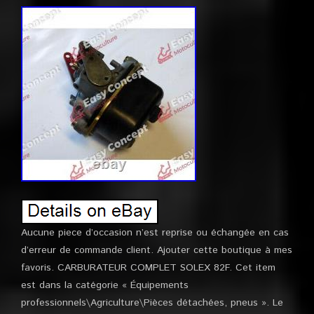
Aucune piece d’occasion n’est reprise ou échangée en cas
d’erreur de commande client. Ajouter cette boutique à mes
favoris. CARBURATEUR COMPLET SOLEX 82F. Cet item
est dans la catégorie « Équipements
professionnels\Agriculture\Pièces détachées, pneus ». Le