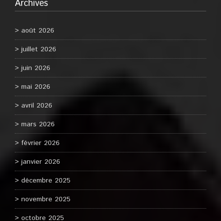
Archives
août 2026
juillet 2026
juin 2026
mai 2026
avril 2026
mars 2026
février 2026
janvier 2026
décembre 2025
novembre 2025
octobre 2025