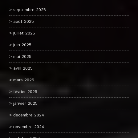
septembre 2025
août 2025
juillet 2025
juin 2025
mai 2025
avril 2025
mars 2025
février 2025
janvier 2025
décembre 2024
novembre 2024