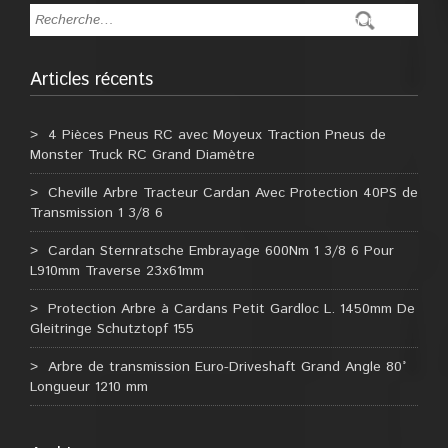
Articles récents
4 Pièces Pneus RC avec Moyeux Traction Pneus de
Monster Truck RC Grand Diamètre
Cheville Arbre Tracteur Cardan Avec Protection 40PS de
Transmission 1 3/8 6
Cardan Sternratsche Embrayage 600Nm 1 3/8 6 Pour
L910mm Traverse 23x61mm
Protection Arbre à Cardans Petit Gardloc L. 1450mm De
Gleitringe Schutztopf 155
Arbre de transmission Euro-Driveshaft Grand Angle 80°
Longueur 1210 mm