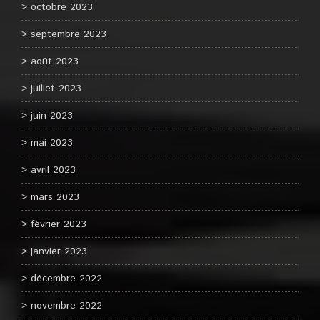
octobre 2023
septembre 2023
août 2023
juillet 2023
juin 2023
mai 2023
avril 2023
mars 2023
février 2023
janvier 2023
décembre 2022
novembre 2022