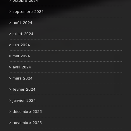
octobre 2024
septembre 2024
août 2024
juillet 2024
juin 2024
mai 2024
avril 2024
mars 2024
février 2024
janvier 2024
décembre 2023
novembre 2023