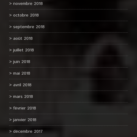
novembre 2018
octobre 2018
septembre 2018
août 2018
juillet 2018
juin 2018
mai 2018
avril 2018
mars 2018
février 2018
janvier 2018
décembre 2017