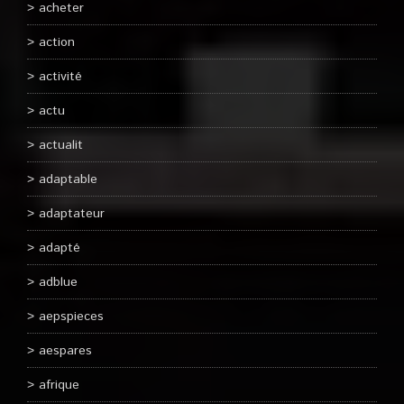
acheter
action
activité
actu
actualit
adaptable
adaptateur
adapté
adblue
aepspieces
aespares
afrique