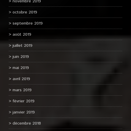
novembre 2019
octobre 2019
septembre 2019
août 2019
juillet 2019
juin 2019
mai 2019
avril 2019
mars 2019
février 2019
janvier 2019
décembre 2018