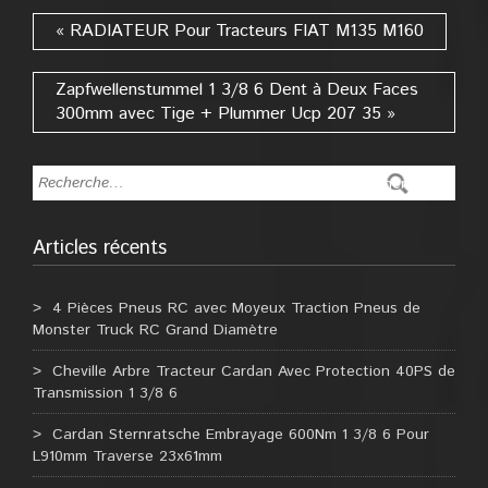
« RADIATEUR Pour Tracteurs FIAT M135 M160
Zapfwellenstummel 1 3/8 6 Dent à Deux Faces
300mm avec Tige + Plummer Ucp 207 35 »
Articles récents
4 Pièces Pneus RC avec Moyeux Traction Pneus de
Monster Truck RC Grand Diamètre
Cheville Arbre Tracteur Cardan Avec Protection 40PS de
Transmission 1 3/8 6
Cardan Sternratsche Embrayage 600Nm 1 3/8 6 Pour
L910mm Traverse 23x61mm