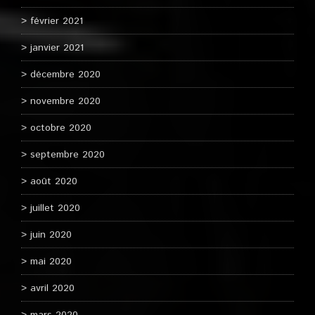
février 2021
janvier 2021
décembre 2020
novembre 2020
octobre 2020
septembre 2020
août 2020
juillet 2020
juin 2020
mai 2020
avril 2020