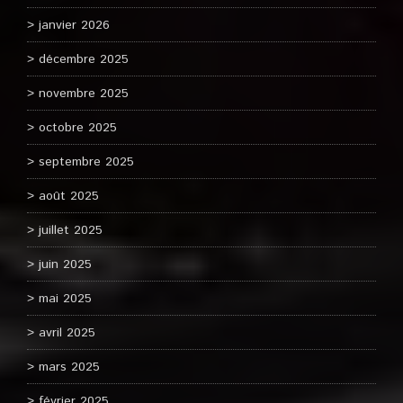
janvier 2026
décembre 2025
novembre 2025
octobre 2025
septembre 2025
août 2025
juillet 2025
juin 2025
mai 2025
avril 2025
mars 2025
février 2025