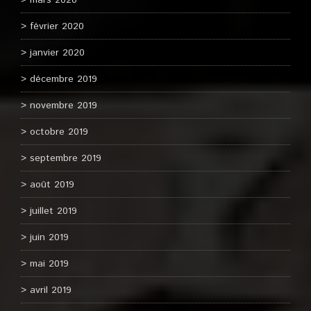
mars 2020
février 2020
janvier 2020
décembre 2019
novembre 2019
octobre 2019
septembre 2019
août 2019
juillet 2019
juin 2019
mai 2019
avril 2019