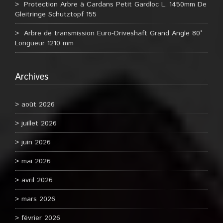
Protection Arbre à Cardans Petit Gardloc L. 1450mm De
Gleitringe Schutztopf 155
Arbre de transmission Euro-Driveshaft Grand Angle 80°
Longueur 1210 mm
Archives
août 2026
juillet 2026
juin 2026
mai 2026
avril 2026
mars 2026
février 2026