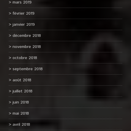
mars 2019
février 2019
janvier 2019
décembre 2018
novembre 2018
octobre 2018
septembre 2018
août 2018
juillet 2018
juin 2018
mai 2018
avril 2018