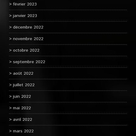
février 2023
janvier 2023
décembre 2022
novembre 2022
octobre 2022
septembre 2022
août 2022
juillet 2022
juin 2022
mai 2022
avril 2022
mars 2022