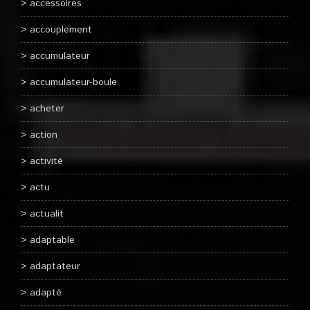
accessoires
accouplement
accumulateur
accumulateur-boule
acheter
action
activité
actu
actualit
adaptable
adaptateur
adapté