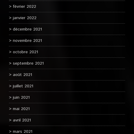
février 2022
janvier 2022
décembre 2021
novembre 2021
octobre 2021
septembre 2021
août 2021
juillet 2021
juin 2021
mai 2021
avril 2021
mars 2021