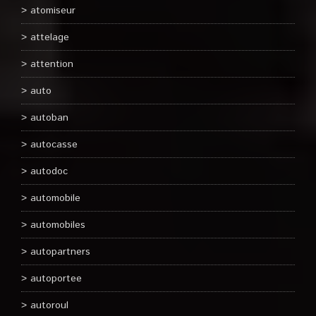
atomiseur
attelage
attention
auto
autoban
autocasse
autodoc
automobile
automobiles
autopartners
autoportee
autoroul