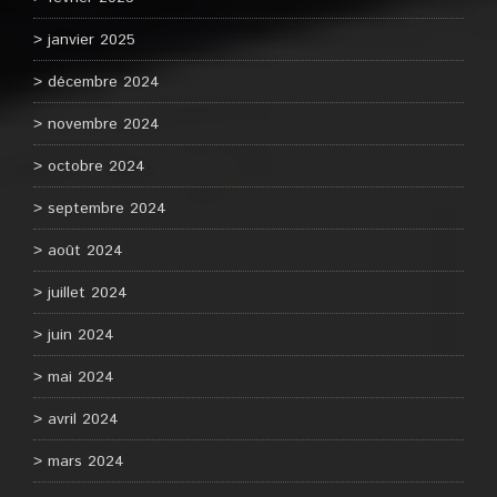
janvier 2025
décembre 2024
novembre 2024
octobre 2024
septembre 2024
août 2024
juillet 2024
juin 2024
mai 2024
avril 2024
mars 2024