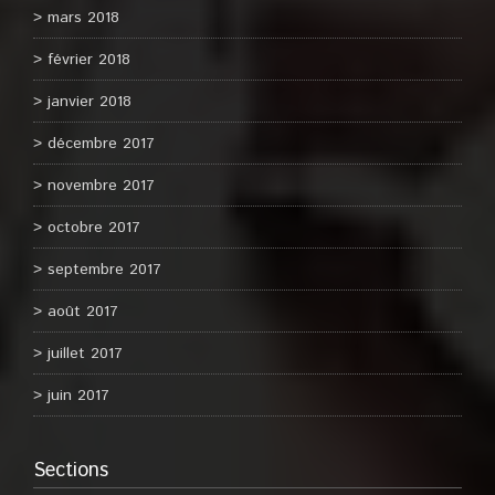
mars 2018
février 2018
janvier 2018
décembre 2017
novembre 2017
octobre 2017
septembre 2017
août 2017
juillet 2017
juin 2017
Sections