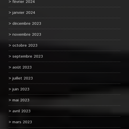
février 2024
janvier 2024
décembre 2023
novembre 2023
octobre 2023
septembre 2023
août 2023
juillet 2023
juin 2023
mai 2023
avril 2023
mars 2023