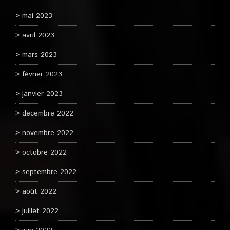
mai 2023
avril 2023
mars 2023
février 2023
janvier 2023
décembre 2022
novembre 2022
octobre 2022
septembre 2022
août 2022
juillet 2022