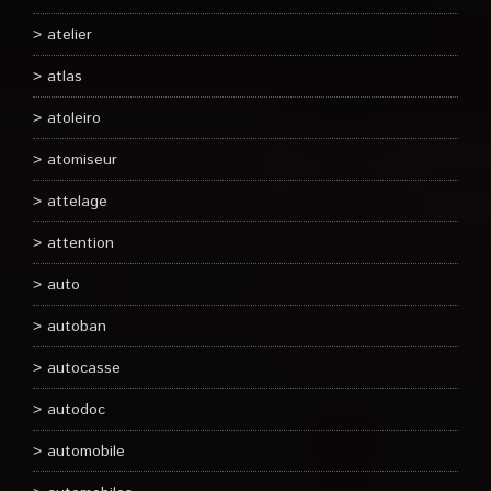
atelier
atlas
atoleiro
atomiseur
attelage
attention
auto
autoban
autocasse
autodoc
automobile