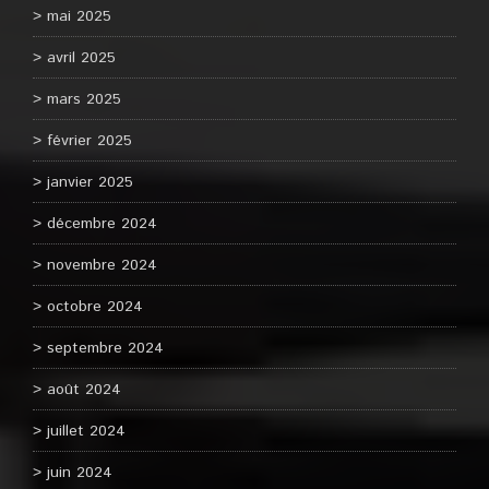
mai 2025
avril 2025
mars 2025
février 2025
janvier 2025
décembre 2024
novembre 2024
octobre 2024
septembre 2024
août 2024
juillet 2024
juin 2024