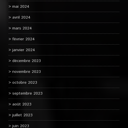
mai 2024
avril 2024
mars 2024
février 2024
janvier 2024
décembre 2023
novembre 2023
octobre 2023
septembre 2023
août 2023
juillet 2023
juin 2023