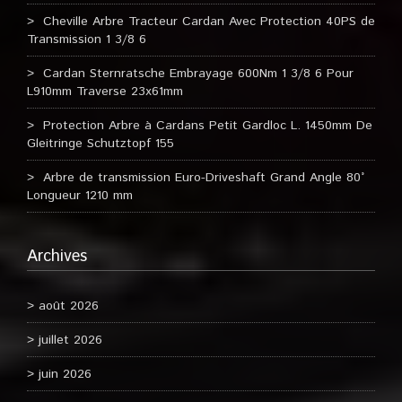
Cheville Arbre Tracteur Cardan Avec Protection 40PS de
Transmission 1 3/8 6
Cardan Sternratsche Embrayage 600Nm 1 3/8 6 Pour
L910mm Traverse 23x61mm
Protection Arbre à Cardans Petit Gardloc L. 1450mm De
Gleitringe Schutztopf 155
Arbre de transmission Euro-Driveshaft Grand Angle 80°
Longueur 1210 mm
Archives
août 2026
juillet 2026
juin 2026