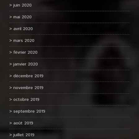
juin 2020
mai 2020
avril 2020
mars 2020
février 2020
janvier 2020
décembre 2019
novembre 2019
octobre 2019
septembre 2019
août 2019
juillet 2019