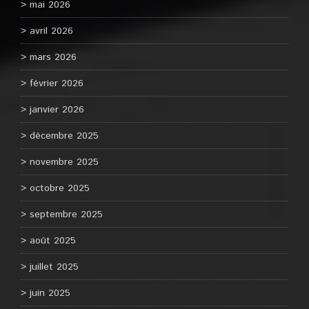
mai 2026
avril 2026
mars 2026
février 2026
janvier 2026
décembre 2025
novembre 2025
octobre 2025
septembre 2025
août 2025
juillet 2025
juin 2025