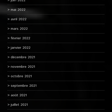
juin 2022
mai 2022
avril 2022
mars 2022
février 2022
janvier 2022
décembre 2021
novembre 2021
octobre 2021
septembre 2021
août 2021
juillet 2021