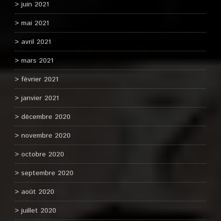
juin 2021
mai 2021
avril 2021
mars 2021
février 2021
janvier 2021
décembre 2020
novembre 2020
octobre 2020
septembre 2020
août 2020
juillet 2020