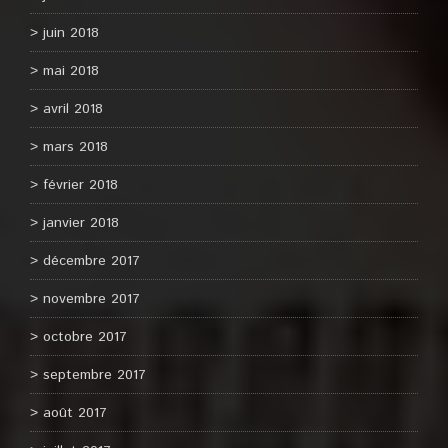
juin 2018
mai 2018
avril 2018
mars 2018
février 2018
janvier 2018
décembre 2017
novembre 2017
octobre 2017
septembre 2017
août 2017